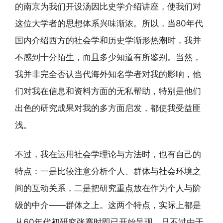
的南京为我们开设汤因比史学介绍讲座，使我们对
这位大学者的思想体系兴味渐浓。所以，当80年代
国内介绍西方的社会学和历史学渐形热潮时，我并
不感到十分陌生，而且多少知道有所鉴别。当然，
我并非完全否认当代海外知名学者对我的影响，他
们对我在信息和资料方面的无私帮助，特别是他们
出色的研究成果对我的多方面启发，都使我受益匪
浅。
不过，我在运用社会学理论与方法时，也有自己的
特点：一是比较注意分析个人、群体与社会环境之
间的互动关系，二是把研究重点放在作为个人与阶
级的中介——群体之上。这两个特点，实际上都是
从60年代初研究张謇时即已开始呈现，只不过由于