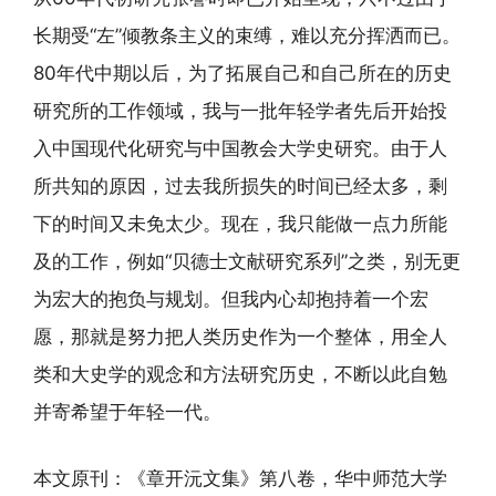
长期受“左”倾教条主义的束缚，难以充分挥洒而已。
80年代中期以后，为了拓展自己和自己所在的历史
研究所的工作领域，我与一批年轻学者先后开始投
入中国现代化研究与中国教会大学史研究。由于人
所共知的原因，过去我所损失的时间已经太多，剩
下的时间又未免太少。现在，我只能做一点力所能
及的工作，例如“贝德士文献研究系列”之类，别无更
为宏大的抱负与规划。但我内心却抱持着一个宏
愿，那就是努力把人类历史作为一个整体，用全人
类和大史学的观念和方法研究历史，不断以此自勉
并寄希望于年轻一代。
本文原刊：《章开沅文集》第八卷，华中师范大学