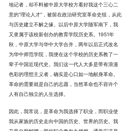
地记者，却不料被中原大学校方看好我这个三心二
意的“理论人才”，被留在政治研究室革命史组，从此
与历史建立不解之缘。以后中原大学随军南下，我
又隶属于该校新创办的教育学院历史系。1951年
秋，中原大学与华中大学合并，两年以后正式改名
为华中师范学院，我便在这个学校的历史系教了一
辈子中国近现代史。我们这一代人大多是带有浪漫
色彩的理想主义者，确实是心口如一地献身革命。
革命的需要就是自己的志愿，当然革命也不容许个
人有自己独立的人生选择。
因此，我常说，是革命为我选择了职业，而职业使
我从家族的历史走向中国的历史、世界的历史。我