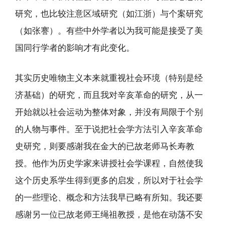
研究，也比较注意区域研究（如江浙）与个案研究
（如张謇）。有些中外学者以为我可能是接受了美
国同行学者的影响才有此变化。
其实历史唯物主义本来就重视社会环境（特别是经
济基础）的研究，而且我对辛亥革命的研究，从一
开始就以社会运动为整体对象，并没有局限于个别
的人物与事件。至于说把社会学方法引入辛亥革命
史研究，则要感谢我在金大的已故老师马长寿教
授。他作为历史学家来讲授社会学课程，自然使我
这个历史系学生得到更多的启发，所以对于社会学
的一些理论、概念和方法我早已略有所知。我还要
感谢另一位已故老师王绳祖教授，是他在动荡不安