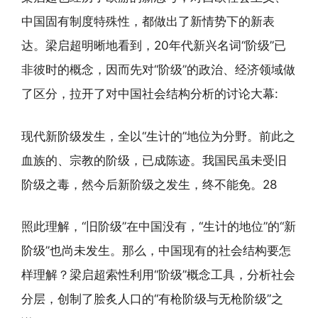
中国固有制度特殊性，都做出了新情势下的新表
达。梁启超明晰地看到，20年代新兴名词“阶级”已
非彼时的概念，因而先对“阶级”的政治、经济领域做
了区分，拉开了对中国社会结构分析的讨论大幕:
现代新阶级发生，全以“生计的”地位为分野。前此之
血族的、宗教的阶级，已成陈迹。我国民虽未受旧
阶级之毒，然今后新阶级之发生，终不能免。28
照此理解，“旧阶级”在中国没有，“生计的地位”的“新
阶级”也尚未发生。那么，中国现有的社会结构要怎
样理解？梁启超索性利用“阶级”概念工具，分析社会
分层，创制了脍炙人口的“有枪阶级与无枪阶级”之