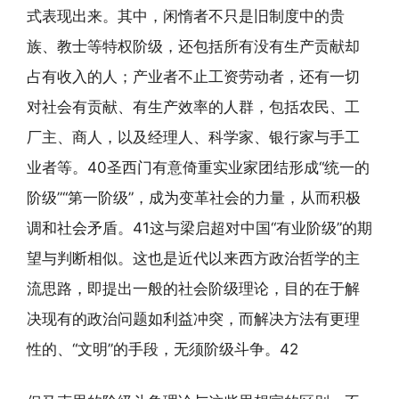
式表现出来。其中，闲惰者不只是旧制度中的贵
族、教士等特权阶级，还包括所有没有生产贡献却
占有收入的人；产业者不止工资劳动者，还有一切
对社会有贡献、有生产效率的人群，包括农民、工
厂主、商人，以及经理人、科学家、银行家与手工
业者等。40圣西门有意倚重实业家团结形成“统一的
阶级”“第一阶级”，成为变革社会的力量，从而积极
调和社会矛盾。41这与梁启超对中国“有业阶级”的期
望与判断相似。这也是近代以来西方政治哲学的主
流思路，即提出一般的社会阶级理论，目的在于解
决现有的政治问题如利益冲突，而解决方法有更理
性的、“文明”的手段，无须阶级斗争。42