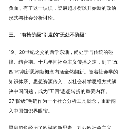
负面，有了这一认识，梁启超才得以开始新的政治
形式与社会分析讨论。
三、 “有枪阶级”引发的“无处不阶级”
19、20世纪之交的西学东渐，尚处于与传统的碰
撞、结合期。十几年间社会主义传播之速，到了“五
四”时期新思潮新概念内涵全然翻新。随着社会学的
知识体系、思想资源传入，以社会科学思维方式解
决中国问题，成为“五四”思想转折的重要内容。
27“阶级”明确作为一个社会分析工具概念，重新闯
入中国知识界眼帘。
梁启超也经历了欧游的新思考，对西欧社会主义、