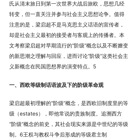
氏从清末旅日到第一次世界大战后旅欧，思想几经
转变，但一直关注并参与社会主义思想论争。值得
注意的是，梁启超不是马克思主义话语的宣传者，
却是社会主义最初的接受者与客观上的传播者。本
文考察梁启超对早期流行的“阶级”概念以及不断嬗变
的新思潮之理解与回应，进而讨论“阶级”这类社会主
义新概念在民国思想界的演变特点。5
一、西欧等级制话语波及下的阶级革命观
梁启超最初理解的“阶级”概念，是西欧旧制度里的等
级（estates），即他常说的贵族制度。追溯西方
“阶级”概念的前史，其社会现实来源是中世纪的等级
制。6王权与教权斗争后形成的等级君主制