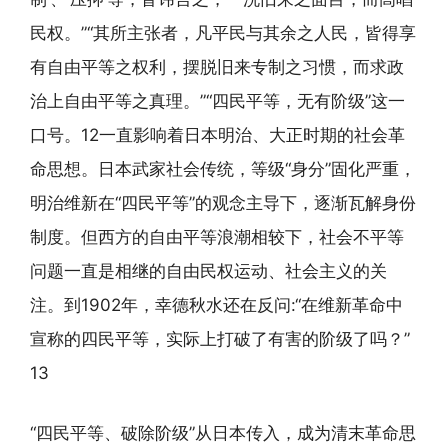
民权。”“其所主张者，凡平民与其余之人民，皆得享
有自由平等之权利，摆脱旧来专制之习惯，而求政
治上自由平等之真理。”“四民平等，无有阶级”这一
口号。12一直影响着日本明治、大正时期的社会革
命思想。日本武家社会传统，等级“身分”固化严重，
明治维新在“四民平等”的观念主导下，逐渐瓦解身份
制度。但西方的自由平等浪潮相较下，社会不平等
问题一直是相继的自由民权运动、社会主义的关
注。到1902年，幸德秋水还在反问:“在维新革命中
宣称的四民平等，实际上打破了有害的阶级了吗？”
13
“四民平等、破除阶级”从日本传入，成为清末革命思