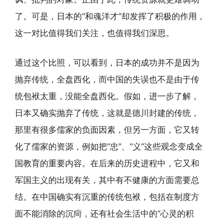
了。可是，日本的“和魂洋才”却发挥了积极的作用，
这一对比值得我们关注，也值得我们深思。
通过这个比照，可以看到，日本的成功并不是因为
抛弃传统，全盘西化，而中国的失误也不是由于传
统包袱太重，没能全盘西化。假如，进一步了解，
日本又确实抛弃了传统，这就是德川封建的传统，
那里有很多儒家的负面因素，但另一方面，它又转
化了儒家的资源，例如把“忠”、“义”这些观念变成全
国教育的重要内容。在后来的历史进程中，它又和
军国主义的出现有关，其中有不健康的方面需要总
结。在中国确实有沉重的传统包袱，包括在制度方
面不能消除的沉疴，还有社会生活中的“心灵的积