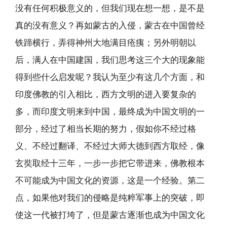
没有任何积极意义的，但我们现在想一想，是不是
真的没有意义？再如蒙古的入侵，蒙古在中国曾经
铁蹄横行，弄得神州大地满目疮痍；另外明朝以
后，满人在中国建国，我们思考这三个大的现象能
得到些什么启发呢？我认为至少有这几个方面，和
印度佛教的引入相比，西方文明的进入要复杂的
多，而印度文明来到中国，最终成为中国文明的一
部分，经过了相当长期的努力，假如你不经过格
义、不经过翻译、不经过大师大德到西方取经，像
玄奘取经十三年，一步一步把它带进来，佛教根本
不可能成为中国文化的资源，这是一个经验。第二
点，如果他对我们的侵略是纯粹军事上的突破，即
使这一代被打垮了，但是蒙古逐渐也成为中国文化