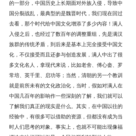
的一部分，中国历史上长期面对外族入侵，导致中
国分裂战乱，最典型的是魏晋时代，我们现在回过
去看，那个时代给中国文化增添了多少内容！满人
入侵之后，也经过了数百年的调整重组，先是满汉
族群的传统矛盾，到后来是基本上完全接受中国文
化，不仅接受而且还参与创造发展，满人中出了很
多文化名人，拿现代来说，比如老舍、傅心畲、罗
常培、英千里、启功等；当然，清朝的另一个教训
就是前所未有的文化政治化，当时，假如对满人在
中国几百年的影响作一些深刻的了解，我们就可以
了解我们真正的现实是什么。其实，在中国以往的
经验中，有很多可以借助的资源，但都没有成为当
时人们思考的对象。事实上，也就不可能出现像福