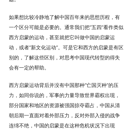
如果想比较冷静地了解中国百年来的思想历程，有
一个区分可能是必要的。通常我们把“五四”看作类似
西方启蒙的运动，甚至就把它叫做中国的启蒙运
动，或者“新文化运动”。可是它和西方的启蒙是有区
别的，了解这些区别，对思考中国现代转型的得失
会有一定的帮助。
西方启蒙运动背后并没有中国那种“亡国灭种”的压
力，如同你说的，军事的力量导致世界霸权出现，
部分国家和地区的资源被强国掠夺霸占，中国从清
朝后期一直面对着外部压力，反对外部入侵的战争
连绵不绝，中国的启蒙是在这种危机状况下出现