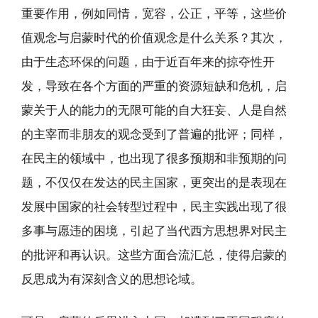
重要作用，例如同情，宽容，公正，平等，这些价
值观念与启蒙时代的价值观念是什么关系？其次，
由于生态环保的问题，由于近百年来的掠夺性开
发，导致在各个方面的严重的资源短缺和危机，启
蒙关于人的能力的无限可能的自大狂妄、人是自然
的主宰而非朋友的观念受到了普遍的批评；同样，
在民主的领域中，也出现了很多预期和非预期的问
题，不仅仅在发达的民主国家，更突出的是表现在
发展中国家的社会转型过程中，民主实践出现了很
多事与愿违的困境，引起了当代西方思想界对民主
的批评和再认识。这些方面合流汇总，使得启蒙的
反思成为有深刻含义的思想论域。