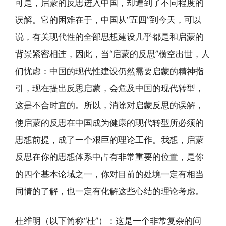
可是，启蒙的反思进入中国，却遭到了不同程度的
误解。它的困难在于，中国从“五四”到今天，可以
说，有关现代性的全部思想建设几乎都是和启蒙的
背景紧密相连，因此，当“启蒙的反思”横空出世，人
们忧虑：中国的现代性建设仍然需要启蒙的精神指
引，现在提出反思启蒙，会危及中国的现代转型，
这是不合时宜的。所以，消除对启蒙反思的误解，
使启蒙的反思在中国成为健康的现代转型所必须的
思想前提，成了一个艰巨的理论工作。我想，启蒙
反思在你的思想体系中占有非常重要的位置，是你
的四个基本论域之一，你对目前的处境一定有相当
同情的了解，也一定有化解这些心结的理论考虑。
杜维明（以下简称“杜”）：这是一个非常复杂的问