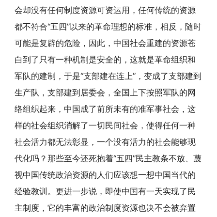
会却没有任何制度资源可资运用，任何传统的资源
都不符合“五四”以来的革命理想的标准，相反，随时
可能是复辟的危险，因此，中国社会重建的资源苍
白到了只有一种机制是安全的，这就是革命组织和
军队的建制，于是“支部建在连上”，变成了支部建到
生产队，支部建到居委会，全国上下按照军队的网
络组织起来，中国成了前所未有的准军事社会，这
样的社会组织消解了一切民间社会，使得任何一种
社会活力都无法彰显，一个没有活力的社会能够现
代化吗？那些至今还死抱着“五四”民主教条不放、蔑
视中国传统政治资源的人们应该想一想中国当代的
经验教训。更进一步说，即使中国有一天实现了民
主制度，它的丰富的政治制度资源也决不会被弃置