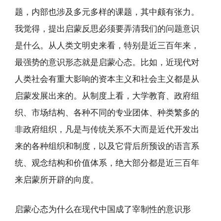
题，内部也涉及多元多样的课题，其中颇有张力。
我觉得，提出启蒙反思必须要弄清我们的问题意识
是什么。从人类文明史来看，特别是近三百年来，
最强势的意识形态就是启蒙心态。比如，近现代对
人类社会有重大影响的资本主义和社会主义都是从
启蒙发展出来的。从制度上看，大学教育、政府组
织、市场结构、各种不同的专业团体、种类繁多的
非政府组织，凡是与传统关系不大而是近代开发出
来的各种组织和制度，以及它背后所预设的语言系
统、观念结构和价值体系，绝大部分都是近三百年
来启蒙所开辟的向度。
启蒙心态为什么在现代中国成了宰制性的意识形