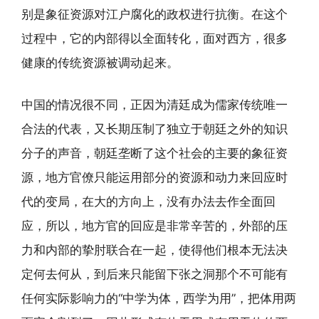
别是象征资源对江户腐化的政权进行抗衡。在这个
过程中，它的内部得以全面转化，面对西方，很多
健康的传统资源被调动起来。
中国的情况很不同，正因为清廷成为儒家传统唯一
合法的代表，又长期压制了独立于朝廷之外的知识
分子的声音，朝廷垄断了这个社会的主要的象征资
源，地方官僚只能运用部分的资源和动力来回应时
代的变局，在大的方向上，没有办法去作全面回
应，所以，地方官的回应是非常辛苦的，外部的压
力和内部的挚肘联合在一起，使得他们根本无法决
定何去何从，到后来只能留下张之洞那个不可能有
任何实际影响力的“中学为体，西学为用”，把体用两