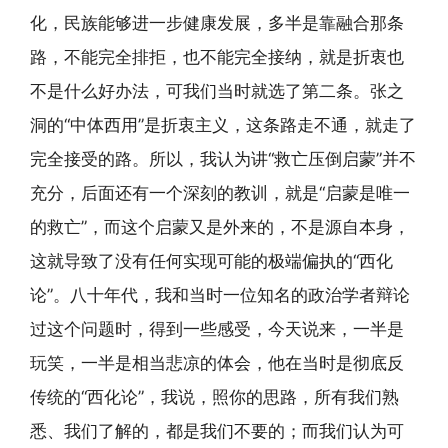
化，民族能够进一步健康发展，多半是靠融合那条
路，不能完全排拒，也不能完全接纳，就是折衷也
不是什么好办法，可我们当时就选了第二条。张之
洞的“中体西用”是折衷主义，这条路走不通，就走了
完全接受的路。所以，我认为讲“救亡压倒启蒙”并不
充分，后面还有一个深刻的教训，就是“启蒙是唯一
的救亡”，而这个启蒙又是外来的，不是源自本身，
这就导致了没有任何实现可能的极端偏执的“西化
论”。八十年代，我和当时一位知名的政治学者辩论
过这个问题时，得到一些感受，今天说来，一半是
玩笑，一半是相当悲凉的体会，他在当时是彻底反
传统的“西化论”，我说，照你的思路，所有我们熟
悉、我们了解的，都是我们不要的；而我们认为可