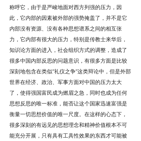
称呼它，由于是严峻地面对西方列强的压力，因
此，它内部的因素被外部的强势掩盖了，并不是它
内部没有资源、没有各种思想谱系之间的相互张
力，它内部有很大的压力，特别是传教士来华后，
知识论方面的进入，社会组织方式的调整，造成了
很多中国内部反思的问题意识，有很多方面是比较
深刻地包含在类似“礼仪之争”这类辩论中，但是外部
世界在经济、政治、军事方面对中国的压力太大
了，使得强国富民成为燃眉之急，同时也成为任何
思想反思的唯一标准，能否让这个国家迅速富强是
衡量一切思想价值的唯一尺度。在这样的心态下，
很多深刻的有远见的思想理念和精神价值根本不可
能充分开展，只有具有工具性效果的东西才可能被