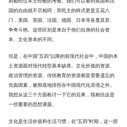
则都经过本土经验的考验。我们可以看到英国和法
国的自由就不尽相同；而民主的样式更是五花八
门，美国、英国、法国、德国、日本等各显其异、
争奇斗艳。这些区别是来自于他们自身的社会资
本、文化资本的不同。
但是，在中国“五四”以降的前现代社会中，中国的本
土资源面对现代转型基本缺席。文化价值的资源、
政治管理的资源、传统教育的资源都是需要遗忘的
负面因素，被彻底地排拒在中国现代化语境之外。
我想从这三个方面检讨一下它的后果，我相信这是
一些重要的思想课题。
文化是生活价值和生活习惯，在“五四”时期，这一部