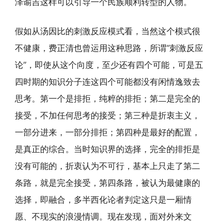
泽谕吉这样可以引导一个民族顺利转型的人物。
假如从汤因比的刺激反应模式看，当然这个模式很
不健康，费正清也曾运用这种思路，所谓“刺激反应
论”，即使从这个向度，至少还有四个可能，可是五
四时期的知识分子连这四个可能都没有闲情逸致去
思考。第一个是排拒，纯粹的排拒；第二是完全的
接受，不加任何思考的接受；第三种是折衷主义，
一部分进来，一部分排拒；第四种是最好的配置，
是真正的综合。当时知识界的选择，完全的排拒是
没有可能的，折衷认为不可行，基本上只走了第二
条路，就是完全接受，第四条路，被认为最健康的
选择，即融合，多半西化论者判定这只是一厢情
愿、不现实的浪漫情调。现在发现，面对外来文