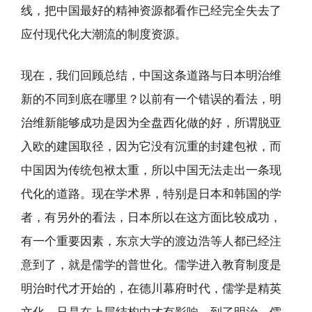
线，把中国最好的精神资源都看作已经完全失去了
应付现代化大潮流的制度资源。
现在，我们回顾总结，中国这条道路与日本明治维
新的不同到底在哪里？以前有一个错误的看法，明
治维新能够成功是因为全盘西化做的好，所谓脱亚
入欧的建国取径，因为它没有沉重的封建包袱，而
中国因为传统包袱太重，所以中国无法走出一条现
代化的道路。现在学术界，特别是日本和韩国的学
者，有另外的看法，日本所以在这方面比较成功，
有一个重要因素，东京大学的渡边浩等人都已经注
意到了，就是儒学的普世化。儒学进入教育制度是
明治时代才开始的，在德川幕府时代，儒学是精英