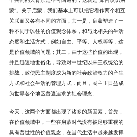
蒙”。关于启蒙，我们基本上可以把它看作两个相互
关联而又各有不同的方面，其一是，启蒙塑造了一
种不同于以往的价值观念体系，和与此相关的生活
态度和生活方式，例如自由、平等、人权等等，这
是价值领域的问题；其二，由于这些价值的出现，
并且迅速地世俗化，导致对中世纪以来王权统治的
挑战，致使民主制度成为新的社会政治权力的产生
方式和社会生活的管理方式，而且，民主正日益成
为世界各个地区普遍追求的社会理念。
今天，这两个方面都出现了诸多的新因素，首先，
在价值领域中，一些在启蒙时代没有被足够重视的
具有普世性的价值观念，在当代生活中越来越发挥