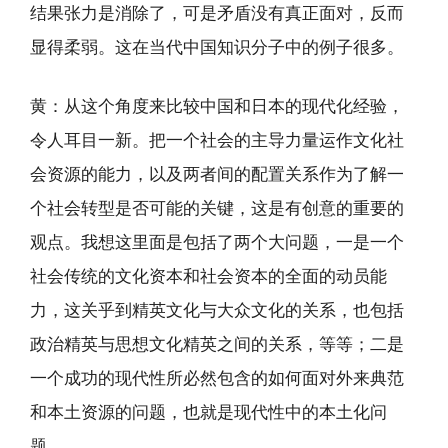
结果张力是消除了，可是矛盾没有真正面对，反而
显得柔弱。这在当代中国知识分子中的例子很多。
黄：从这个角度来比较中国和日本的现代化经验，
令人耳目一新。把一个社会的主导力量运作文化社
会资源的能力，以及两者间的配置关系作为了解一
个社会转型是否可能的关键，这是有创意的重要的
观点。我想这里面是包括了两个大问题，一是一个
社会传统的文化资本和社会资本的全面的动员能
力，这关乎到精英文化与大众文化的关系，也包括
政治精英与思想文化精英之间的关系，等等；二是
一个成功的现代性所必然包含的如何面对外来典范
和本土资源的问题，也就是现代性中的本土化问
题。