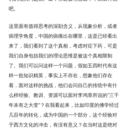
吧。
这里面有值得思考的深刻含义，从现象分析，或者
病理学角度，中国的病痛出在哪里，这是已经看出
来了，我们看到了这个真相，考虑对症下药，可是
我们自身包括我们的理论思维是被这个真相限制
了。我们可以问这样一个问题，假如五四时代有这
样一批知识精英，事实上不存在，想象他们存在
着，面对这样的挑战，他们会问自己的传统中有什
么样经验、教训、资源可以面对李鸿章所说的“三千
年未有之大变”？在我看起来，比如印度的佛学经过
几百年的转化，成为中国的一个部分，这个经验对
于西方文化的冲击，有没有意义？在当时这是绝对