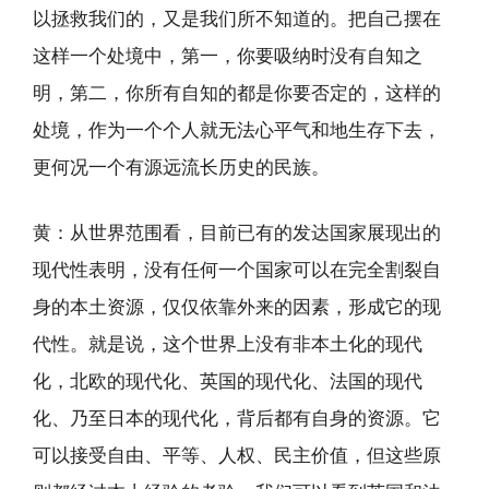
以拯救我们的，又是我们所不知道的。把自己摆在
这样一个处境中，第一，你要吸纳时没有自知之
明，第二，你所有自知的都是你要否定的，这样的
处境，作为一个个人就无法心平气和地生存下去，
更何况一个有源远流长历史的民族。
黄：从世界范围看，目前已有的发达国家展现出的
现代性表明，没有任何一个国家可以在完全割裂自
身的本土资源，仅仅依靠外来的因素，形成它的现
代性。就是说，这个世界上没有非本土化的现代
化，北欧的现代化、英国的现代化、法国的现代
化、乃至日本的现代化，背后都有自身的资源。它
可以接受自由、平等、人权、民主价值，但这些原