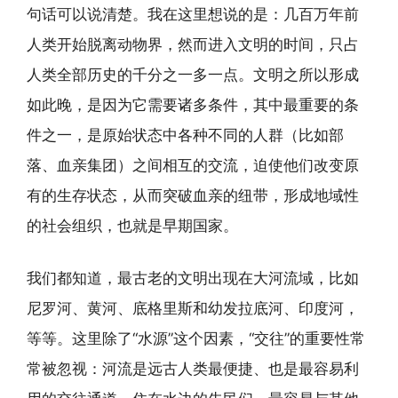
句话可以说清楚。我在这里想说的是：几百万年前
人类开始脱离动物界，然而进入文明的时间，只占
人类全部历史的千分之一多一点。文明之所以形成
如此晚，是因为它需要诸多条件，其中最重要的条
件之一，是原始状态中各种不同的人群（比如部
落、血亲集团）之间相互的交流，迫使他们改变原
有的生存状态，从而突破血亲的纽带，形成地域性
的社会组织，也就是早期国家。
我们都知道，最古老的文明出现在大河流域，比如
尼罗河、黄河、底格里斯和幼发拉底河、印度河，
等等。这里除了“水源”这个因素，“交往”的重要性常
常被忽视：河流是远古人类最便捷、也是最容易利