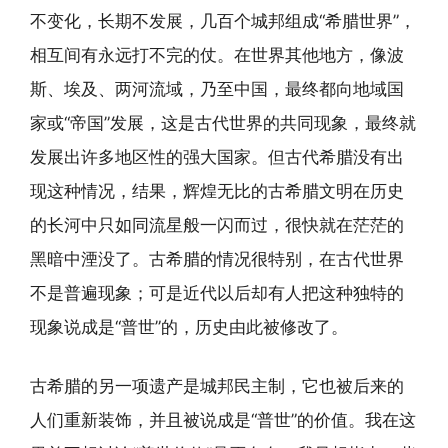
不变化，长期不发展，几百个城邦组成“希腊世界”，
相互间有永远打不完的仗。在世界其他地方，像波
斯、埃及、两河流域，乃至中国，最终都向地域国
家或“帝国”发展，这是古代世界的共同现象，最终就
发展出许多地区性的强大国家。但古代希腊没有出
现这种情况，结果，辉煌无比的古希腊文明在历史
的长河中只如同流星般一闪而过，很快就在茫茫的
黑暗中湮没了。古希腊的情况很特别，在古代世界
不是普遍现象；可是近代以后却有人把这种独特的
现象说成是“普世”的，历史由此被修改了。
古希腊的另一项遗产是城邦民主制，它也被后来的
人们重新装饰，并且被说成是“普世”的价值。我在这