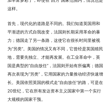
加丰富多彩了，即使在“西方”国家范围内，情况也是
这样。
首先，现代化的道路是不同的。我们知道英国用和
平渐进的方式自我改变，法国则长期采用革命的暴
力；德国走了另一条路，这使它在很长时间里被视
为“另类”。美国的情况又有不同，它曾经是英国殖民
地，需要先独立、才能再发展。在工业革命中，英
国是典型的“自由放任”，法国则开始有所偏离；德国
再次表现为“另类”，它用国家的力量推动经济快速增
长。美国依照英国的模式走“自由放任”的路，可是在
20世纪，它在所有发达资本主义国家中第一个实行
大规模的国家干预。