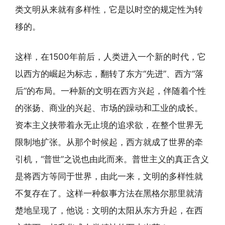
类文明从来就有多样性，它是以时空的规定性为转
移的。
这样，在1500年前后，人类进入一个新的时代，它
以西方的崛起为标志，翻转了东方“先进”、西方“落
后”的布局。一种新的文明在西方兴起，伴随着个性
的张扬、商业的兴起、市场的躁动和工业的成长。
资本主义挟带着永无止境的追求欲，在整个世界无
限制地扩张。从那个时候起，西方就成了世界的牵
引机，“普世”之说也由此而来。普世主义的真正含义
是将西方等同于世界，由此一来，文明的多样性就
不复存在了。这样一种叙事方法在黑格尔那里就清
楚地呈现了，他说：文明的太阳从东方升起，在西