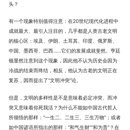
头？
有一个现象特别值得注意：在20世纪现代化进程中
成就最大、最引人注目的，几乎都是人类古老文明
的核心区：埃及、伊朗、土耳其、印度、俄罗斯、
中国、墨西哥、巴西……它们的发展成就斐然。亨廷
顿显然注意到这个现象，因此他不认为历史会因为
冷战的结束而终结，相反，他认为古老的文明正在
复苏，因而提出了“文明冲突”论。
但是，文明的多样性是不是意味着必定冲突、而冲
突又意味着你死我活？为什么不能如中国古代哲人
所领悟的那样：“一生二、二生三、三生万物”；或者
如中国谚语所指出的那样：“和气生财”“和为贵”？在