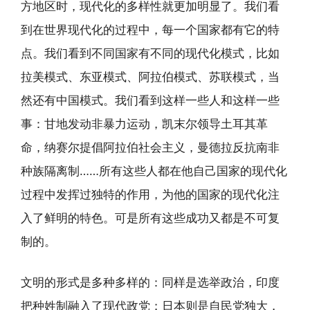
方地区时，现代化的多样性就更加明显了。我们看
到在世界现代化的过程中，每一个国家都有它的特
点。我们看到不同国家有不同的现代化模式，比如
拉美模式、东亚模式、阿拉伯模式、苏联模式，当
然还有中国模式。我们看到这样一些人和这样一些
事：甘地发动非暴力运动，凯末尔领导土耳其革
命，纳赛尔提倡阿拉伯社会主义，曼德拉反抗南非
种族隔离制……所有这些人都在他自己国家的现代化
过程中发挥过独特的作用，为他的国家的现代化注
入了鲜明的特色。可是所有这些成功又都是不可复
制的。
文明的形式是多种多样的：同样是选举政治，印度
把种姓制融入了现代政党；日本则是自民党独大，