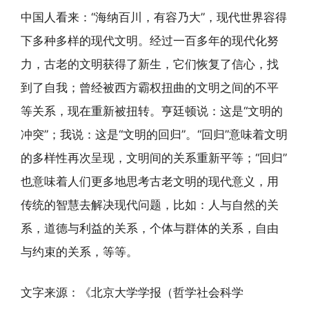
中国人看来：“海纳百川，有容乃大”，现代世界容得
下多种多样的现代文明。经过一百多年的现代化努
力，古老的文明获得了新生，它们恢复了信心，找
到了自我；曾经被西方霸权扭曲的文明之间的不平
等关系，现在重新被扭转。亨廷顿说：这是“文明的
冲突”；我说：这是“文明的回归”。“回归”意味着文明
的多样性再次呈现，文明间的关系重新平等；“回归”
也意味着人们更多地思考古老文明的现代意义，用
传统的智慧去解决现代问题，比如：人与自然的关
系，道德与利益的关系，个体与群体的关系，自由
与约束的关系，等等。
文字来源：《北京大学学报（哲学社会科学