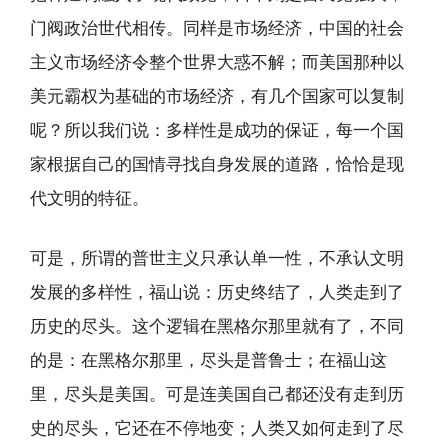
门阀政治世代相传。同样是市场经济，中国的社会
主义市场经济令整个世界大惑不解；而美国那种以
美元霸权为基础的市场经济，有几个国家可以复制
呢？所以我们说：多样性是成功的保证，每一个国
家根据自己的国情寻找自身发展的道路，恰恰是现
代文明的特征。
可是，所谓的普世主义只承认单一性，不承认文明
发展的多样性，福山说：历史终结了，人类走到了
历史的尽头。这个逻辑在黑格尔那里就有了，不同
的是：在黑格尔那里，尽头是普鲁士；在福山这
里，尽头是美国。可是连美国自己都还没有走到历
史的尽头，它还在不停地变；人类又如何走到了尽