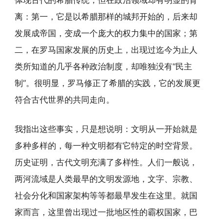
体现古代的希腊传统，但在政治领域却有明显的背
离：第一，它是以希腊那样的城邦开始的，后来却
发展成帝国，变成一个庞大的权力集中的国家；第
二，在罗马国家发展的历史上，出现过迄今为止人
类所知道的几乎各种政治制度，却唯独没有“民主
制”。很明显，罗马修正了希腊的实践，它的发展更
符合古代世界的共同走向。
我指出这些事实，只是想说明：文明从一开始就是
多种多样的，每一种文明都有它特定的时空背景。
历史证明，古代文明充满了多样性。人们一般说，
两河流域是人类最早的文明发源地，文字、宗教、
社会分化和国家架构等等都最早发生在这里。就国
家而言，这里曾出现过一批地区性的霸权国家，巴