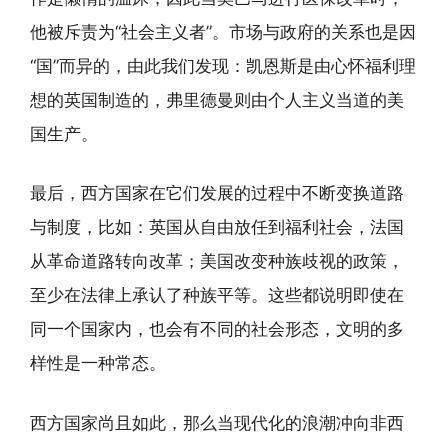
他被斥责为“社会主义者”。市场与政府的关系也是因
“国”而异的，由此我们发现：凯恩斯是由心怀福利理
想的英国制造的，弗里德曼则由个人主义当道的美
国生产。
最后，西方国家在它们发展的过程中不断变换道路
与制度，比如：英国从自由放任到福利社会，法国
从革命道路转向改革；美国改变种族歧视的政策，
至少在法律上承认了种族平等。这些都说明即使在
同一个国家内，也会有不同的社会形态，文明的多
样性是一种常态。
西方国家尚且如此，那么当现代化的浪潮冲向非西