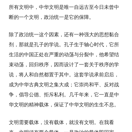
所有文明中，中华文明是唯一自远古至今日未曾中
断的一个文明，政治统一是它的保障。
除了政治统一这个因素，还有一种强大的思想黏合
剂，那就是孔子的学说。孔子生于轴心时代，它所
生活的中国正处在严重的动荡与分裂中，他希望结
束动荡，回归秩序，因而设计了一套关于秩序的学
说，将人和自然都置于其中。这套学说承前启后，
成为中华古典文明之集大成；它崇尚和平、反对战
争，倡导公德、拒斥私利。几千年来，它一直是中
华文明的精神载体，保证了中华文明的生生不息。
文明需要载体，没有载体，就没有文明。在我看