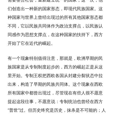
们创造出一种新的国家形态，即现代民族国家。这
种国家与世界上曾经出现过的所有其他国家形态都
不同，它以民族共同体作为政治支撑点，以民族认
同感作为思想支撑点，在这种国家的扶持下，西方
开始了它在近代的崛起。
有一个现象特别值得注意，那就是，欧洲早期的民
族国家是从专制制度起步的，西方的崛起正是从这
里开始。专制王权把西欧各国从封建分裂状态中拉
出来，构造了早期的民族共同体。这个现象在西欧
所有国家中都曾出现过，尽管现在有些人很不愿意
提起这段往事，不愿意说：专制统治也曾经在西方
“普世”过。但历史终究是历史，抹杀是不可能的；人