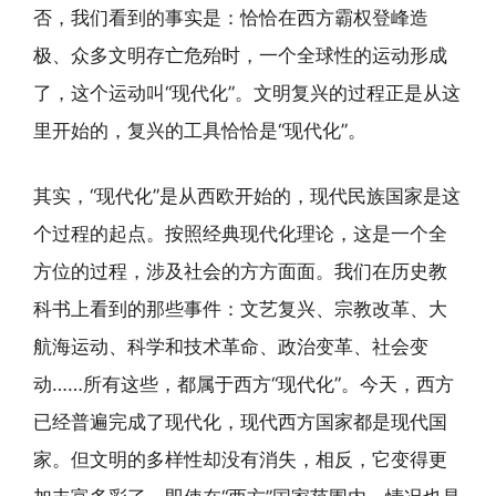
否，我们看到的事实是：恰恰在西方霸权登峰造
极、众多文明存亡危殆时，一个全球性的运动形成
了，这个运动叫“现代化”。文明复兴的过程正是从这
里开始的，复兴的工具恰恰是“现代化”。
其实，“现代化”是从西欧开始的，现代民族国家是这
个过程的起点。按照经典现代化理论，这是一个全
方位的过程，涉及社会的方方面面。我们在历史教
科书上看到的那些事件：文艺复兴、宗教改革、大
航海运动、科学和技术革命、政治变革、社会变
动……所有这些，都属于西方“现代化”。今天，西方
已经普遍完成了现代化，现代西方国家都是现代国
家。但文明的多样性却没有消失，相反，它变得更