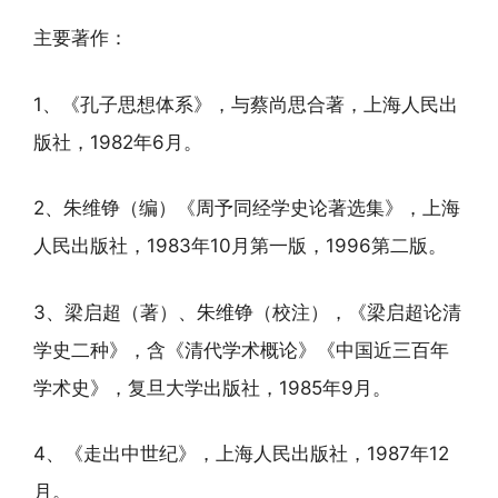
主要著作：
1、《孔子思想体系》，与蔡尚思合著，上海人民出
版社，1982年6月。
2、朱维铮（编）《周予同经学史论著选集》，上海
人民出版社，1983年10月第一版，1996第二版。
3、梁启超（著）、朱维铮（校注），《梁启超论清
学史二种》，含《清代学术概论》《中国近三百年
学术史》，复旦大学出版社，1985年9月。
4、《走出中世纪》，上海人民出版社，1987年12
月。