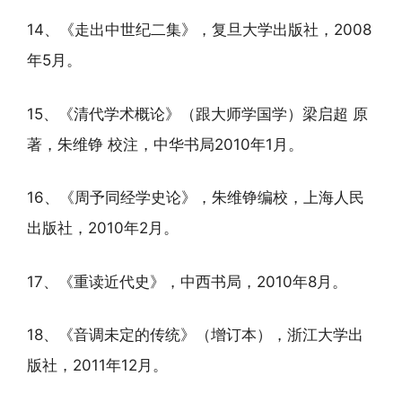
14、《走出中世纪二集》，复旦大学出版社，2008
年5月。
15、《清代学术概论》（跟大师学国学）梁启超 原
著，朱维铮 校注，中华书局2010年1月。
16、《周予同经学史论》，朱维铮编校，上海人民
出版社，2010年2月。
17、《重读近代史》，中西书局，2010年8月。
18、《音调未定的传统》（增订本），浙江大学出
版社，2011年12月。