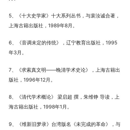
5、《十大史学家》十大系列丛书，与裴汝诚合著，
上海古籍出版社，1989年8月。
6、《音调未定的传统》，辽宁教育出版社，1995
年3月。
7、《求索真文明——晚清学术史论》，上海古籍出
版社，1996年12月。
8、《清代学术概论》 梁启超 撰，朱维铮 导读，上
海古籍出版社，1998年1月。
9、《维新旧梦录》台湾版名《未完成的革命》，与