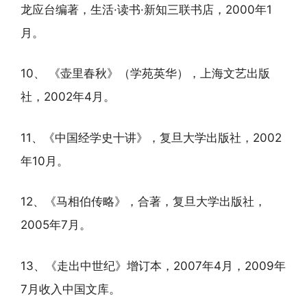
龙应台编著，生活·读书·新知三联书店，2000年1
月。
10、 《壶里春秋》（学苑英华），上海文艺出版
社，2002年4月。
11、《中国经学史十讲》，复旦大学出版社，2002
年10月。
12、《马相伯传略》，合著，复旦大学出版社，
2005年7月。
13、《走出中世纪》增订本，2007年4月，2009年
7月收入中国文库。