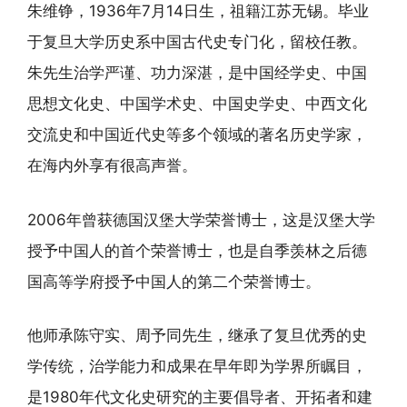
朱维铮，1936年7月14日生，祖籍江苏无锡。毕业
于复旦大学历史系中国古代史专门化，留校任教。
朱先生治学严谨、功力深湛，是中国经学史、中国
思想文化史、中国学术史、中国史学史、中西文化
交流史和中国近代史等多个领域的著名历史学家，
在海内外享有很高声誉。
2006年曾获德国汉堡大学荣誉博士，这是汉堡大学
授予中国人的首个荣誉博士，也是自季羡林之后德
国高等学府授予中国人的第二个荣誉博士。
他师承陈守实、周予同先生，继承了复旦优秀的史
学传统，治学能力和成果在早年即为学界所瞩目，
是1980年代文化史研究的主要倡导者、开拓者和建