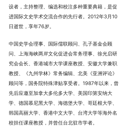
设者，主持整理、编选和校注多种重要典籍，是促
进国际文史学术交流合作的先行者。2012年3月10
日逝世，享年76岁。
中国史学会理事、国际儒联顾问、孔子基金会顾
问、上海海峡两岸文化促进会常务理事、徐光启研
究会会长、香港城市大学课座教授、安徽大学兼职
教授、《九州学林》常务编辑、北美《亚洲评论》
顾问等，国务院特殊津贴享受者。1987年以来，曾
先后应邀至加拿大多伦多大学、美国印第安纳大
学、德国慕尼黑大学、海德堡大学、哥廷根大学、
韩国高丽大学、香港中文大学、台湾大学等海外名
校担任课座教授，并曾任台北驻市学者。