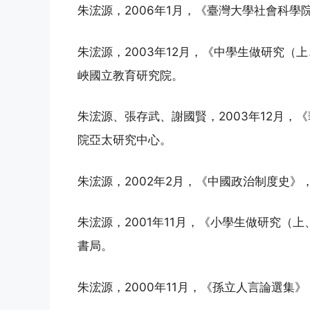
朱浤源，2006年1月，《臺灣大學社會科學
朱浤源，2003年12月，《中學生做研究（上
峽國立教育研究院。
朱浤源、張存武、謝國賢，2003年12月，
院亞太研究中心。
朱浤源，2002年2月，《中國政治制度史》
朱浤源，2001年11月，《小學生做研究（上
書局。
朱浤源，2000年11月，《孫立人言論選集