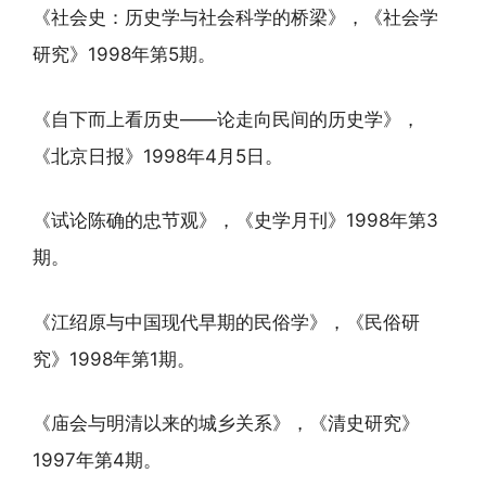
《社会史：历史学与社会科学的桥梁》，《社会学
研究》1998年第5期。
《自下而上看历史——论走向民间的历史学》，
《北京日报》1998年4月5日。
《试论陈确的忠节观》，《史学月刊》1998年第3
期。
《江绍原与中国现代早期的民俗学》，《民俗研
究》1998年第1期。
《庙会与明清以来的城乡关系》，《清史研究》
1997年第4期。