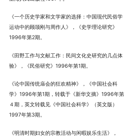
《一个历史学家和文学家的选择：中国现代民俗学
运动中的顾颉刚与周作人》，《史学理论研究》
1996年第2期。
《田野工作与文献工作：民间文化史研究的几点体
验》，《民俗研究》1996年第1期。
《论中国传统庙会的狂欢精神》，《中国社会科
学》1996年第1期，转载于《新华文摘》1996年第
４期，英文转载见《中国社会科学》（英文版）
1997年第3期。
《明清时期妇女的宗教活动与闲暇娱乐生活》，