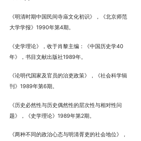
《明清时期中国民间寺庙文化初识》，《北京师范
大学学报》1990年第4期。
《史学理论》，收于肖黎主编：《中国历史学40
年》，书目文献出版社1989年。
《论明代国家及官员的治吏政策》，《社会科学辑
刊》1989年第6期。
《历史必然性与历史偶然性的层次性与相对性问
题》，《史学理论》1989年第2期。
《两种不同的政治心态与明清胥吏的社会地位》，