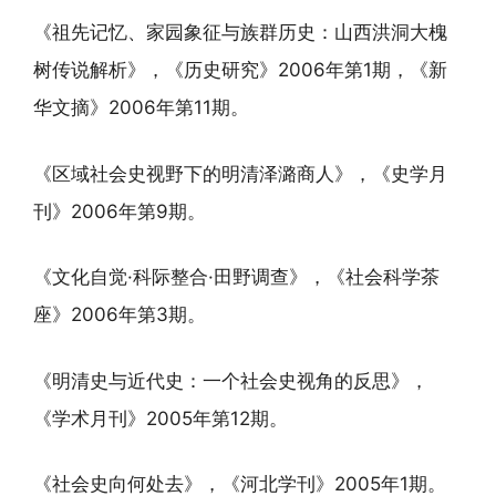
《祖先记忆、家园象征与族群历史：山西洪洞大槐
树传说解析》，《历史研究》2006年第1期，《新
华文摘》2006年第11期。
《区域社会史视野下的明清泽潞商人》，《史学月
刊》2006年第9期。
《文化自觉·科际整合·田野调查》，《社会科学茶
座》2006年第3期。
《明清史与近代史：一个社会史视角的反思》，
《学术月刊》2005年第12期。
《社会史向何处去》，《河北学刊》2005年1期。