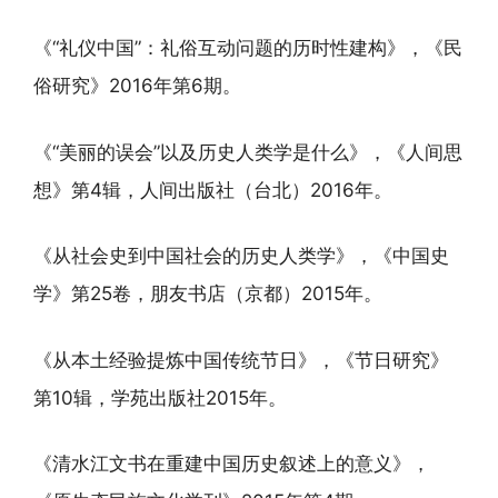
《“礼仪中国”：礼俗互动问题的历时性建构》，《民
俗研究》2016年第6期。
《“美丽的误会”以及历史人类学是什么》，《人间思
想》第4辑，人间出版社（台北）2016年。
《从社会史到中国社会的历史人类学》，《中国史
学》第25卷，朋友书店（京都）2015年。
《从本土经验提炼中国传统节日》，《节日研究》
第10辑，学苑出版社2015年。
《清水江文书在重建中国历史叙述上的意义》，