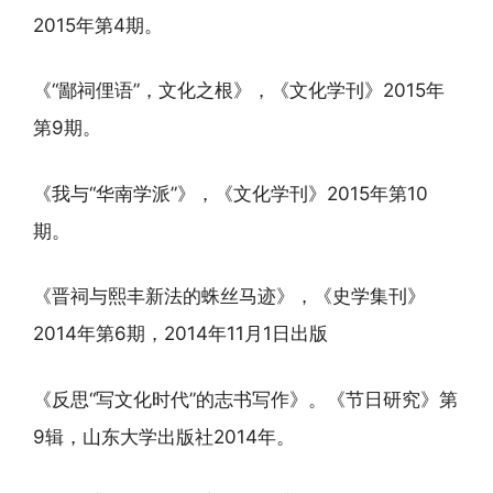
2015年第4期。
《“鄙祠俚语”，文化之根》，《文化学刊》2015年
第9期。
《我与“华南学派”》，《文化学刊》2015年第10
期。
《晋祠与熙丰新法的蛛丝马迹》，《史学集刊》
2014年第6期，2014年11月1日出版
《反思“写文化时代”的志书写作》。《节日研究》第
9辑，山东大学出版社2014年。