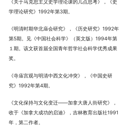
《关于马克思主义史学理论课的几点思考》，《史
学理论研究》1992年第3期。
《明清时期华北庙会研究》，《历史研究》1992年
第5期。见《中国社会科学》（英文版）1994年第
１期。该文获首届全国青年哲学社会科学优秀成果
奖。
《寺庙宫观与明清中西文化冲突》，《中国史研
究》1992年第4期。
《文化保持与文化变迁——加拿大唐人街研究》，
收于《加拿大成功的启迪》，吉林教育出版社1991
年，第二作者。