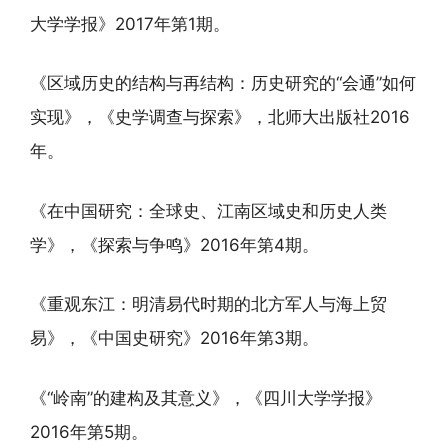
大学学报》2017年第1期。
《区域历史的结构与再结构：历史研究的“会通”如何
实现》，《史学调查与探索》，北师大出版社2016
年。
《在中国研究：全球史、江南区域史和历史人类
学》，《探索与争鸣》2016年第4期。
《重观东江：明清易代时期的北方军人与海上贸
易》，《中国史研究》2016年第3期。
《“岭南”的建构及其意义》，《四川大学学报》
2016年第5期。