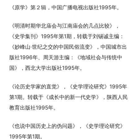
《原学》第２辑，中国广播电视出版社1995年。
《明清时期华北庙会与江南庙会的几点比较》，
《史学集刊》1995年第1期，转载于刘锡诚主编：
《妙峰山·世纪之交的中国民俗流变》，中国城市出
版社1996年、周天游主编：《地域社会与传统中
国》，西北大学出版社1995年。
《论历史学家的直觉》，《史学理论研究》1995年
第1期。转载于《成长中的新一代史学》，陕西人民
教育出版社1995年。
《也说中国历史上的伪问题》，《史学理论研究》
1995年第1期。