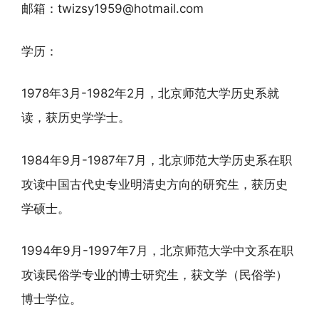
邮箱：twizsy1959@hotmail.com
学历：
1978年3月-1982年2月，北京师范大学历史系就
读，获历史学学士。
1984年9月-1987年7月，北京师范大学历史系在职
攻读中国古代史专业明清史方向的研究生，获历史
学硕士。
1994年9月-1997年7月，北京师范大学中文系在职
攻读民俗学专业的博士研究生，获文学（民俗学）
博士学位。