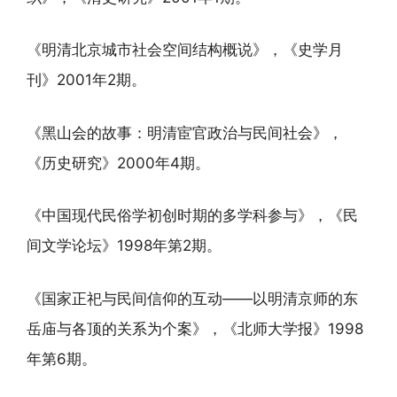
《明清北京城市社会空间结构概说》，《史学月
刊》2001年2期。
《黑山会的故事：明清宦官政治与民间社会》，
《历史研究》2000年4期。
《中国现代民俗学初创时期的多学科参与》，《民
间文学论坛》1998年第2期。
《国家正祀与民间信仰的互动——以明清京师的东
岳庙与各顶的关系为个案》，《北师大学报》1998
年第6期。