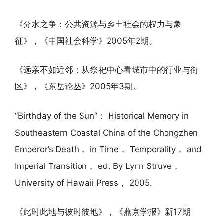
《分水之争：公共资源与乡土社会的权力与象
征》，《中国社会科学》2005年2期。
《远亲不如近邻：从祭祀中心看城市中的行业与街
区》，《东岳论丛》2005年3期。
“Birthday of the Sun”： Historical Memory in
Southeastern Coastal China of the Chongzhen
Emperor’s Death， in Time， Temporality， and
Imperial Transition， ed. By Lynn Struve，
University of Hawaii Press， 2005.
《此时此地与彼时彼地》，《燕京学报》新17期