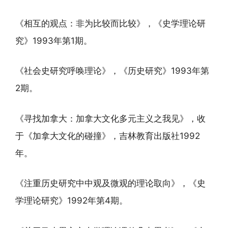
《相互的观点：非为比较而比较》，《史学理论研
究》1993年第1期。
《社会史研究呼唤理论》，《历史研究》1993年第
2期。
《寻找加拿大：加拿大文化多元主义之我见》，收
于《加拿大文化的碰撞》，吉林教育出版社1992
年。
《注重历史研究中中观及微观的理论取向》，《史
学理论研究》1992年第4期。