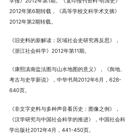
学报》2012年第1期。《复印报刊资料·明清史》
2012年第6期转载，《高等学校文科学术文摘》
2012年第2期转载。
《旧史料的新解读：区域社会史研究再反思》，
《浙江社会科学》2012年第11期。
《康熙滇南盐法图与山水地图的意义》，《舆地、
考古与史学新说》，中华书局2012年6月，628-
640页。
《非文字史料与多种声音看历史：图像之例》，
《汉学研究与中国社会科学的推进》，中国社会科
学出版社2012年4月，441-450页。