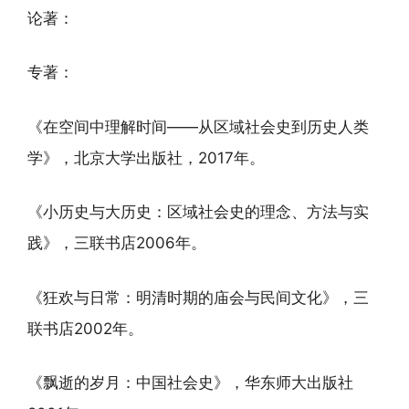
论著：
专著：
《在空间中理解时间——从区域社会史到历史人类
学》，北京大学出版社，2017年。
《小历史与大历史：区域社会史的理念、方法与实
践》，三联书店2006年。
《狂欢与日常：明清时期的庙会与民间文化》，三
联书店2002年。
《飘逝的岁月：中国社会史》，华东师大出版社