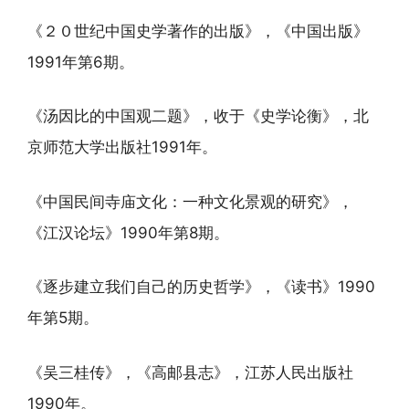
《２０世纪中国史学著作的出版》，《中国出版》
1991年第6期。
《汤因比的中国观二题》，收于《史学论衡》，北
京师范大学出版社1991年。
《中国民间寺庙文化：一种文化景观的研究》，
《江汉论坛》1990年第8期。
《逐步建立我们自己的历史哲学》，《读书》1990
年第5期。
《吴三桂传》，《高邮县志》，江苏人民出版社
1990年。