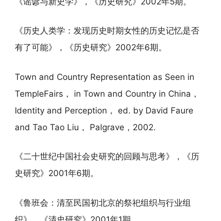
《谣谚与新史学》，《历史研究》2002年5期。
《历史人类学：发现历史时期女性的历史记忆是否
有了可能》，《历史研究》2002年6期。
Town and Country Representation as Seen in
TempleFairs， in Town and Country in China，
Identity and Perception， ed. by David Faure
and Tao Tao Liu， Palgrave，2002.
《二十世纪中国社会史研究的回顾与思考》，《历
史研究》2001年6期。
《鲁班会：清至民国初北京的祭祀组织与行业组
织》，《清史研究》2001年1期。