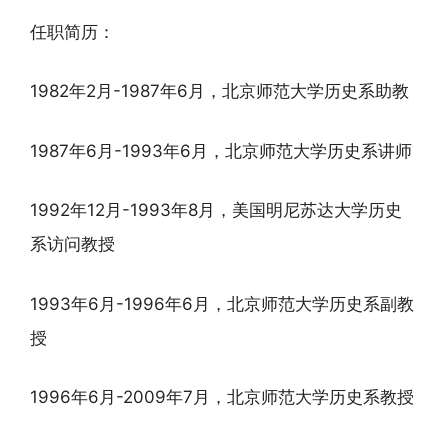
任职简历：
1982年2月-1987年6月，北京师范大学历史系助教
1987年6月-1993年6月，北京师范大学历史系讲师
1992年12月-1993年8月，美国明尼苏达大学历史
系访问教授
1993年6月-1996年6月，北京师范大学历史系副教
授
1996年6月-2009年7月，北京师范大学历史系教授