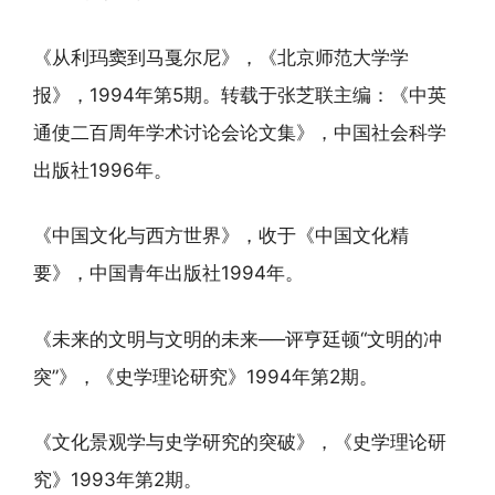
《从利玛窦到马戛尔尼》，《北京师范大学学
报》，1994年第5期。转载于张芝联主编：《中英
通使二百周年学术讨论会论文集》，中国社会科学
出版社1996年。
《中国文化与西方世界》，收于《中国文化精
要》，中国青年出版社1994年。
《未来的文明与文明的未来──评亨廷顿“文明的冲
突”》，《史学理论研究》1994年第2期。
《文化景观学与史学研究的突破》，《史学理论研
究》1993年第2期。