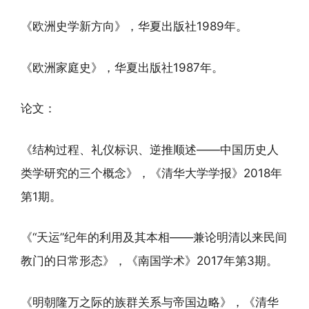
《欧洲史学新方向》，华夏出版社1989年。
《欧洲家庭史》，华夏出版社1987年。
论文：
《结构过程、礼仪标识、逆推顺述——中国历史人
类学研究的三个概念》，《清华大学学报》2018年
第1期。
《“天运”纪年的利用及其本相——兼论明清以来民间
教门的日常形态》，《南国学术》2017年第3期。
《明朝隆万之际的族群关系与帝国边略》，《清华