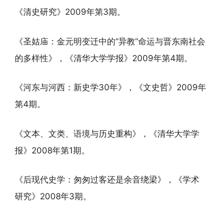
《清史研究》2009年第3期。
《圣姑庙：金元明变迁中的“异教”命运与晋东南社会
的多样性》，《清华大学学报》2009年第4期。
《河东与河西：新史学30年》，《文史哲》2009年
第4期。
《文本、文类、语境与历史重构》，《清华大学学
报》2008年第1期。
《后现代史学：匆匆过客还是余音绕梁》，《学术
研究》2008年3期。