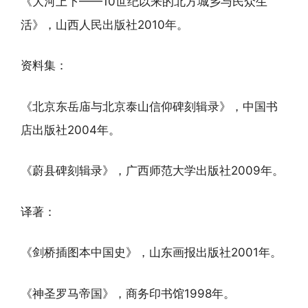
《大河上下——10世纪以来的北方城乡与民众生
活》，山西人民出版社2010年。
资料集：
《北京东岳庙与北京泰山信仰碑刻辑录》，中国书
店出版社2004年。
《蔚县碑刻辑录》，广西师范大学出版社2009年。
译著：
《剑桥插图本中国史》，山东画报出版社2001年。
《神圣罗马帝国》，商务印书馆1998年。