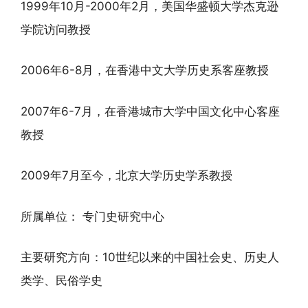
1999年10月-2000年2月，美国华盛顿大学杰克逊
学院访问教授
2006年6-8月，在香港中文大学历史系客座教授
2007年6-7月，在香港城市大学中国文化中心客座
教授
2009年7月至今，北京大学历史学系教授
所属单位： 专门史研究中心
主要研究方向：10世纪以来的中国社会史、历史人
类学、民俗学史