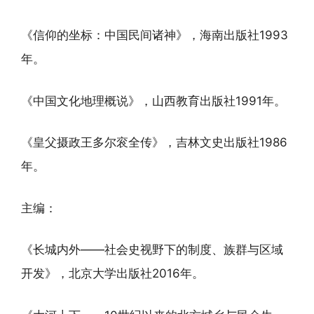
《信仰的坐标：中国民间诸神》，海南出版社1993
年。
《中国文化地理概说》，山西教育出版社1991年。
《皇父摄政王多尔衮全传》，吉林文史出版社1986
年。
主编：
《长城内外——社会史视野下的制度、族群与区域
开发》，北京大学出版社2016年。