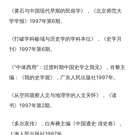
《黄石与中国现代早期的民俗学》，《北京师范大
学学报》1997年第6期。
《打破学科畛域与历史学的学科本位》，《史学月
刊》1997年第6期。
《“中体西用”：过渡时期中国史学之我见》，肖黎主
编：《我的史学观》，广东人民出版社1997年。
《从空间观察人文与地理学的人文关怀》，《读
书》1997年第2期。
《多尔衮传》，白寿彝主编《中国通史·清史卷》，
上海人民出版社1997年。