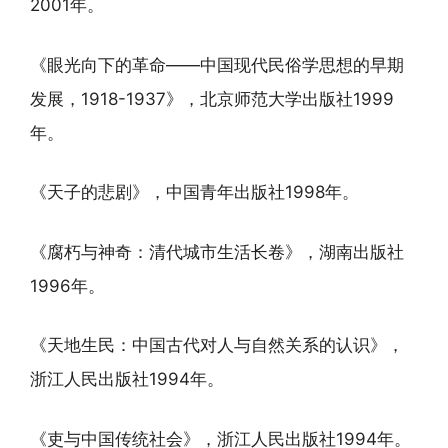
2001年。
《眼光向下的革命——中国现代民俗学思想的早期
发展，1918-1937》，北京师范大学出版社1999
年。
《天子的悲剧》，中国青年出版社1998年。
《腐朽与神奇：清代城市生活长卷》，湖南出版社
1996年。
《天地生民：中国古代对人与自然关系的认识》，
浙江人民出版社1994年。
《吏与中国传统社会》，浙江人民出版社1994年。