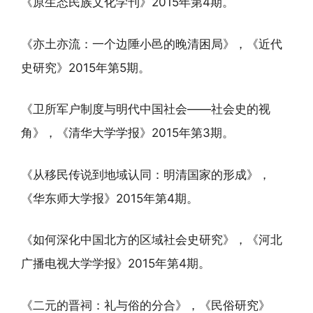
《原生态民族文化学刊》2015年第4期。
《亦土亦流：一个边陲小邑的晚清困局》，《近代
史研究》2015年第5期。
《卫所军户制度与明代中国社会——社会史的视
角》，《清华大学学报》2015年第3期。
《从移民传说到地域认同：明清国家的形成》，
《华东师大学报》2015年第4期。
《如何深化中国北方的区域社会史研究》，《河北
广播电视大学学报》2015年第4期。
《二元的晋祠：礼与俗的分合》，《民俗研究》