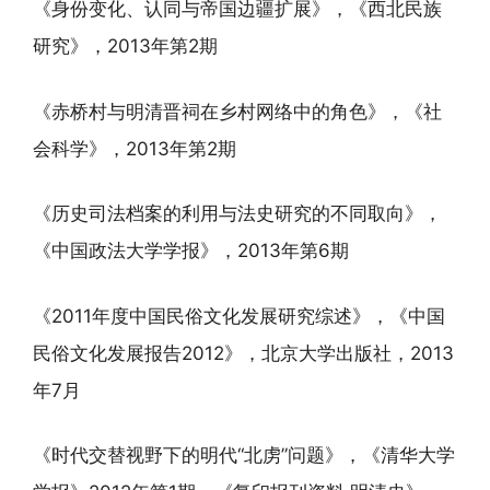
《身份变化、认同与帝国边疆扩展》，《西北民族
研究》，2013年第2期
《赤桥村与明清晋祠在乡村网络中的角色》，《社
会科学》，2013年第2期
《历史司法档案的利用与法史研究的不同取向》，
《中国政法大学学报》，2013年第6期
《2011年度中国民俗文化发展研究综述》，《中国
民俗文化发展报告2012》，北京大学出版社，2013
年7月
《时代交替视野下的明代“北虏”问题》，《清华大学