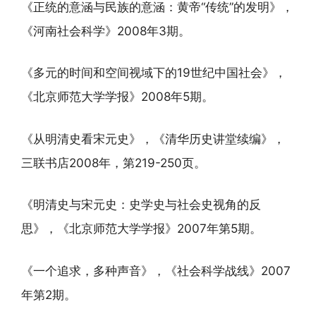
《正统的意涵与民族的意涵：黄帝“传统”的发明》，
《河南社会科学》2008年3期。
《多元的时间和空间视域下的19世纪中国社会》，
《北京师范大学学报》2008年5期。
《从明清史看宋元史》，《清华历史讲堂续编》，
三联书店2008年，第219-250页。
《明清史与宋元史：史学史与社会史视角的反
思》，《北京师范大学学报》2007年第5期。
《一个追求，多种声音》，《社会科学战线》2007
年第2期。