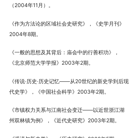
（2004年11月）。
《作为方法论的区域社会史研究》，《史学月刊》
2004年8期。
《一般的思想及其背后：庙会中的行善积功》，
《北京师范大学学报》2003年2期。
《传说·历史·历史记忆——从20世纪的新史学到后现
代史学》，《中国社会科学》2003年2期。
《市镇权力关系与江南社会变迁——以近世浙江湖
州双林镇为例》，《近代史研究》2003年2期。