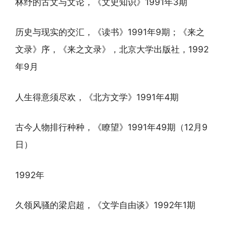
林纾的古文与文论，《文史知识》1991年3期
历史与现实的交汇，《读书》1991年9期；《来之
文录》序，《来之文录》，北京大学出版社，1992
年9月
人生得意须尽欢，《北方文学》1991年4期
古今人物排行种种，《瞭望》1991年49期（12月9
日）
1992年
久领风骚的梁启超，《文学自由谈》1992年1期