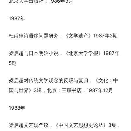
北京大学出版社，1986年3月
1987年
杜甫律诗语序问题研究，《文学遗产》1987年2期
梁启超与日本明治小说，《北京大学学报》1987年
5期
梁启超对传统文学观念的反叛与复归，《文化：中
国与世界》3辑，北京：三联书店，1987年12月
1988年
梁启超文艺观刍议，《中国文艺思想史论丛》3集，