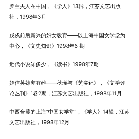
罗兰夫人在中国，《学人》13辑，江苏文艺出版
社，1998年3月
戊戌前后新兴的妇女教育——以上海中国女学堂为
中心，《文史知识》1998年6 期
近代小说知多少，《读书》1998年7期
始信英雄亦有雌——秋瑾与《芝龛记》，《文学评
论丛刊》1卷2期，江苏文艺出版社，1998年11月
中西合璧的上海“中国女学堂”，《学人》14辑，江苏
文艺出版社，1998年12月