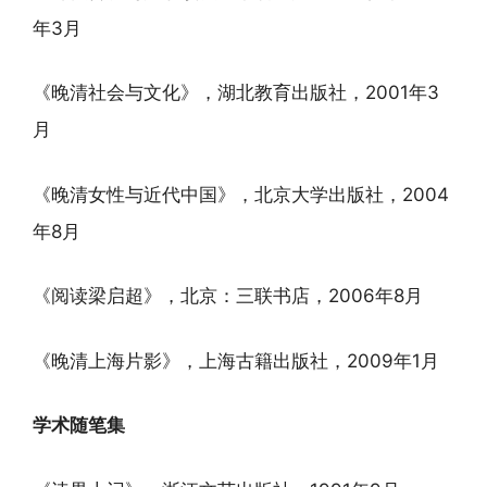
年3月
《晚清社会与文化》，湖北教育出版社，2001年3
月
《晚清女性与近代中国》，北京大学出版社，2004
年8月
《阅读梁启超》，北京：三联书店，2006年8月
《晚清上海片影》，上海古籍出版社，2009年1月
学术随笔集