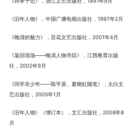
《诗界十记》，浙江文艺出版社，1991年9月
《旧年人物》，中国广播电视出版社，1997年2月
《晚清的魅力》，百花文艺出版社，2001年4月
《返回现场——晚清人物寻踪》，江西教育出版
社，2002年9月
《同学非少年——陈平原、夏晓虹随笔》，太白文
艺出版社，2005年1月
《旧年人物》（增订本），文汇出版社，2008年8
月