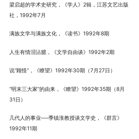
梁启超的学术史研究，《学人》2辑，江苏文艺出版
社，1992年7月
满族文学与满族文化，《读书》1992年8期
人生有情泪沾臆，《文学自由谈》1992年2期
说“顾怪”，《瞭望》1992年30期（7月27日）
“明末三大家”的由来，《瞭望》1992年35期（8月
31日）
几代人的事业──季镇淮教授谈文学史，《群言》
1992年11期