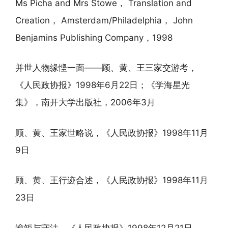
Ms Picha and Mrs Stowe， Translation and
Creation， Amsterdam/Philadelphia， John
Benjamins Publishing Company，1998
并世人物缘悭一面——顾、黄、王三家交游考，
《人民政协报》1998年6月22日；《学海星光
集》，南开大学出版社，2006年3月
顾、黄、王家世略说，《人民政协报》1998年11月
9日
顾、黄、王行迹合述，《人民政协报》1998年11月
23日
逾矩与守法，《人民政协报》1998年12月21日