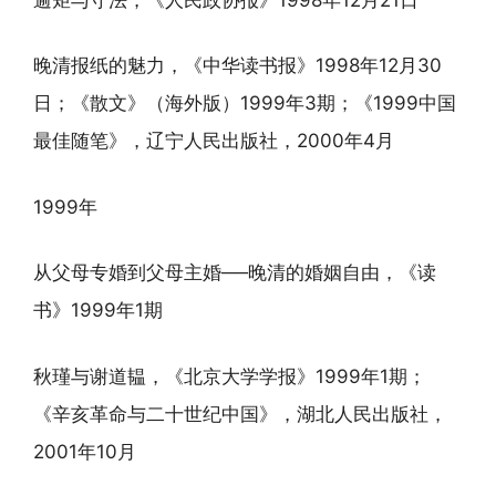
晚清报纸的魅力，《中华读书报》1998年12月30
日；《散文》（海外版）1999年3期；《1999中国
最佳随笔》，辽宁人民出版社，2000年4月
1999年
从父母专婚到父母主婚──晚清的婚姻自由，《读
书》1999年1期
秋瑾与谢道韫，《北京大学学报》1999年1期；
《辛亥革命与二十世纪中国》，湖北人民出版社，
2001年10月