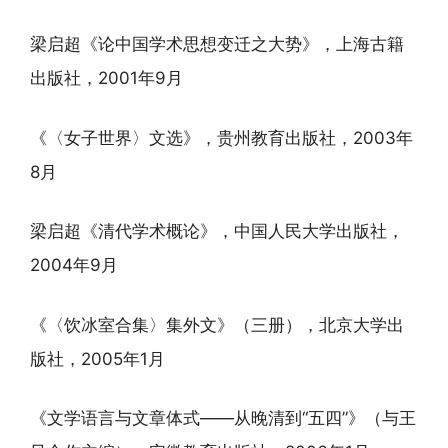
梁启超《论中国学术思想变迁之大势》，上海古籍
出版社，2001年9月
《〈女子世界〉文选》，贵州教育出版社，2003年
8月
梁启超《清代学术概论》，中国人民大学出版社，
2004年9月
《〈饮冰室合集〉集外文》（三册），北京大学出
版社，2005年1月
《文学语言与文章体式——从晚清到“五四”》（与王