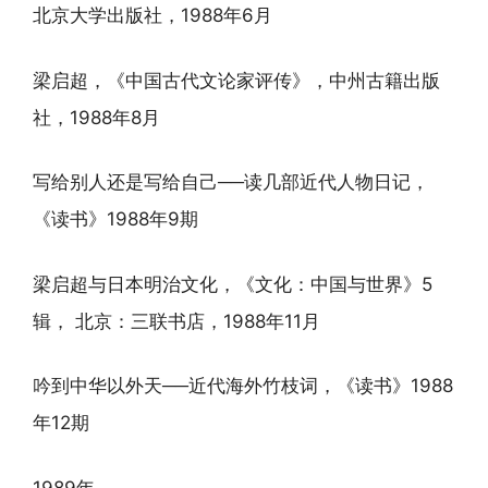
北京大学出版社，1988年6月
梁启超，《中国古代文论家评传》，中州古籍出版
社，1988年8月
写给别人还是写给自己──读几部近代人物日记，
《读书》1988年9期
梁启超与日本明治文化，《文化：中国与世界》5
辑， 北京：三联书店，1988年11月
吟到中华以外天──近代海外竹枝词，《读书》1988
年12期
1989年