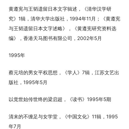
黄遵宪与王韬遗留日本文字辑述，《清华汉学研
究》1辑，清华大学出版社，1994年11月；《黄遵宪
与王韬遗留日本文字述略》，《黄遵宪研究资料选
编》，香港天马图书有限公司，2002年5月
1995年
蔡元培的男女平权思想，《学人》7辑，江苏文艺出
版社，1995年5月
以觉世始传世终的梁启超，《读书》1995年5期
清末的不缠足与女学堂，《中国文化》11辑，1995
年7月