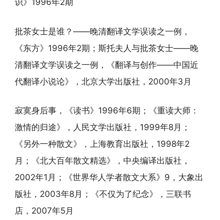
识》1996年2期
批茶女士是谁？——晚清翻译文学误读之一例，
《东方》1996年2期；斯托夫人与批茶女士——晚
清翻译文学误读之一例，《翻译与创作——中国近
代翻译小说论》，北京大学出版社，2000年3月
寂寞身后事，《读书》1996年6期；《重读大师：
激情的归途》，人民文学出版社，1999年8月；
《另外一种散文》，上海教育出版社，1998年2
月；《北大百年散文精选》，中央编译出版社，
2002年1月；《世界华人学者散文大系》9，大象出
版社，2003年8月；《不仅为了纪念》，三联书
店，2007年5月