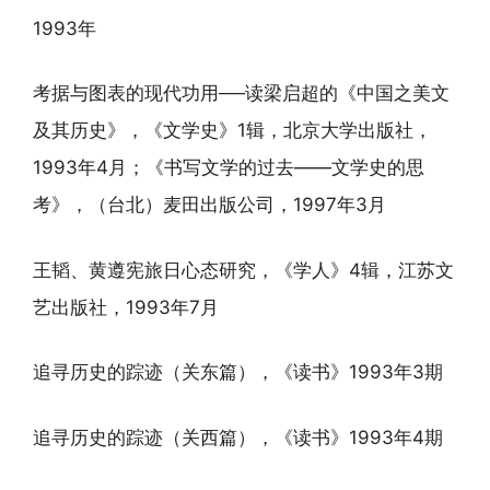
1993年
考据与图表的现代功用──读梁启超的《中国之美文
及其历史》，《文学史》1辑，北京大学出版社，
1993年4月；《书写文学的过去——文学史的思
考》，（台北）麦田出版公司，1997年3月
王韬、黄遵宪旅日心态研究，《学人》4辑，江苏文
艺出版社，1993年7月
追寻历史的踪迹（关东篇），《读书》1993年3期
追寻历史的踪迹（关西篇），《读书》1993年4期