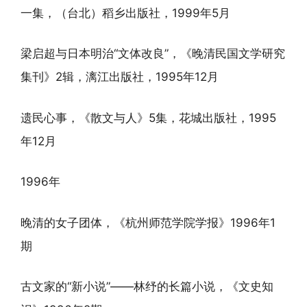
一集，（台北）稻乡出版社，1999年5月
梁启超与日本明治“文体改良”，《晚清民国文学研究
集刊》2辑，漓江出版社，1995年12月
遗民心事，《散文与人》5集，花城出版社，1995
年12月
1996年
晚清的女子团体，《杭州师范学院学报》1996年1
期
古文家的“新小说”——林纾的长篇小说，《文史知