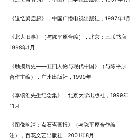
《追忆梁启超》，中国广播电视出版社，1997年1月
《北大旧事》（与陈平原合编），北京：三联书店
1998年1月
《触摸历史——五四人物与现代中国》（与陈平原
合作主编），广州出版社，1999年
《季镇淮先生纪念集》，北京大学出版社，1999年
11月
《图像晚清：点石斋画报》（与陈平原合作编
注），百花文艺出版社，2001年8月