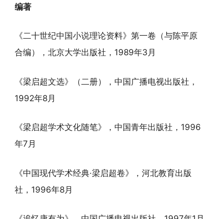
编著
《二十世纪中国小说理论资料》第一卷（与陈平原
合编），北京大学出版社，1989年3月
《梁启超文选》（二册），中国广播电视出版社，
1992年8月
《梁启超学术文化随笔》，中国青年出版社，1996
年7月
《中国现代学术经典·梁启超卷》，河北教育出版
社，1996年8月
《追忆康有为》，中国广播电视出版社，1997年1月