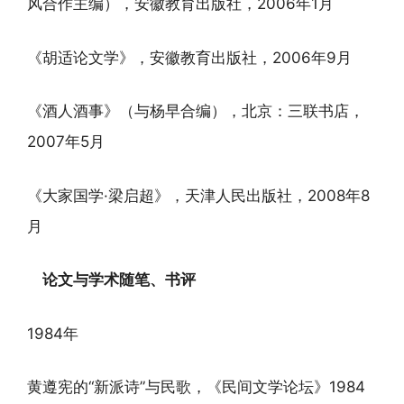
风合作主编），安徽教育出版社，2006年1月
《胡适论文学》，安徽教育出版社，2006年9月
《酒人酒事》（与杨早合编），北京：三联书店，
2007年5月
《大家国学·梁启超》，天津人民出版社，2008年8
月
论文与学术随笔、书评
1984年
黄遵宪的“新派诗”与民歌，《民间文学论坛》1984