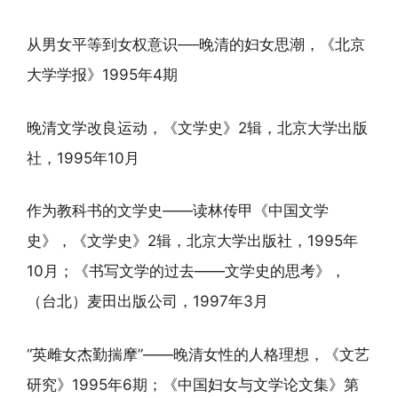
从男女平等到女权意识──晚清的妇女思潮，《北京
大学学报》1995年4期
晚清文学改良运动，《文学史》2辑，北京大学出版
社，1995年10月
作为教科书的文学史——读林传甲《中国文学
史》，《文学史》2辑，北京大学出版社，1995年
10月；《书写文学的过去——文学史的思考》，
（台北）麦田出版公司，1997年3月
“英雌女杰勤揣摩”——晚清女性的人格理想，《文艺
研究》1995年6期；《中国妇女与文学论文集》第