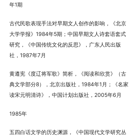
年1期
古代民歌表现手法对早期文人创作的影响，《北京
大学学报》1984年5期；中国早期文人诗套语套式
研究，《中国传统文化的反思》，广东人民出版
社，1987年7月
黄遵宪《度辽将军歌》简析，《阅读和欣赏》（古
典文学部分8），北京出版社，1984年1月；《名家
读宋元明清诗》，中国计划出版社，2005年6月
1985年
五四白话文学的历史渊源，《中国现代文学研究丛