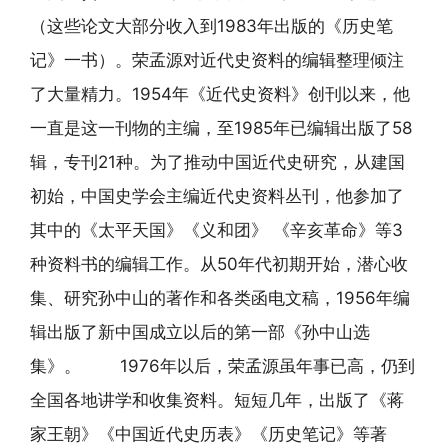
（这些论文大部分收入到1983年出版的《历史笔
记》一书）。荣孟源对近代史资料的编辑整理倾注
了大量精力。1954年《近代史资料》创刊以来，他
一直是这一刊物的主编，至1985年已编辑出版了58
辑，专刊21种。为了推动中国近代史研究，从建国
初始，中国史学会主编近代史资料丛刊，他参加了
其中的《太平天国》《义和团》 《辛亥革命》等3
种资料书的编辑工作。从50年代初期开始，潜心收
集、研究孙中山的著作和各类函电文稿，1956年编
辑出版了新中国成立以后的第一部《孙中山选
集》。 1976年以后，荣孟源虽年事已高，仍到
全国各地讲学和收集资料。短短几年，出版了《蒋
家王朝》《中国近代史历表》《历史笔记》等著