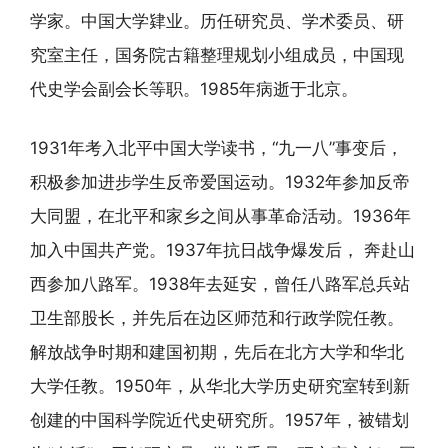
学家。中国大学肄业。历任研究员、学术委员、研
究室主任，国务院古籍整理规划小组成员，中国现
代史学会副会长等职。1985年病逝于北京。
1931年考入北平中国大学读书，“九一八”事变后，
积极参加进步学生反帝爱国运动。1932年参加反帝
大同盟，在北平和家乡之间从事革命活动。1936年
加入中国共产党。1937年抗日战争爆发后， 奔赴山
西参加八路军。1938年去延安，曾任八路军总兵站
卫生部股长，并先后在边区师范和行政学院任教。
解放战争时期和建国初期，先后在北方大学和华北
大学任教。1950年，从华北大学历史研究室转到新
创建的中国科学院近代史研究所。1957年，被错划