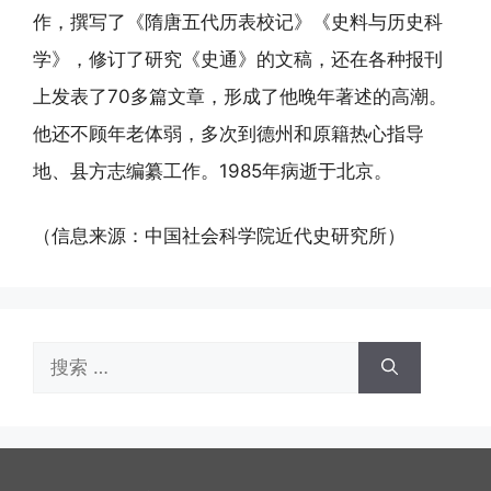
作，撰写了《隋唐五代历表校记》《史料与历史科
学》，修订了研究《史通》的文稿，还在各种报刊
上发表了70多篇文章，形成了他晚年著述的高潮。
他还不顾年老体弱，多次到德州和原籍热心指导
地、县方志编纂工作。1985年病逝于北京。
（信息来源：中国社会科学院近代史研究所）
搜
索：