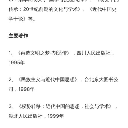
传承：20世纪前期的文化与学术》、《近代中国史
学十论》等。
主要著作
1、《再造文明之梦–胡适传》，四川人民出版社，
1995年
2、《民族主义与近代中国思想》，台北东大图书公
司，1998年
3、《权势转移：近代中国的思想，社会与学术》，
湖北人民出版社，1999年