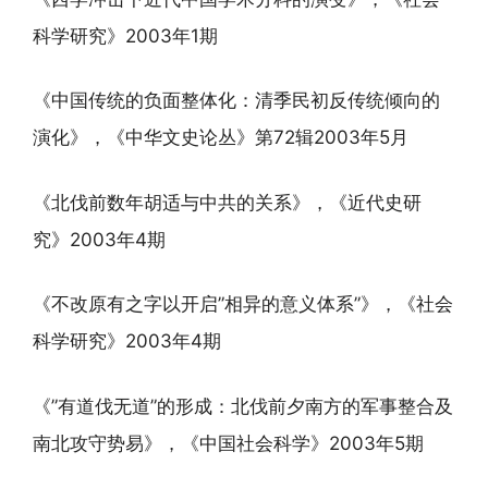
科学研究》2003年1期
《中国传统的负面整体化：清季民初反传统倾向的
演化》，《中华文史论丛》第72辑2003年5月
《北伐前数年胡适与中共的关系》，《近代史研
究》2003年4期
《不改原有之字以开启”相异的意义体系”》，《社会
科学研究》2003年4期
《”有道伐无道”的形成：北伐前夕南方的军事整合及
南北攻守势易》，《中国社会科学》2003年5期