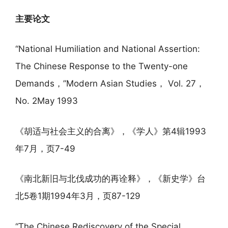
主要论文
“National Humiliation and National Assertion:
The Chinese Response to the Twenty-one
Demands，”Modern Asian Studies， Vol. 27，
No. 2May 1993
《胡适与社会主义的合离》，《学人》第4辑1993
年7月，页7-49
《南北新旧与北伐成功的再诠释》，《新史学》台
北5卷1期1994年3月，页87-129
“The Chinese Rediscovery of the Special