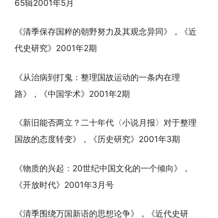
65辑2001年5月
《清季保存国粹的朝野努力及其观念异同》，《近
代史研究》2001年2期
《从治病到打鬼：整理国故运动的一条内在理
路》，《中国学术》2001年2期
《新旧能否两立？二十年代〈小说月报〉对于整理
国故的态度转变》，《历史研究》2001年3期
《物质的兴起：20世纪中国文化的一个倾向》，
《开放时代》2001年3月号
《清季围绕万国新语的思想论争》，《近代史研