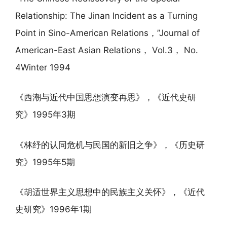
Relationship: The Jinan Incident as a Turning
Point in Sino-American Relations，”Journal of
American-East Asian Relations， Vol.3， No.
4Winter 1994
《西潮与近代中国思想演变再思》，《近代史研
究》1995年3期
《林纾的认同危机与民国的新旧之争》，《历史研
究》1995年5期
《胡适世界主义思想中的民族主义关怀》，《近代
史研究》1996年1期