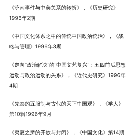
《济南事件与中美关系的转折》，《历史研究》
1996年2期
《中国文化体系之中的传统中国政治统治》，《战
略与管理》1996年3期
《走向”政治解决”的”中国文艺复兴”：五四前后思想
运动与政治运动的关系》，《近代史研究》1996年
4期
《先秦的五服制与古代的天下中国观》，《学人》
第10辑1996年9月
《夷夏之辨的开放与封闭》，《中国文化》第14期