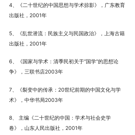
4、《二十世纪的中国思想与学术掠影》，广东教育
出版社，2001年
5、《乱世潜流：民族主义与民国政治》，上海古籍
出版社，2001年
6、《国家与学术：清季民初关于”国学”的思想论
争》，三联书店2003年
7、《裂变中的传承：20世纪前期的中国文化与学
术》，中华书局2003年
8、 主编《二十世纪的中国：学术与社会史学
卷》，山东人民出版社，2001年