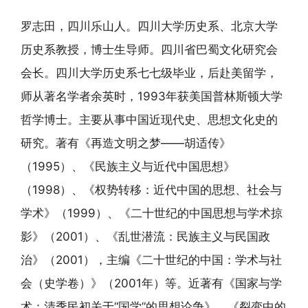
罗志田，四川乐山人。四川大学历史系、北京大学
历史系教授，博士生导师。四川省巴蜀文化研究会
会长。四川大学历史系七七级毕业，后赴美留学，
师从著名学者余英时，1993年获美国普林斯顿大学
哲学博士。主要从事中国近现代史、思想文化史的
研究。著有《再造文明之梦——胡适传》
（1995）、《民族主义与近代中国思想》
（1998）、《权势转移：近代中国的思想、社会与
学术》（1999）、《二十世纪的中国思想与学术掠
影》（2001）、《乱世潜流：民族主义与民国政
治》（2001），主编《二十世纪的中国：学术与社
会（史学卷）》（2001年）等。近著有《国家与学
术：清季民初关于“国学”的思想论争》、《裂变中的