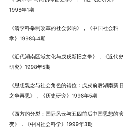
1998年1期
《清季科举制改革的社会影响》，《中国社会科
学》1998年4期
《近代湖南区域文化与戊戌新旧之争》，《近代史
研究》1998年5期
《思想观念与社会角色的错位：戊戌前后湖南新旧
之争再思》，《历史研究》1998年5期
《西方的分裂：国际风云与五四前后中国思想的演
变》，《中国社会科学》1999年3期