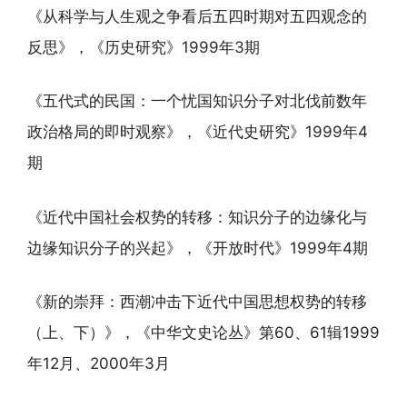
《从科学与人生观之争看后五四时期对五四观念的
反思》，《历史研究》1999年3期
《五代式的民国：一个忧国知识分子对北伐前数年
政治格局的即时观察》，《近代史研究》1999年4
期
《近代中国社会权势的转移：知识分子的边缘化与
边缘知识分子的兴起》，《开放时代》1999年4期
《新的崇拜：西潮冲击下近代中国思想权势的转移
（上、下）》，《中华文史论丛》第60、61辑1999
年12月、2000年3月