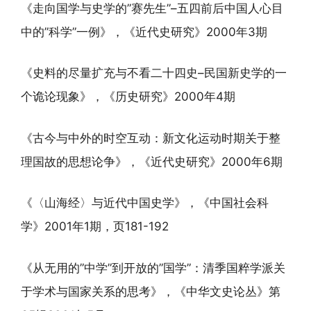
《走向国学与史学的”赛先生”–五四前后中国人心目
中的”科学”一例》，《近代史研究》2000年3期
《史料的尽量扩充与不看二十四史–民国新史学的一
个诡论现象》，《历史研究》2000年4期
《古今与中外的时空互动：新文化运动时期关于整
理国故的思想论争》，《近代史研究》2000年6期
《〈山海经〉与近代中国史学》，《中国社会科
学》2001年1期，页181-192
《从无用的”中学”到开放的”国学”：清季国粹学派关
于学术与国家关系的思考》，《中华文史论丛》第