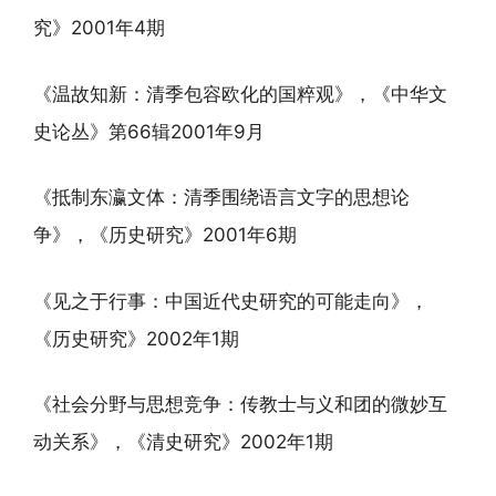
究》2001年4期
《温故知新：清季包容欧化的国粹观》，《中华文
史论丛》第66辑2001年9月
《抵制东瀛文体：清季围绕语言文字的思想论
争》，《历史研究》2001年6期
《见之于行事：中国近代史研究的可能走向》，
《历史研究》2002年1期
《社会分野与思想竞争：传教士与义和团的微妙互
动关系》，《清史研究》2002年1期