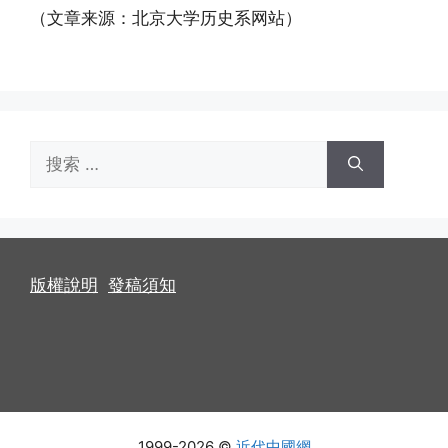
（文章来源：北京大学历史系网站）
搜
索：
版權說明
發稿須知
1999-2026 ©
近代中國網