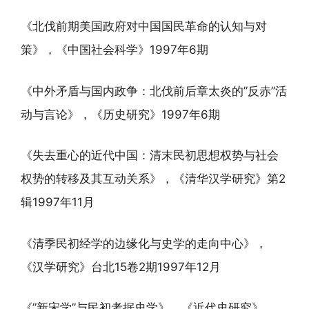
《北伐前期美国政府对中国国民革命的认知与对
策》，《中国社会科学》1997年6期
《中外矛盾与国内政争：北伐前后章太炎的”反赤”活
动与言论》，《历史研究》1997年6期
《失去重心的近代中国：清末民初思想权势与社会
权势的转移及其互动关系》，《清华汉学研究》第2
辑1997年11月
《清季民初经学的边缘化与史学的走向中心》，
《汉学研究》台北15卷2期1997年12月
《”新宋学”与民初考据史学》，《近代史研究》