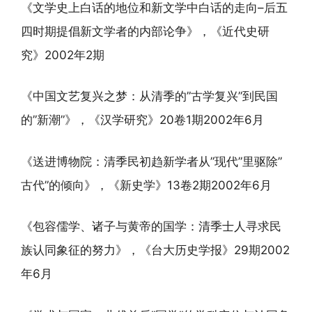
《文学史上白话的地位和新文学中白话的走向–后五
四时期提倡新文学者的内部论争》，《近代史研
究》2002年2期
《中国文艺复兴之梦：从清季的”古学复兴”到民国
的”新潮”》，《汉学研究》20卷1期2002年6月
《送进博物院：清季民初趋新学者从”现代”里驱除”
古代”的倾向》，《新史学》13卷2期2002年6月
《包容儒学、诸子与黄帝的国学：清季士人寻求民
族认同象征的努力》，《台大历史学报》29期2002
年6月