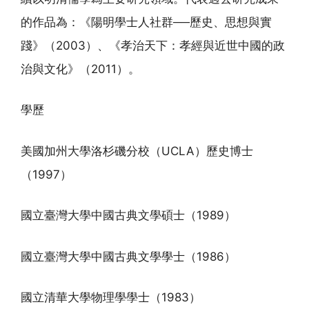
的作品為：《陽明學士人社群──歷史、思想與實
踐》（2003）、《孝治天下：孝經與近世中國的政
治與文化》（2011）。
學歷
美國加州大學洛杉磯分校（UCLA）歷史博士
（1997）
國立臺灣大學中國古典文學碩士（1989）
國立臺灣大學中國古典文學學士（1986）
國立清華大學物理學學士（1983）