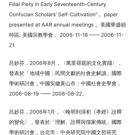
Filial Piety in Early Seventeenth-Century
Confucian Scholars’ Self-Cultivation”， paper
presented at AAR annual meetings， 美國華盛頓
特區: 美國宗教學會， 2006-11-18 —— 2006-11-
21.
呂妙芬，2006年8月，〈萬里尋親的文化實踐〉，
發表於「地域中國：民間文獻的社會史解讀」國際
學術研討會，中國安徽黃山市：中國社會史學會，
2006-08-19 —— 2006-08-22。
呂妙芬，2006年1月，〈晚明到清初《孝經》詮釋
的變化〉，發表於「理解、詮釋與儒家傳統」國際
學術研討會，台北市：中央研究院中國文哲研究