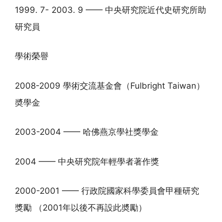
1999. 7- 2003. 9 —— 中央研究院近代史研究所助
研究員
學術榮譽
2008-2009 學術交流基金會（Fulbright Taiwan）
奬學金
2003-2004 —— 哈佛燕京學社獎學金
2004 —— 中央研究院年輕學者著作獎
2000-2001 —— 行政院國家科學委員會甲種研究
獎勵 （2001年以後不再設此奬勵）