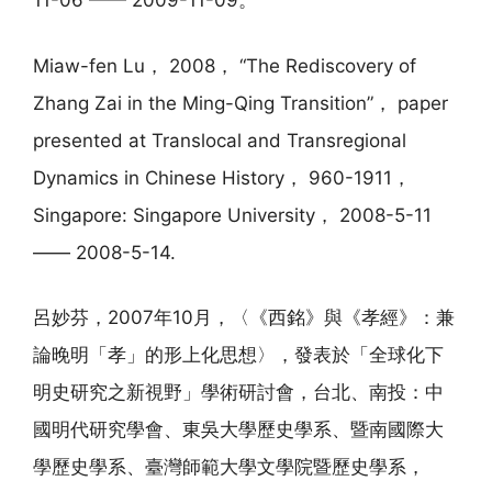
11-06 —— 2009-11-09。
Miaw-fen Lu， 2008， “The Rediscovery of
Zhang Zai in the Ming-Qing Transition”， paper
presented at Translocal and Transregional
Dynamics in Chinese History， 960-1911，
Singapore: Singapore University， 2008-5-11
—— 2008-5-14.
呂妙芬，2007年10月，〈《西銘》與《孝經》：兼
論晚明「孝」的形上化思想〉，發表於「全球化下
明史研究之新視野」學術研討會，台北、南投：中
國明代研究學會、東吳大學歷史學系、暨南國際大
學歷史學系、臺灣師範大學文學院暨歷史學系，