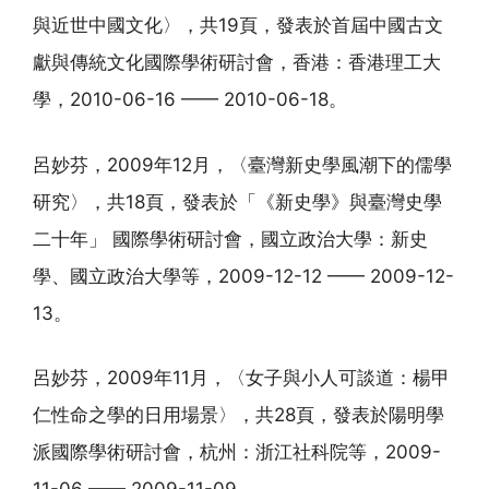
與近世中國文化〉，共19頁，發表於首屆中國古文
獻與傳統文化國際學術研討會，香港：香港理工大
學，2010-06-16 —— 2010-06-18。
呂妙芬，2009年12月，〈臺灣新史學風潮下的儒學
研究〉，共18頁，發表於「《新史學》與臺灣史學
二十年」 國際學術研討會，國立政治大學：新史
學、國立政治大學等，2009-12-12 —— 2009-12-
13。
呂妙芬，2009年11月，〈女子與小人可談道：楊甲
仁性命之學的日用場景〉，共28頁，發表於陽明學
派國際學術研討會，杭州：浙江社科院等，2009-