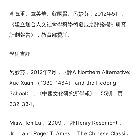
黃寬重、章英華、蘇國賢、呂妙芬，2012年5月，
《建立適合人文社會學科學術發展之評鑑機制研究
計劃報告》，教育部委託。
學術書評
呂妙芬，2012年7月，〈評A Northern Alternative:
Xue Xuan （1389-1464） and the Hedong
School〉，《中國文化研究所學報》，55期，頁
332-334。
Miaw-fen Lu， 2009， “評Henry Rosemont，
Jr.， and Roger T. Ames， The Chinese Classic