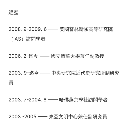
經歷
2008. 9-2009. 6 —— 美國普林斯頓高等研究院
（IAS）訪問學者
2006. 2-迄今 —— 國立清華大學兼任副教授
2003. 9-迄今 —— 中央研究院近代史研究所副研究
員
2003. 7-2004. 6 —— 哈佛燕京學社訪問學者
2003 -2005 —— 東亞文明中心兼任副研究員