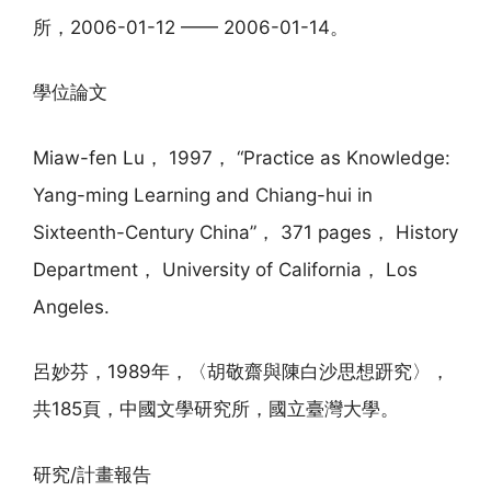
所，2006-01-12 —— 2006-01-14。
學位論文
Miaw-fen Lu， 1997， “Practice as Knowledge:
Yang-ming Learning and Chiang-hui in
Sixteenth-Century China”， 371 pages， History
Department， University of California， Los
Angeles.
呂妙芬，1989年，〈胡敬齋與陳白沙思想趼究〉，
共185頁，中國文學研究所，國立臺灣大學。
研究/計畫報告