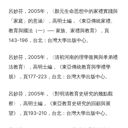
呂妙芬，2005年，〈顏元生命思想中的家禮實踐與
「家庭」的意涵〉，高明士編，《東亞傳統家禮、
教育與國法（一）── 家族、家禮與教育》，頁
143-196，台北：台灣大學出版中心。
呂妙芬，2005年，〈清初河南的理學復興與孝弟禮
法教育〉，高明士編，《東亞傳統教育與學禮學
規》，頁177-223，台北：台灣大學出版中心。
呂妙芬，2005年，〈對明清教育史研究的幾點觀
察〉，高明士編，《東亞教育史研究的回顧與展
望》，頁193-210，台北：台灣大學出版中心。