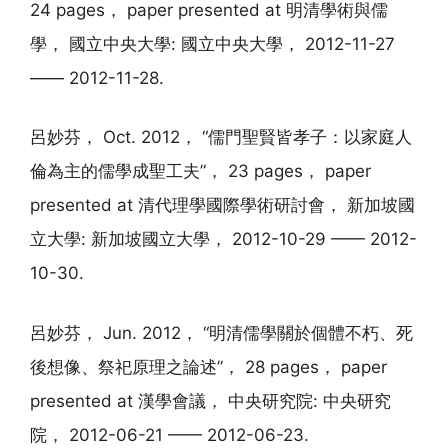
24 pages， paper presented at 明清學術與儒
學， 國立中央大學: 國立中央大學， 2012-11-27
—— 2012-11-28.
呂妙芬， Oct. 2012， “儒門聖賢皆孝子：以家庭人
倫為主的儒學成聖工夫”， 23 pages， paper
presented at 清代理學國際學術研討會， 新加坡國
立大學: 新加坡國立大學， 2012-10-29 —— 2012-
10-30.
呂妙芬， Jun. 2012， “明清儒學關於個體不朽、死
後想像、祭祀原理之論述”， 28 pages， paper
presented at 漢學會議， 中央研究院: 中央研究
院， 2012-06-21 —— 2012-06-23.