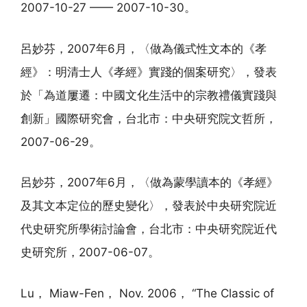
2007-10-27 —— 2007-10-30。
呂妙芬，2007年6月，〈做為儀式性文本的《孝
經》：明清士人《孝經》實踐的個案研究〉，發表
於「為道屢遷：中國文化生活中的宗教禮儀實踐與
創新」國際研究會，台北市：中央研究院文哲所，
2007-06-29。
呂妙芬，2007年6月，〈做為蒙學讀本的《孝經》
及其文本定位的歷史變化〉，發表於中央研究院近
代史研究所學術討論會，台北市：中央研究院近代
史研究所，2007-06-07。
Lu， Miaw-Fen， Nov. 2006， “The Classic of