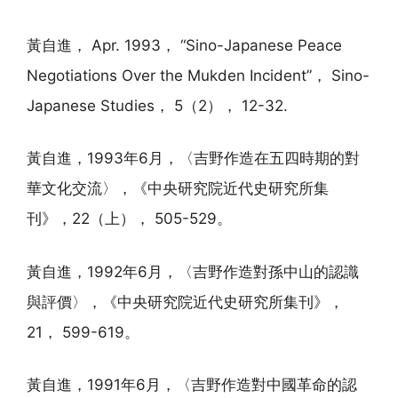
黃自進， Apr. 1993， “Sino-Japanese Peace
Negotiations Over the Mukden Incident”， Sino-
Japanese Studies， 5（2）， 12-32.
黃自進，1993年6月，〈吉野作造在五四時期的對
華文化交流〉，《中央研究院近代史研究所集
刊》，22（上）， 505-529。
黃自進，1992年6月，〈吉野作造對孫中山的認識
與評價〉，《中央研究院近代史研究所集刊》，
21， 599-619。
黃自進，1991年6月，〈吉野作造對中國革命的認