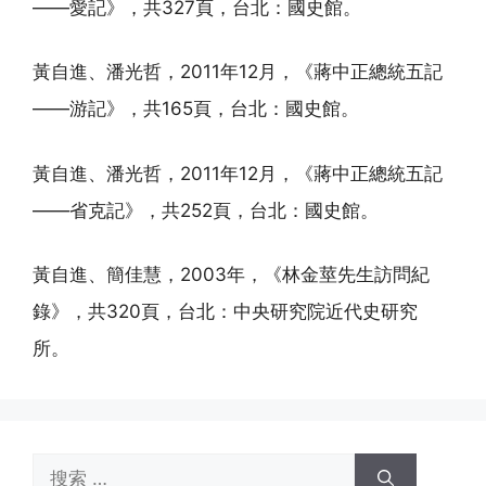
——愛記》，共327頁，台北：國史館。
黃自進、潘光哲，2011年12月，《蔣中正總統五記
——游記》，共165頁，台北：國史館。
黃自進、潘光哲，2011年12月，《蔣中正總統五記
——省克記》，共252頁，台北：國史館。
黃自進、簡佳慧，2003年，《林金莖先生訪問紀
錄》，共320頁，台北：中央研究院近代史研究
所。
搜