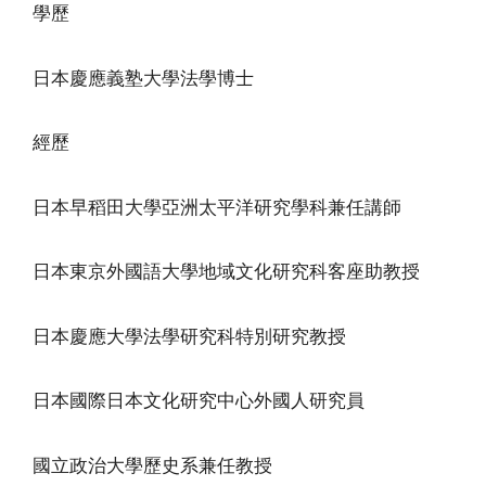
學歷
日本慶應義塾大學法學博士
經歷
日本早稻田大學亞洲太平洋研究學科兼任講師
日本東京外國語大學地域文化研究科客座助教授
日本慶應大學法學研究科特別研究教授
日本國際日本文化研究中心外國人研究員
國立政治大學歷史系兼任教授