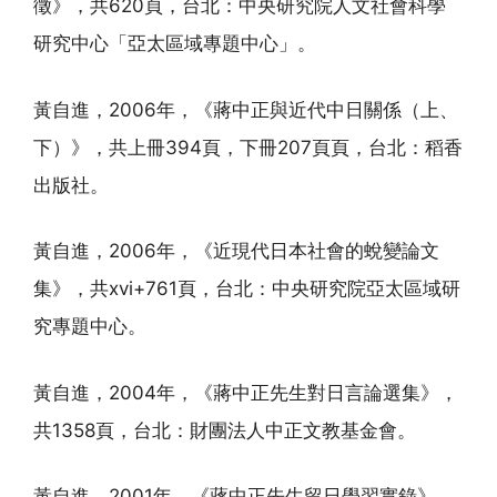
徵》，共620頁，台北：中央研究院人文社會科學
研究中心「亞太區域專題中心」。
黃自進，2006年，《蔣中正與近代中日關係（上、
下）》，共上冊394頁，下冊207頁頁，台北：稻香
出版社。
黃自進，2006年，《近現代日本社會的蛻變論文
集》，共xvi+761頁，台北：中央研究院亞太區域研
究專題中心。
黃自進，2004年，《蔣中正先生對日言論選集》，
共1358頁，台北：財團法人中正文教基金會。
黃自進，2001年，《蔣中正先生留日學習實錄》，