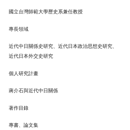
國立台灣師範大學歷史系兼任教授
專長領域
近代中日關係史研究、近代日本政治思想史研究、
近代日本外交史研究
個人研究計畫
蔣介石與近代中日關係
著作目錄
專書、論文集