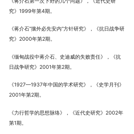
《蒋介石第一次下野的几个问题》，《近代史研
究》1999年第4期。
《蒋介石“攘外必先安内”方针研究》，《抗日战争研
究》2000年第2期。
《缅甸战役中蒋介石、史迪威的失败责任》，《抗
日战争研究》2001年第2期。
《1927—1937年中国的学术研究》，《史学月刊》
2001年第2期。
《力行哲学的思想脉络》，《近代史研究》2002年
第1期。