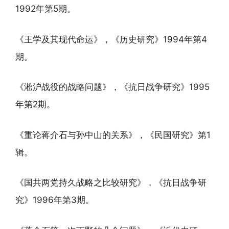
1992年第5期。
《王学及其现代命运》，《历史研究》1994年第4
期。
《淞沪战役的战略问题》，《抗日战争研究》1995
年第2期。
《重论蒋介石与孙中山的关系》，《民国研究》第1
辑。
《国共两党持久战略之比较研究》，《抗日战争研
究》1996年第3期。