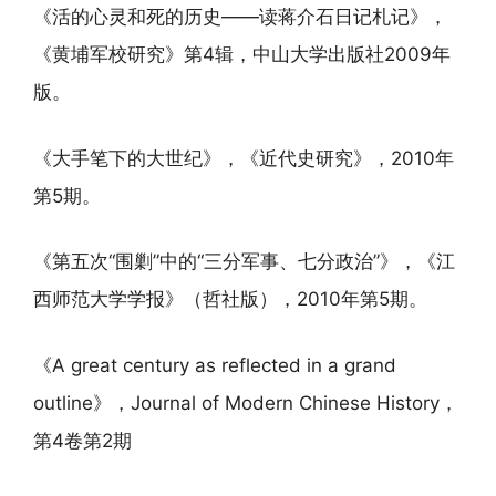
《活的心灵和死的历史——读蒋介石日记札记》，
《黄埔军校研究》第4辑，中山大学出版社2009年
版。
《大手笔下的大世纪》，《近代史研究》，2010年
第5期。
《第五次“围剿”中的“三分军事、七分政治”》，《江
西师范大学学报》（哲社版），2010年第5期。
《A great century as reflected in a grand
outline》，Journal of Modern Chinese History，
第4卷第2期