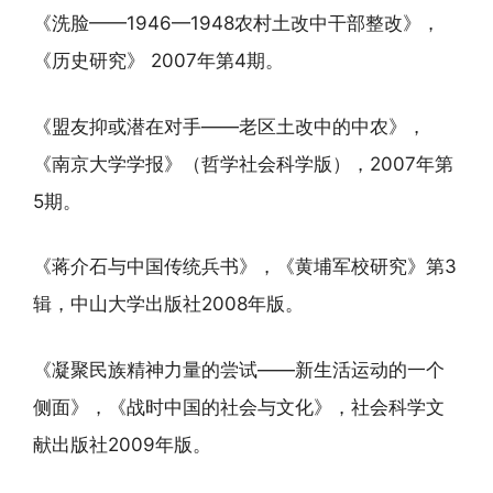
《洗脸——1946—1948农村土改中干部整改》，
《历史研究》 2007年第4期。
《盟友抑或潜在对手——老区土改中的中农》，
《南京大学学报》（哲学社会科学版），2007年第
5期。
《蒋介石与中国传统兵书》，《黄埔军校研究》第3
辑，中山大学出版社2008年版。
《凝聚民族精神力量的尝试——新生活运动的一个
侧面》，《战时中国的社会与文化》，社会科学文
献出版社2009年版。