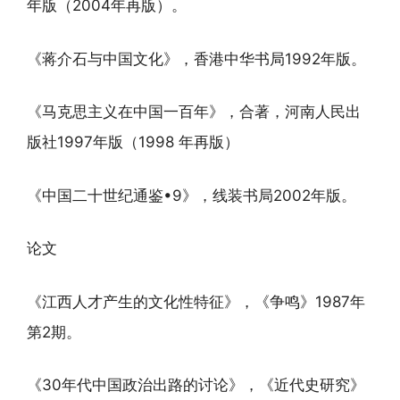
年版（2004年再版）。
《蒋介石与中国文化》，香港中华书局1992年版。
《马克思主义在中国一百年》，合著，河南人民出
版社1997年版（1998 年再版）
《中国二十世纪通鉴•9》，线装书局2002年版。
论文
《江西人才产生的文化性特征》，《争鸣》1987年
第2期。
《30年代中国政治出路的讨论》，《近代史研究》