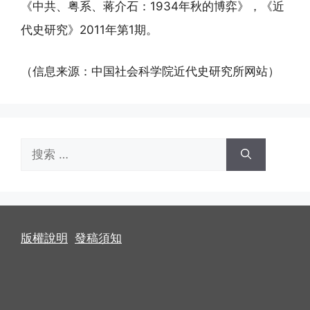
《中共、粤系、蒋介石：1934年秋的博弈》，《近
代史研究》2011年第1期。
（信息来源：中国社会科学院近代史研究所网站）
搜
索：
版權說明
發稿須知