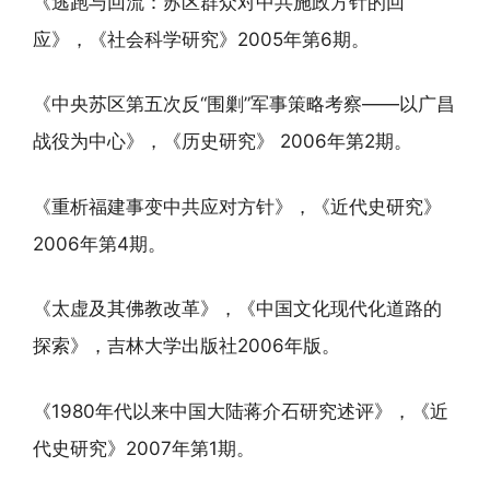
《逃跑与回流：苏区群众对中共施政方针的回
应》，《社会科学研究》2005年第6期。
《中央苏区第五次反“围剿”军事策略考察——以广昌
战役为中心》，《历史研究》 2006年第2期。
《重析福建事变中共应对方针》，《近代史研究》
2006年第4期。
《太虚及其佛教改革》，《中国文化现代化道路的
探索》，吉林大学出版社2006年版。
《1980年代以来中国大陆蒋介石研究述评》，《近
代史研究》2007年第1期。