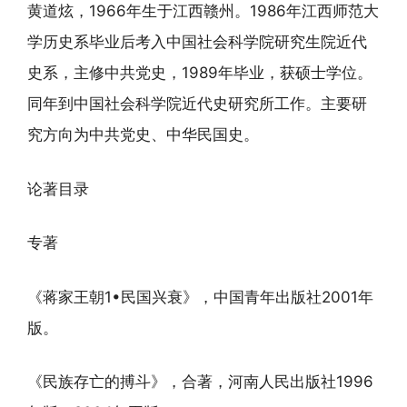
黄道炫，1966年生于江西赣州。1986年江西师范大
学历史系毕业后考入中国社会科学院研究生院近代
史系，主修中共党史，1989年毕业，获硕士学位。
同年到中国社会科学院近代史研究所工作。主要研
究方向为中共党史、中华民国史。
论著目录
专著
《蒋家王朝1•民国兴衰》，中国青年出版社2001年
版。
《民族存亡的搏斗》，合著，河南人民出版社1996