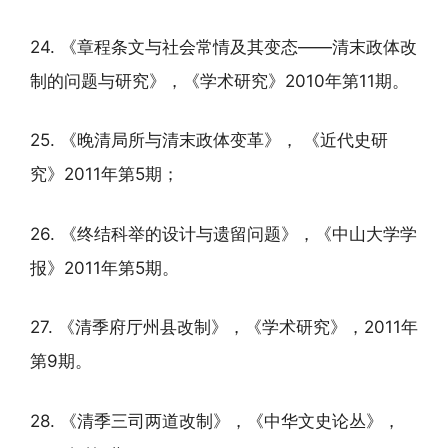
24. 《章程条文与社会常情及其变态——清末政体改
制的问题与研究》，《学术研究》2010年第11期。
25. 《晚清局所与清末政体变革》， 《近代史研
究》2011年第5期；
26. 《终结科举的设计与遗留问题》，《中山大学学
报》2011年第5期。
27. 《清季府厅州县改制》，《学术研究》，2011年
第9期。
28. 《清季三司两道改制》，《中华文史论丛》，