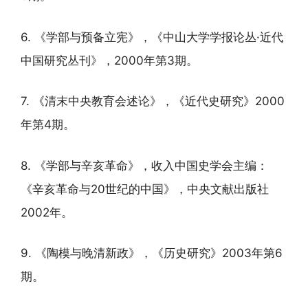
6. 《学部与预备立宪》，《中山大学学报论丛·近代
中国研究丛刊》，2000年第3期。
7. 《清末中央教育会述论》，《近代史研究》2000
年第4期。
8. 《学部与辛亥革命》，收入中国史学会主编：
《辛亥革命与20世纪的中国》，中央文献出版社
2002年。
9. 《陶模与晚清新政》，《历史研究》2003年第6
期。