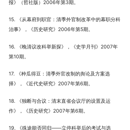
报》（哲社版）2006年第3期。
15. 《从幕府到职官：清季外官制改革中的幕职分科
治事》，《历史研究》2006年第5期。
16. 《晚清议改科举新探》，《史学月刊》2007年
第10期。
17. 《种瓜得豆：清季外官改制的舆论及方案选
择》，《近代史研究》2007年第6期。
18. 《独断与合议：清末直省会议厅的设置及运
作》，《历史研究》2007年第6期。
19. 《殊途能否同归——立停科举后的考试与选