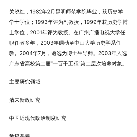
关晓红，1982年2月昆明师范学院毕业，获历史学
学士学位；1993年评为副教授，1999年获历史学博
士学位，2001年评为教授。在广州广播电视大学任
职任教多年，2003年调动至中山大学历史学系任
教。2004年7月，遴选为博士生导师。2003年入选
广东省高校第二届“十百千工程”第二层次培养对象。
主要研究领域
清末新政研究
中国近现代政治制度研究
教授课程