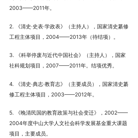
2003——2011年。
2. 《清史·史表·学政表》（主持人），国家清史纂修
工程主体项目，2004——2013年（待结项）。
3. 《科举停废与近代中国社会》（主持人），国家
社科规划项目，2007——2011年。结项优秀。
4. 《清史·典志·教育志》（主要成员），国家清史纂
修工程主体项目，2003——2012年。
5. 《晚清民国的教育政策与社会变迁》，2002——
2004年度中山大学人文社会科学发展基金重大课题
项目，主要成员。