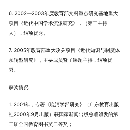
6. 2002—2003年度教育部文科重点研究基地重大
项目《近代中国学术流派研究》，（第二主持
人），结项优秀。
7. 2005年教育部重大攻关项目《近代知识与制度体
系转型研究》，主要成员暨子课题主持，结项优
秀。
获奖情况
1. 2001年，专著《晚清学部研究》（广东教育出版
社2000年9月出版）获国家新闻出版总署颁发的第
二届全国教育图书奖二等奖；