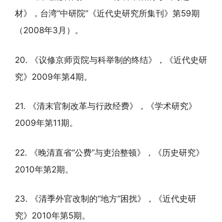
材》，台湾“中研院”《近代史研究所集刊》第59期
（2008年3月）。
20. 《议修京师贡院与科举制的终结》，《近代史研
究》2009年第4期。
21. 《清末官制改革与行政经费》，《学术研究》
2009年第11期。
22. 《晚清直省“公费”与吏治整顿》，《历史研究》
2010年第2期。
23. 《清季外官改制的“地方”困扰》，《近代史研
究》2010年第5期。