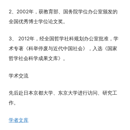
2、2002年，获教育部、国务院学位办公室颁发的
全国优秀博士学位论文奖。
3、 2012年，经全国哲学社科规划办公室批准，学
术专著《科举停废与近代中国社会》，入选《国家
哲学社会科学成果文库》。
学术交流
先后赴日本京都大学、东京大学进行访问、研究工
作。
学者文库