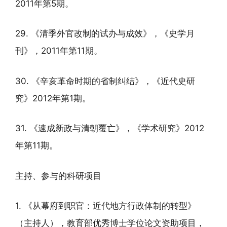
2011年第5期。
29. 《清季外官改制的试办与成效》，《史学月
刊》，2011年第11期。
30. 《辛亥革命时期的省制纠结》，《近代史研
究》2012年第1期。
31. 《速成新政与清朝覆亡》，《学术研究》2012
年第11期。
主持、参与的科研项目
1. 《从幕府到职官：近代地方行政体制的转型》
（主持人），教育部优秀博士学位论文资助项目，