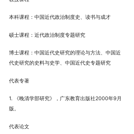
本科课程：中国近代政治制度史、读书与成才
硕士课程：近代政治制度专题研究
博士课程：中国近代史研究的理论与方法、中国近
代史研究的史料与史学、中国近代史专题研究
代表专著
1. 《晚清学部研究》，广东教育出版社2000年9月
版。
代表论文