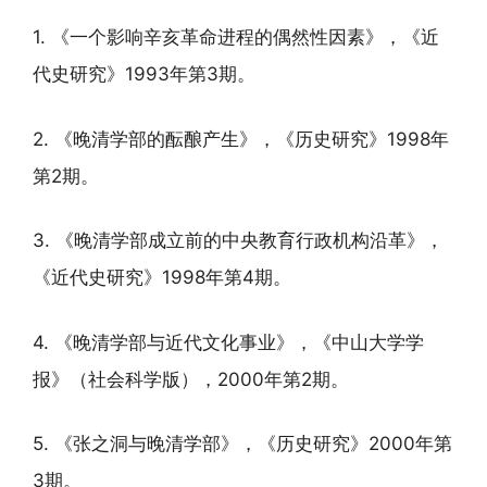
1. 《一个影响辛亥革命进程的偶然性因素》，《近
代史研究》1993年第3期。
2. 《晚清学部的酝酿产生》，《历史研究》1998年
第2期。
3. 《晚清学部成立前的中央教育行政机构沿革》，
《近代史研究》1998年第4期。
4. 《晚清学部与近代文化事业》，《中山大学学
报》（社会科学版），2000年第2期。
5. 《张之洞与晚清学部》，《历史研究》2000年第
3期。