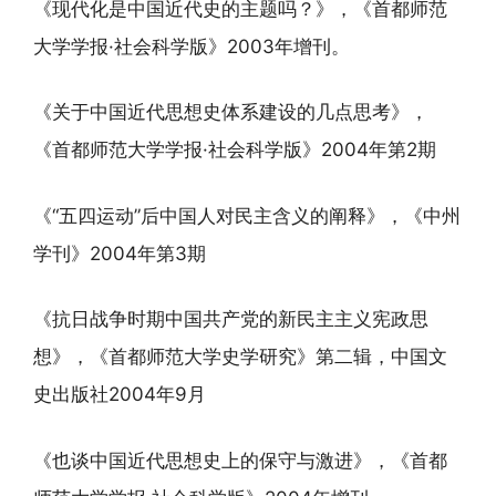
《现代化是中国近代史的主题吗？》，《首都师范
大学学报·社会科学版》2003年增刊。
《关于中国近代思想史体系建设的几点思考》，
《首都师范大学学报·社会科学版》2004年第2期
《“五四运动”后中国人对民主含义的阐释》，《中州
学刊》2004年第3期
《抗日战争时期中国共产党的新民主主义宪政思
想》，《首都师范大学史学研究》第二辑，中国文
史出版社2004年9月
《也谈中国近代思想史上的保守与激进》，《首都