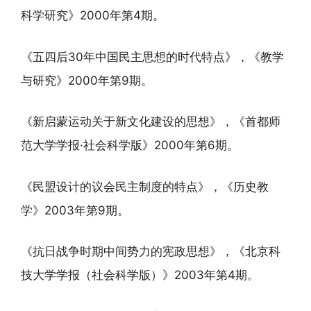
科学研究》2000年第4期。
《五四后30年中国民主思想的时代特点》，《教学
与研究》2000年第9期。
《新启蒙运动关于新文化建设的思想》，《首都师
范大学学报·社会科学版》2000年第6期。
《民盟设计的议会民主制度的特点》，《历史教
学》2003年第9期。
《抗日战争时期中间势力的宪政思想》，《北京科
技大学学报（社会科学版）》2003年第4期。