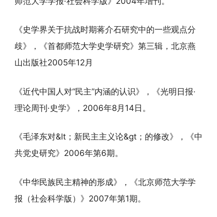
师范大学学报·社会科学版》2004年增刊。
《史学界关于抗战时期蒋介石研究中的一些观点分
歧》，《首都师范大学史学研究》第三辑，北京燕
山出版社2005年12月
《近代中国人对“民主”内涵的认识》，《光明日报·
理论周刊·史学》，2006年8月14日。
《毛泽东对&lt；新民主主义论&gt；的修改》，《中
共党史研究》2006年第6期。
《中华民族民主精神的形成》，《北京师范大学学
报（社会科学版）》2007年第1期。