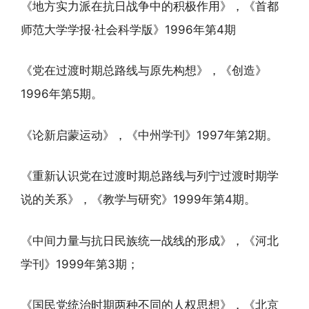
《地方实力派在抗日战争中的积极作用》，《首都
师范大学学报·社会科学版》1996年第4期
《党在过渡时期总路线与原先构想》，《创造》
1996年第5期。
《论新启蒙运动》，《中州学刊》1997年第2期。
《重新认识党在过渡时期总路线与列宁过渡时期学
说的关系》，《教学与研究》1999年第4期。
《中间力量与抗日民族统一战线的形成》，《河北
学刊》1999年第3期；
《国民党统治时期两种不同的人权思想》，《北京