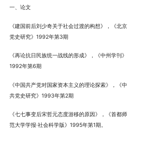
一、论文
《建国前后刘少奇关于社会过渡的构想》，《北京
党史研究》1992年第3期
《再论抗日民族统一战线的形成》，《中州学刊》
1992年第6期
《中国共产党对国家资本主义的理论探索》，《中
共党史研究》1993年第2期
《七七事变后宋哲元态度游移的原因》，《首都师
范大学学报·社会科学版》1995年第1期。