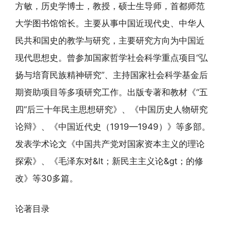
方敏，历史学博士，教授，硕士生导师，首都师范
大学图书馆馆长。主要从事中国近现代史、中华人
民共和国史的教学与研究，主要研究方向为中国近
现代思想史。曾参加国家哲学社会科学重点项目“弘
扬与培育民族精神研究”、主持国家社会科学基金后
期资助项目等多项研究工作。出版专著和教材《“五
四”后三十年民主思想研究》、《中国历史人物研究
论辩》、《中国近代史（1919—1949）》等多部。
发表学术论文《中国共产党对国家资本主义的理论
探索》、《毛泽东对&lt；新民主主义论&gt；的修
改》等30多篇。
论著目录