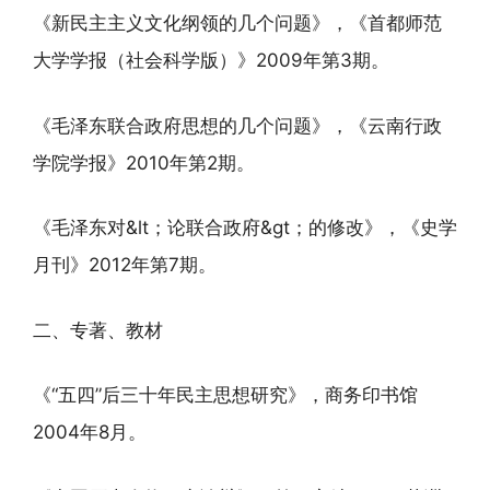
《新民主主义文化纲领的几个问题》，《首都师范
大学学报（社会科学版）》2009年第3期。
《毛泽东联合政府思想的几个问题》，《云南行政
学院学报》2010年第2期。
《毛泽东对&lt；论联合政府&gt；的修改》，《史学
月刊》2012年第7期。
二、专著、教材
《“五四”后三十年民主思想研究》，商务印书馆
2004年8月。