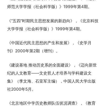
师范大学学报（社会科学版）》1999年第4期。
《“五四”时期民主思想发展的新趋向》，《北京科技
大学学报（社会科学版）》1999年第4期。
《中国近代民主思想的产生和发展》，《史学月
刊》2000年第2期（增刊）。
《建设基地 推动历史系的全面建设》，《迈向新世
纪的人文教育——文史哲人才培养与学科建设文
集》（李文海、石亚军主编），中国人民大学出版
社2000年5月。
《北京地区中学历史教师队伍状况调查》，《教育