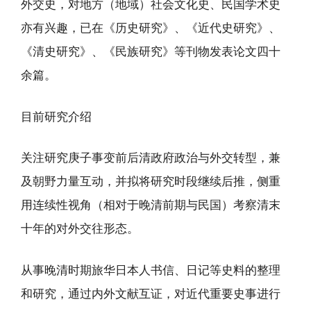
外交史，对地方（地域）社会文化史、民国学术史
亦有兴趣，已在《历史研究》、《近代史研究》、
《清史研究》、《民族研究》等刊物发表论文四十
余篇。
目前研究介绍
关注研究庚子事变前后清政府政治与外交转型，兼
及朝野力量互动，并拟将研究时段继续后推，侧重
用连续性视角（相对于晚清前期与民国）考察清末
十年的对外交往形态。
从事晚清时期旅华日本人书信、日记等史料的整理
和研究，通过内外文献互证，对近代重要史事进行