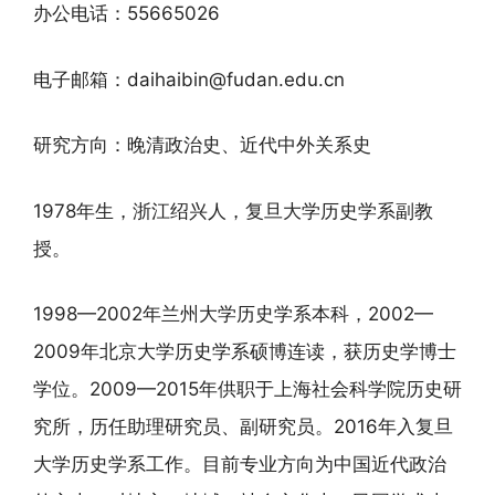
办公电话：55665026
电子邮箱：daihaibin@fudan.edu.cn
研究方向：晚清政治史、近代中外关系史
1978年生，浙江绍兴人，复旦大学历史学系副教
授。
1998—2002年兰州大学历史学系本科，2002—
2009年北京大学历史学系硕博连读，获历史学博士
学位。2009—2015年供职于上海社会科学院历史研
究所，历任助理研究员、副研究员。2016年入复旦
大学历史学系工作。目前专业方向为中国近代政治