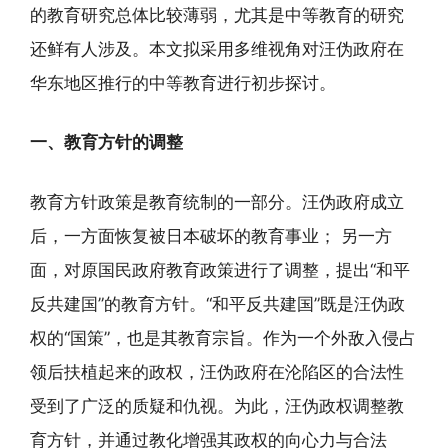
的教育研究总体比较薄弱，尤其是中等教育的研究
还鲜有人涉及。本文拟采用多维视角对汪伪政府在
华东地区推行的中等教育进行初步探讨。
一、教育方针的调整
教育方针政策是教育统制的一部分。汪伪政府成立
后，一方面恢复被日本破坏的教育事业； 另一方
面，对原国民政府教育政策进行了调整，提出“和平
反共建国”的教育方针。“和平反共建国”既是汪伪政
权的“国策”，也是其教育宗旨。作为一个外敌入侵占
领后扶植起来的政权，汪伪政府在沦陷区的合法性
受到了广泛的质疑和仇视。为此，汪伪政权调整教
育方针，并通过教化增强其政权的向心力与合法