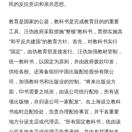
民的反抗意识和亲共思想。
教育是国家的公器，教科书是完成教育目的的重要
工具。汪伪政府采取措施“整顿”教科书，贯彻实施其
“和平反共建国”的教育方针。首先，对教科书实行
“国定”，由伪教育部直接发行。汪伪加强教材管制，
统一教科书，以国定为原则，并由政府拨款印发，
供给各校。还筹备组织中国出版配给股份有限公
司，加强教科书和出版业的控制。“将来出版业方
面，印书需要之纸张，由该公司统行配给，所有该
项出版物，亦归该公司一家配发”。在上海设立教科
书临时总配给处，负责办理配给事宜，并于各重要
地方分设支店或代理店。“所有固定教科书，统由该
公司各地支店或代理店负责承销，并由友邦通知各