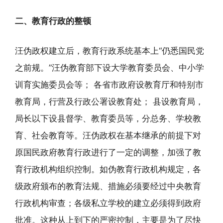
二、教育行政的整顿
汪伪政权建立后，教育行政系统基本上“仍悉国民党
之前规。”汪伪教育部下设大学教育委员会、中小学
训育实施委员会等； 各省市政府设教育厅和特别市
教育局，行营及行政公署设教育处； 县设教育局，
局长以下设县督学、教育委员等，分总务、学校教
育、社会教育等。汪伪政权在基本继承的前提下对
原国民政府教育行政进行了一定的调整，加强了教
育行政机构组织控制。如伪教育行政机构规定，各
级政府颁布的教育法规、措施必须要经过中央教育
行政机构审查；各级私立学校的建立必须得到政府
批准。这种从上到下的严密控制，主要是为了尽快