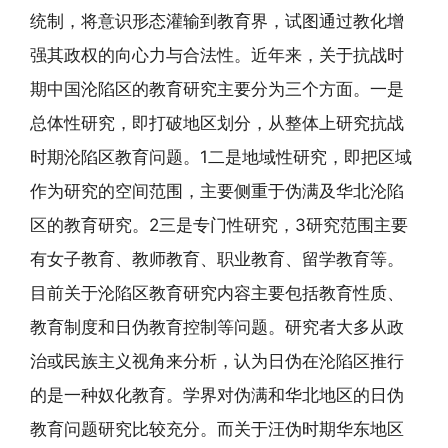
统制，将意识形态灌输到教育界，试图通过教化增
强其政权的向心力与合法性。近年来，关于抗战时
期中国沦陷区的教育研究主要分为三个方面。一是
总体性研究，即打破地区划分，从整体上研究抗战
时期沦陷区教育问题。1二是地域性研究，即把区域
作为研究的空间范围，主要侧重于伪满及华北沦陷
区的教育研究。2三是专门性研究，3研究范围主要
有女子教育、教师教育、职业教育、留学教育等。
目前关于沦陷区教育研究内容主要包括教育性质、
教育制度和日伪教育控制等问题。研究者大多从政
治或民族主义视角来分析，认为日伪在沦陷区推行
的是一种奴化教育。学界对伪满和华北地区的日伪
教育问题研究比较充分。而关于汪伪时期华东地区