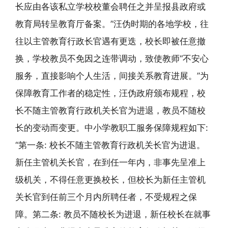
长应由各该私立学校校董会聘任之并呈报县政府或
教育局转呈教育厅备案。”汪伪时期的各地学校，往
往以主管教育行政长官遇有更迭，校长即被任意撤
换，学校教员不免因之连带调动，致使教师“不安心
服务，直接影响个人生活，间接关系教育进展。”为
保障教育工作者的稳定性，汪伪政府颁布规程，校
长不随主管教育行政机关长官为进退，教员不随校
长的变动而变更。中小学教职工服务保障规程如下:
“第一条: 校长不随主管教育行政机关长官为进退。
新任主管机关长官，在到任一年内，非事先呈准上
级机关，不得任意更换校长，但校长为新任主管机
关长官到任前三个月内所聘任者，不受规程之保
障。第二条: 教员不随校长为进退，新任校长在就事