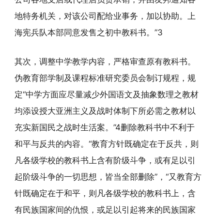
地特务机关，对该公司配给业事务，加以协助。上
海宪兵队本部同意发售之初中教科书。”3
其次，调整中学教学内容，严格审查原有教科书。
伪教育部学制及课程标准研究委员会制订规程，规
定“中学方面应尽量减少外国语文及抽象数理之教材
均添设授大亚洲主义及战时体制下所必需之教材以
充实新国民之战时生活案。”4删除教科书中不利于
和平与反共的内容。“教育方针既确定在于反共，则
凡各级学校的教科书上含有阶级斗争，或有足以引
起阶级斗争的一切思想，皆当全部删除”，“又教育方
针既确定在于和平，则凡各级学校的教科书上，含
有民族国家间的仇恨，或足以引起将来的民族国家