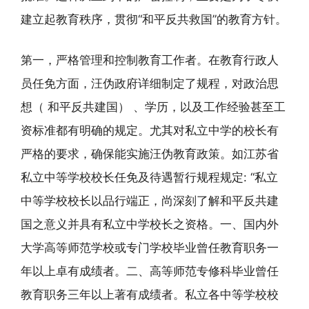
建立起教育秩序，贯彻“和平反共救国”的教育方针。
第一，严格管理和控制教育工作者。在教育行政人
员任免方面，汪伪政府详细制定了规程，对政治思
想（ 和平反共建国） 、学历，以及工作经验甚至工
资标准都有明确的规定。尤其对私立中学的校长有
严格的要求，确保能实施汪伪教育政策。如江苏省
私立中等学校校长任免及待遇暂行规程规定: “私立
中等学校校长以品行端正，尚深刻了解和平反共建
国之意义并具有私立中学校长之资格。一、国内外
大学高等师范学校或专门学校毕业曾任教育职务一
年以上卓有成绩者。二、高等师范专修科毕业曾任
教育职务三年以上著有成绩者。私立各中等学校校