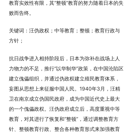
教育实效性有限，其“整顿”教育的努力随着日本的失
败而告终。
关键词：汪伪政权；中等教育；整顿；教育行政与
方针；
抗日战争进入相持阶段后，日本为弥补在战场上人
力物力的不足，推行“以华制华”政策，在中国沦陷区
建立傀儡组织，并通过伪政权建立殖民教育体系，
妄图从思想上来征服中国人民。1940年3月，汪精
卫在南京成立伪国民政府，成为中国近代史上最大
的一个傀儡政权。汪伪政府成立后，高度重视中等
教育，对其进行了恢复和“整顿”，通过调整教育方
针、整顿教育行政、整合各种教育形式来加强教育