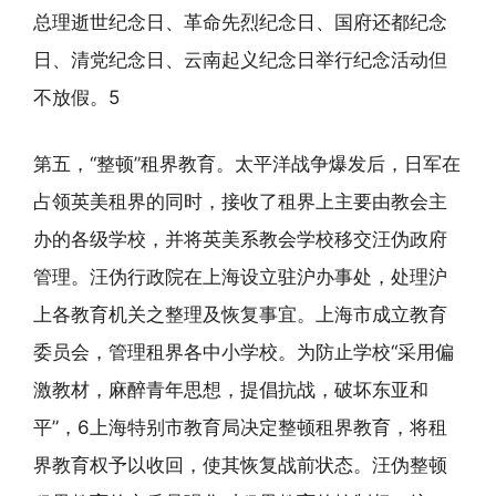
总理逝世纪念日、革命先烈纪念日、国府还都纪念
日、清党纪念日、云南起义纪念日举行纪念活动但
不放假。5
第五，“整顿”租界教育。太平洋战争爆发后，日军在
占领英美租界的同时，接收了租界上主要由教会主
办的各级学校，并将英美系教会学校移交汪伪政府
管理。汪伪行政院在上海设立驻沪办事处，处理沪
上各教育机关之整理及恢复事宜。上海市成立教育
委员会，管理租界各中小学校。为防止学校“采用偏
激教材，麻醉青年思想，提倡抗战，破坏东亚和
平”，6上海特别市教育局决定整顿租界教育，将租
界教育权予以收回，使其恢复战前状态。汪伪整顿