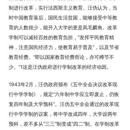
制进行改革，实行法西斯主义教育。汪伪认为，当
时中国教育落后，国民生活贫困，能够接受中等教
育的人数很少，能升入大学的更是凤毛麟角。改革
学制可以减轻百姓的教育负担，“发挥平民教育精
神，注意国民经济力，使教育易于普及”，以及节省
教育经费。“即以国家教育经费而论，亦可樽节不
少。”1这是汪伪政府进行学制改革的经济动因。
1943年2月，汪伪政府颁布《五中全会决议改革现
行中学学制》，规定“六年制中学应立即废止，仍恢
复四年制及大学预科”。汪伪五中全会通过的改革现
行中学学制的议案，将中学改成四年，大学设两年
预科，差不多从“三三”制变成“四二”制。在学制改革