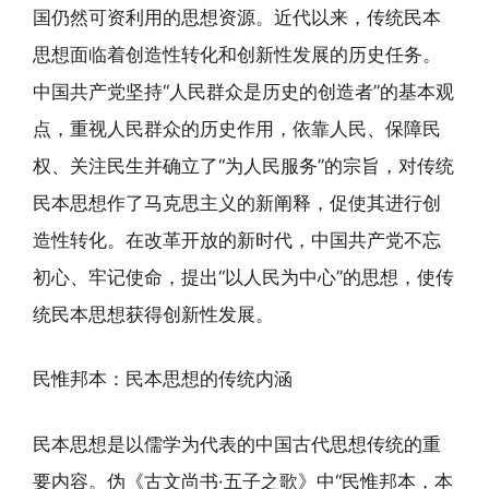
国仍然可资利用的思想资源。近代以来，传统民本
思想面临着创造性转化和创新性发展的历史任务。
中国共产党坚持“人民群众是历史的创造者”的基本观
点，重视人民群众的历史作用，依靠人民、保障民
权、关注民生并确立了“为人民服务”的宗旨，对传统
民本思想作了马克思主义的新阐释，促使其进行创
造性转化。在改革开放的新时代，中国共产党不忘
初心、牢记使命，提出“以人民为中心”的思想，使传
统民本思想获得创新性发展。
民惟邦本：民本思想的传统内涵
民本思想是以儒学为代表的中国古代思想传统的重
要内容。伪《古文尚书·五子之歌》中“民惟邦本，本