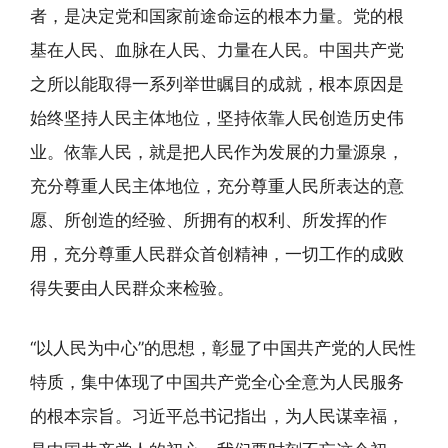
者，是决定党和国家前途命运的根本力量。党的根
基在人民、血脉在人民、力量在人民。中国共产党
之所以能取得一系列举世瞩目的成就，根本原因是
始终坚持人民主体地位，坚持依靠人民创造历史伟
业。依靠人民，就是把人民作为发展的力量源泉，
充分尊重人民主体地位，充分尊重人民所表达的意
愿、所创造的经验、所拥有的权利、所发挥的作
用，充分尊重人民群众首创精神，一切工作的成败
得失要由人民群众来检验。
“以人民为中心”的思想，彰显了中国共产党的人民性
特质，集中体现了中国共产党全心全意为人民服务
的根本宗旨。习近平总书记指出，为人民谋幸福，