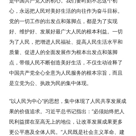
是中国共产党人的初心。我们要时刻不忘这个初
心，永远把人民对美好生活的向往作为奋斗目标。
党的一切工作的出发点和落脚点，都是为了实现
好、维护好、发展好最广大人民的根本利益。一切
为了人民，把增进人民福祉、提高人民生活水平和
质量、促进人的全面发展作为根本出发点和落脚
点，带领人民不断创造美好生活，不仅生动诠释了
中国共产党全心全意为人民服务的根本宗旨，而且
是立党为公、执政为民的集中体现。
“以人民为中心”的思想，集中体现了人民共享发展成
果的价值追求。习近平总书记指出：“必须始终把人
民利益摆在至高无上的地位，让改革发展成果更多
更公平惠及全体人民。”人民既是社会主义革命、建