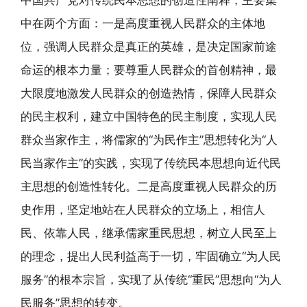
中国共产党对传统民本思想的创造性阐释，主要集
中在两个方面：一是高度重视人民群众的主体地
位，强调人民群众是真正的英雄，是决定国家前途
命运的根本力量；要尊重人民群众的首创精神，最
大限度地激发人民群众的创造热情，保障人民群众
的民主权利，建立中国特色的民主制度，实现人民
群众当家作主，将儒家的“为民作主”思想转化为“人
民当家作主”的实践，实现了传统民本思想向近代民
主思想的创造性转化。二是高度重视人民群众的历
史作用，坚定地站在人民群众的立场上，相信人
民、依靠人民，继承儒家重民思想，树立人民至上
的理念，提出人民利益高于一切，牢固确立“为人民
服务”的根本宗旨，实现了从传统“重民”思想向“为人
民服务”思想的转变。