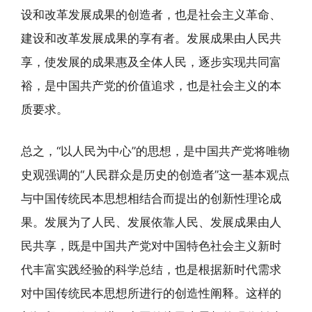
设和改革发展成果的创造者，也是社会主义革命、
建设和改革发展成果的享有者。发展成果由人民共
享，使发展的成果惠及全体人民，逐步实现共同富
裕，是中国共产党的价值追求，也是社会主义的本
质要求。
总之，“以人民为中心”的思想，是中国共产党将唯物
史观强调的“人民群众是历史的创造者”这一基本观点
与中国传统民本思想相结合而提出的创新性理论成
果。发展为了人民、发展依靠人民、发展成果由人
民共享，既是中国共产党对中国特色社会主义新时
代丰富实践经验的科学总结，也是根据新时代需求
对中国传统民本思想所进行的创造性阐释。这样的