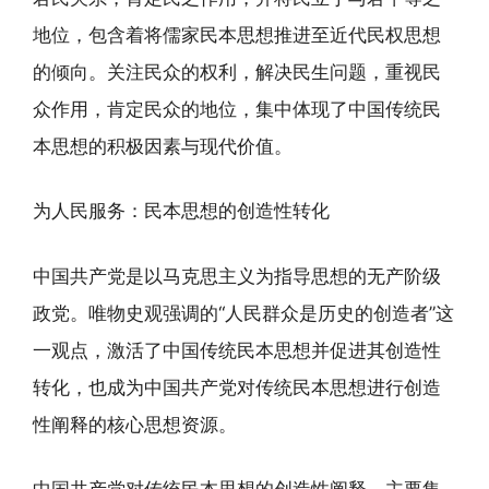
地位，包含着将儒家民本思想推进至近代民权思想
的倾向。关注民众的权利，解决民生问题，重视民
众作用，肯定民众的地位，集中体现了中国传统民
本思想的积极因素与现代价值。
为人民服务：民本思想的创造性转化
中国共产党是以马克思主义为指导思想的无产阶级
政党。唯物史观强调的“人民群众是历史的创造者”这
一观点，激活了中国传统民本思想并促进其创造性
转化，也成为中国共产党对传统民本思想进行创造
性阐释的核心思想资源。