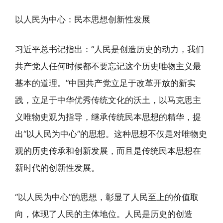
以人民为中心：民本思想创新性发展
习近平总书记指出：“人民是创造历史的动力，我们
共产党人任何时候都不要忘记这个历史唯物主义最
基本的道理。”中国共产党立足于改革开放的新实
践，立足于中华优秀传统文化的沃土，以马克思主
义唯物史观为指导，继承传统民本思想的精华，提
出“以人民为中心”的思想。这种思想不仅是对唯物史
观的历史传承和创新发展，而且是传统民本思想在
新时代的创新性发展。
“以人民为中心”的思想，彰显了人民至上的价值取
向，体现了人民的主体地位。人民是历史的创造