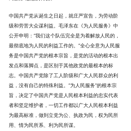
中国共产党从诞生之日起，就庄严宣告，为劳动阶
级和劳苦大众谋利益。毛泽东在《为人民服务》中
公开申明：“我们这个队伍完全是为着解放人民的，
最彻底地为人民的利益工作的。”全心全意为人民服
务是中国共产党的根本宗旨，是党的活动的根本出
发点和落脚点，是区别于其他政党的最根本的标
志。中国共产党除了工人阶级和广大人民群众的利
益，没有自己的特殊利益。“为人民服务”的根本宗
旨，决定了中国共产党是人民根本利益的忠实代表
者和坚定维护者，一切工作都以广大人民根本利益
为最高标准，做到立党为公、执政为民，权为民所
用、情为民所系、利为民所谋。