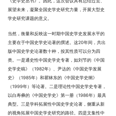
《史学史丛书》。因此，这次会议具有总结过去、
展望未来，凝聚全国史学史研究力量，开展大型史
学史研究课题的意义。
当然，衡量和反映这一时期中国史学史发展水平的
主要在于中国史学史论著的撰述。这20年间，共出
版中国史学史论著数十种，按其性质可以分为四
类。一是通史性中国史学史专著，如刘节的《中国
史学史稿》（1982年）、尹达的《中国史学发展
史》（1985年）和瞿林东的《中国史学史纲》
（1999年）等论著。二是理论性中国史学史专著，
以白寿彝的《中国史学史》第一册（1986年）最具
典型。三是学科拓展性中国史学史论著，侧重从新
的视角拓展中国史学史研究的路径。四是文集性中