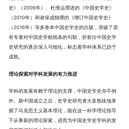
史》（2006年）、杜维运撰述的《中国史学史》
（2010年）和谢保成独撰的《增订中国史学史》
（2016年）等多卷本中国史学史的出版，突破了原
有专著对中国史学粗线条的勾勒，折射出中国史学
史研究的逐步深入与细化，标志着学科体系已趋于
成熟。
理论探索对学科发展的有力推进
学科的发展有赖于理论的支撑，中国史学史亦不例
外。新中国成立之后，史学史研究者大多熟练地掌
握了马克思主义基本理论，能在这一科学理论指导
下从事新的理论探索，进而为中国史学史学科的发