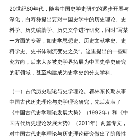
20世纪80年代，随着中国史学史研究的逐步开展与
深化，白寿彝提出要对中国史学中的历史理论、史
料学、历史编纂学、历史文学进行研究，同时“写某
一方面的专著，如史学思想史、历史文献学史、史
料学史、史书体制流变史之类”。这里提出的一些研
究方向，后来大多被史学界拓展为中国史学史研究
的新领域，甚至构建成为史学史的分支学科。
（一）古代历史理论与史学理论。瞿林东长期从事
中国古代历史理论与史学理论研究，先后发表了
《中国古代史学理论发展大势》（1992年）和《中
国古代历史理论发展大势》（2011年）两篇专文，
对中国古代史学理论与历史理论研究做出了阶段性