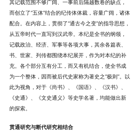
其记载范围不够广阔、一事前后隔越数卷的缺点，
而创立了“五体”结合的纪传体体裁，容量广阔，诸体
配合。在内容上，贯彻了“通古今之变”的指导思想，
从五帝时代一直写到汉武帝。本纪是全书的纲领，
记载政治、经济、军事等各项大事，其余各篇表、
书、世家、列传都围绕本纪展开，作为对本纪的补
充。各个部分互有分工，而又有机结合，使全书成
为一个整体，因而被后代史家称为著史之“极则”。以
此为视角，对于《尚书》、《国语》、《汉书》、
《史通》、《文史通义》等史学名著，均能做出新
的探索。
贯通研究与断代研究相结合