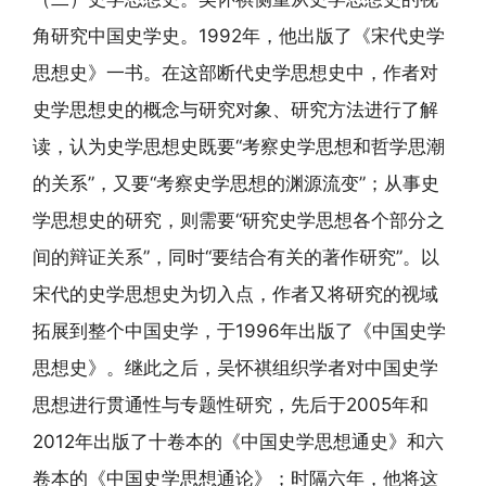
角研究中国史学史。1992年，他出版了《宋代史学
思想史》一书。在这部断代史学思想史中，作者对
史学思想史的概念与研究对象、研究方法进行了解
读，认为史学思想史既要“考察史学思想和哲学思潮
的关系”，又要“考察史学思想的渊源流变”；从事史
学思想史的研究，则需要“研究史学思想各个部分之
间的辩证关系”，同时“要结合有关的著作研究”。以
宋代的史学思想史为切入点，作者又将研究的视域
拓展到整个中国史学，于1996年出版了《中国史学
思想史》。继此之后，吴怀祺组织学者对中国史学
思想进行贯通性与专题性研究，先后于2005年和
2012年出版了十卷本的《中国史学思想通史》和六
卷本的《中国史学思想通论》；时隔六年，他将这