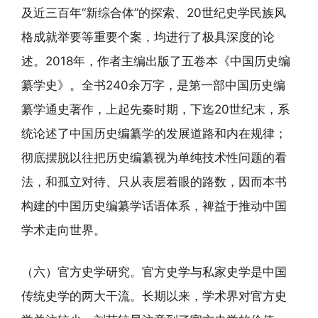
及近三百年“新综合体”的探索、20世纪史学民族风
格成就举要等重要个案，均进行了极具深度的论
述。2018年，作者主编出版了五卷本《中国历史编
纂学史》。全书240余万字，是第一部中国历史编
纂学通史著作，上起先秦时期，下迄20世纪末，系
统论述了中国历史编纂学的发展道路和内在规律；
彻底摆脱以往把历史编纂视为单纯技术性问题的看
法，和孤立对待、只从表层着眼的路数，因而本书
构建的中国历史编纂学话语体系，裨益于推动中国
学术走向世界。
（六）官方史学研究。官方史学与私家史学是中国
传统史学的两大干流。长期以来，学术界对官方史