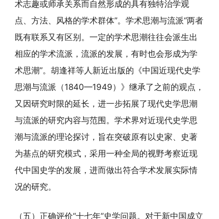
术志趣或师承关系而自然形成的具有独特治学观
点、方法、风格的学术群体”。学术思潮与流派“两者
既有联系又有区别。一定的学术思潮往往会派生出
相应的学术流派，流派的发展，有时也会形成为学
术思潮”。胡逢祥等人新近出版的《中国近现代史学
思潮与流派（1840—1949）》继承了之前的观点，
又因研究时限的延长，进一步拓展了现代史学思潮
与流派的研究内容与范围。学术界对近现代史学思
潮与流派的理论探讨，旨在突破原有以史家、史著
为基点的研究模式，采用一种全局的视野考察近现
代中国史学的发展，进而做出符合学术发展实际情
况的研究。
（五）正确评价“十七年”史学问题。对于新中国成立