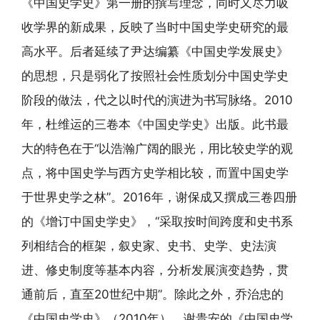
《中国史学史》第一册的撰写理念，同时又尽力吸
收学界的新成果，反映了当时中国史学史研究的最
高水平。后者延续了尹达编纂《中国史学发展史》
的思想，只是弱化了按照社会性质划分中国史学史
阶段的做法，代之以时代的演进为书写脉络。2010
年，杜维运的三卷本《中国史学史》出版。此书最
大的特色在于“以浩瀚广阔的眼光，用比较史学的观
点，将中国史学与西方史学相比较，而置中国史学
于世界史学之林”。2016年，谢保成又撰成三卷四册
的《增订中国史学史》，“采取按时间跨度和史书系
列相结合的框架，叙史家、史书、史学、史法演
进、修史制度等基本内容，分析发展演变趋势，贯
通前后，直至20世纪中期”。除此之外，乔治忠的
《中国史学史》（2010年）、谢贵安的《中国史学