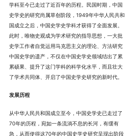
学科至今已走过了近百年的历程。民国时期，中国
史学史的研究尚属草创阶段，1949年中华人民共和
国成立之后，中国史学史学科才获得了全面发展。
此时，唯物史观成为学术研究的指导思想，一大批
史学工作者自觉运用马克思主义的理论、方法研究
中国史学的遗产，不仅在中国史学史领域结出了累
累硕果、提升了这门学科的科学化水平，而且壮大
了学术共同体、开启了中国史学史研究的新时代。
发展历程
从中华人民共和国成立至今，中国史学史已走过了
70年的历程，宛如一条流淌不息的长河，有缓有
急，从而使得这70年的中国史学史研究呈现出阶段