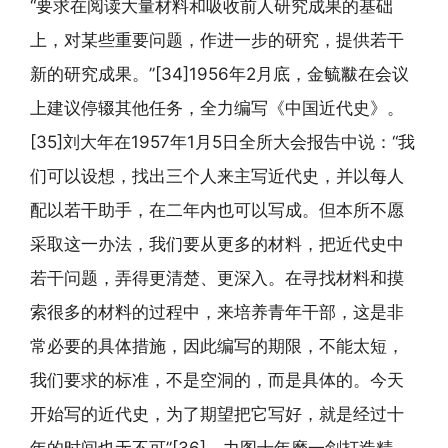
“要求在阅读大量材料和吸收前人研究成果的基础
上，对某些重要问题，作进一步的研究，提供若干
新的研究成果。”[34]1956年2月底，金毓黻在会议
上建议停辍其他任务，全力编写《中国近代史》。
[35]刘大年在1957年1月5日全所大会报告中说：“我
们可以设想，找出三个人来主写近代史，并以每人
配以若干助手，在二年内也可以写成。但本所不愿
采取这一办法，我们要从更多的材料，把近代史中
若干问题，弄得更清楚、更深入。在寻找材料和摸
索很多的材料的过程中，来培养青年干部，这是非
常必要的具体措施，因此编写的期限，不能太短，
我们要求的标准，不是空洞的，而是具体的。今天
开始写的近代史，为了期望把它写好，就是经过十