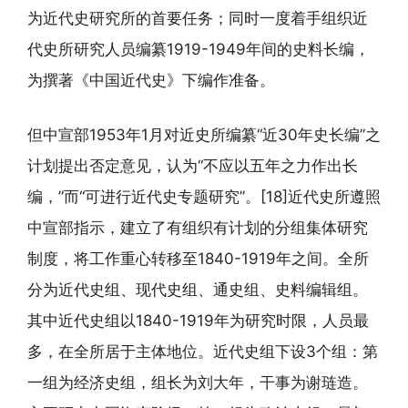
为近代史研究所的首要任务；同时一度着手组织近
代史所研究人员编纂1919-1949年间的史料长编，
为撰著《中国近代史》下编作准备。
但中宣部1953年1月对近史所编纂“近30年史长编”之
计划提出否定意见，认为“不应以五年之力作出长
编，”而“可进行近代史专题研究”。[18]近代史所遵照
中宣部指示，建立了有组织有计划的分组集体研究
制度，将工作重心转移至1840-1919年之间。全所
分为近代史组、现代史组、通史组、史料编辑组。
其中近代史组以1840-1919年为研究时限，人员最
多，在全所居于主体地位。近代史组下设3个组：第
一组为经济史组，组长为刘大年，干事为谢琏造。