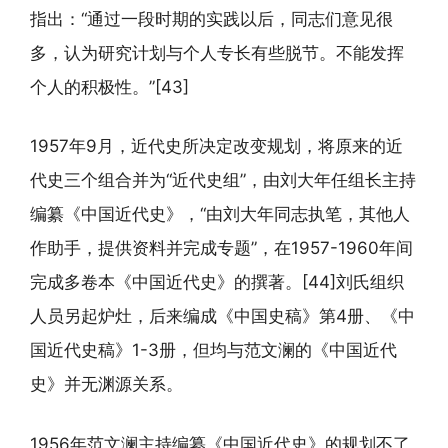
指出：“通过一段时期的实践以后，同志们意见很
多，认为研究计划与个人专长有些脱节。不能发挥
个人的积极性。”[43]
1957年9月，近代史所决定改变规划，将原来的近
代史三个组合并为“近代史组”，由刘大年任组长主持
编纂《中国近代史》，“由刘大年同志执笔，其他人
作助手，提供资料并完成专题”，在1957-1960年间
完成多卷本《中国近代史》的撰著。[44]刘氏组织
人员另起炉灶，后来编成《中国史稿》第4册、《中
国近代史稿》1-3册，但均与范文澜的《中国近代
史》并无渊源关系。
1956年范文澜主持编纂《中国近代史》的规划不了