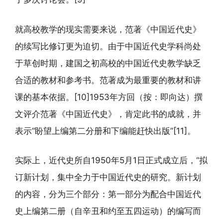
就高校教学的现实需要来说，范著《中国近代史》
的续写比修订更为迫切。由于中国近代史学科尚处
于草创时期，建国之初高校的中国近代史教学缺乏
合适的教材和参考书。范著成为最重要的教材和讲
课的基本依据。[10]1953年方回（按：即向达）撰
文评介范著《中国近代史》，肯定此书的成就，并
表示“盼望上编第二分册和下编能赶快出版”[11]。
实际上，近代史所自1950年5月1日正式成立后，“拟
订新计划，集中全力于中国近代史的研究。新计划
的内容，分为三个部分：第一部分为配合中国近代
史上编第二册（自辛丑和约至五四运动）的编写而