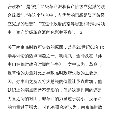
合政权”，是“资产阶级革命派和资产阶级立宪派的联
合政权”，“在这个联合中，占优势的思想是资产阶级
立宪派的思想”，“在这个政府的指导思想和行动纲领
中，资产阶级革命派的色彩并不多”。13
关于南京临时政府失败的原因，曾是20世纪80年代
学界讨论的热点问题之一。胡绳武、金冲及在《孙
中山在临时政府时期的斗争》一文中认为，革命与
反革命的力量对比是导致临时政府失败的主要原
因。孙中山之所以将大总统的位置让予袁世凯，他
认识上的弱点固然不无影响，但起决定作用的还是
力量之间的对比，即革命的力量过于弱小、反革命
的力量过于强大。14也有研究者认为，南京临时政