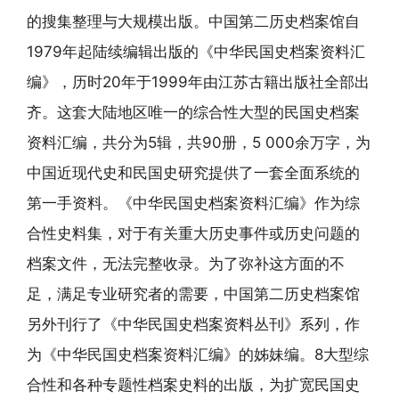
的搜集整理与大规模出版。中国第二历史档案馆自
1979年起陆续编辑出版的《中华民国史档案资料汇
编》，历时20年于1999年由江苏古籍出版社全部出
齐。这套大陆地区唯一的综合性大型的民国史档案
资料汇编，共分为5辑，共90册，5 000余万字，为
中国近现代史和民国史研究提供了一套全面系统的
第一手资料。《中华民国史档案资料汇编》作为综
合性史料集，对于有关重大历史事件或历史问题的
档案文件，无法完整收录。为了弥补这方面的不
足，满足专业研究者的需要，中国第二历史档案馆
另外刊行了《中华民国史档案资料丛刊》系列，作
为《中华民国史档案资料汇编》的姊妹编。8大型综
合性和各种专题性档案史料的出版，为扩宽民国史