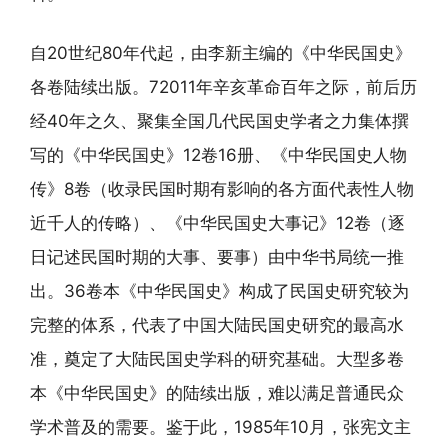
自20世纪80年代起，由李新主编的《中华民国史》
各卷陆续出版。72011年辛亥革命百年之际，前后历
经40年之久、聚集全国几代民国史学者之力集体撰
写的《中华民国史》12卷16册、《中华民国史人物
传》8卷（收录民国时期有影响的各方面代表性人物
近千人的传略）、《中华民国史大事记》12卷（逐
日记述民国时期的大事、要事）由中华书局统一推
出。36卷本《中华民国史》构成了民国史研究较为
完整的体系，代表了中国大陆民国史研究的最高水
准，奠定了大陆民国史学科的研究基础。大型多卷
本《中华民国史》的陆续出版，难以满足普通民众
学术普及的需要。鉴于此，1985年10月，张宪文主