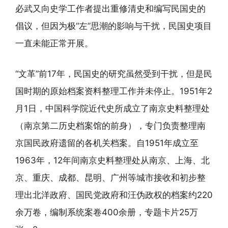
必武又向史学工作者提出重修清史和编写民国史的
倡议，但因为极“左”思潮的影响与干扰，民国史项目
一直未能正常开展。
“文革”前17年，民国史的研究虽然受到干扰，但是民
国时期的原始档案资料整理工作并未停止。1951年2
月1日，中国科学院近代史所成立了南京史料整理处
（南京第二历史档案馆的前身），专门负责整理南
京国民政府遗留的各机关档案。自1951年成立至
1963年，12年间南京史料整理处从南京、上海、北
京、重庆、成都、昆明、广州等城市接收和初步整
理出北洋政府、国民党政府和汪伪政权的档案约220
余万卷，编制系统案卷400余册，专题卡片25万