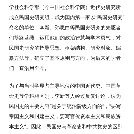
学社会科学部（今中国社会科学院）近代史研究所
成立民国史研究组，成为国内第一家以“民国史研究”
命名的单位。李新、孙思白等民国史研究的先驱者
们筚路蓝缕，运用他们的政治智慧与学术勇气，对
民国史研究的指导思想、框架结构、研究对象、编
纂方法等，确立了基本原则与方向，为后来的学者
们一直沿用至今。
为了与当时学界占主导地位的中国近代史、中国革
命史等学科相区别，李新等人经过反复讨论，认为
民国史的主要内容“是关于统治阶级方面的”，“要写
帝国主义和封建主义，要写官僚资本主义和民族资
本主义”。因此，民国史与革命史和中共党史的区别