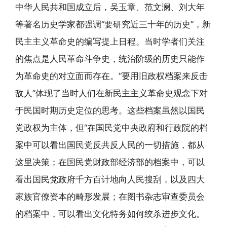
中华人民共和国成立后，吴玉章、范文澜、刘大年
等著名历史学家都强调“要研究近三十年的历史”，新
民主主义革命史的编写提上日程。当时学者们关注
的焦点是人民革命斗争史，统治阶级的历史只能作
为革命史的对立面而存在。“要用旧政权档案来反击
敌人”体现了当时人们在新民主主义革命史观念下对
于民国时期历史定位的思考。这些档案虽然以国民
党政权为主体，但“在国民党中央政府和行政院的档
案中可以看出国民党反共反人民的一切措施，都从
这里决策；在国民党财政部经济部的档案中，可以
看出国民党政府千方百计地向人民搜刮，以及四大
家族官僚资本的畸形发展；在图书杂志审查委员会
的档案中，可以看出文化特务如何绞杀进步文化。