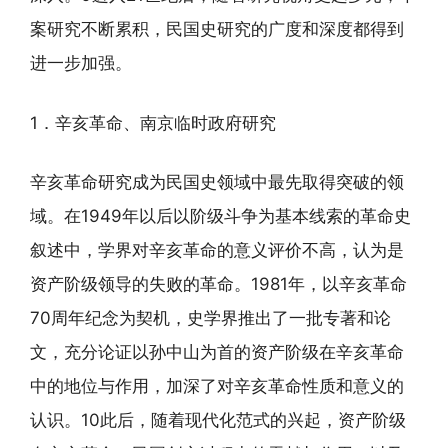
案研究不断累积，民国史研究的广度和深度都得到
进一步加强。
1．辛亥革命、南京临时政府研究
辛亥革命研究成为民国史领域中最先取得突破的领
域。在1949年以后以阶级斗争为基本线索的革命史
叙述中，学界对辛亥革命的意义评价不高，认为是
资产阶级领导的失败的革命。1981年，以辛亥革命
70周年纪念为契机，史学界推出了一批专著和论
文，充分论证以孙中山为首的资产阶级在辛亥革命
中的地位与作用，加深了对辛亥革命性质和意义的
认识。10此后，随着现代化范式的兴起，资产阶级