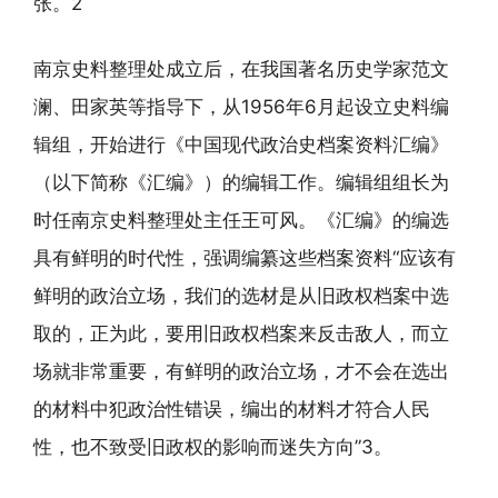
张。2
南京史料整理处成立后，在我国著名历史学家范文
澜、田家英等指导下，从1956年6月起设立史料编
辑组，开始进行《中国现代政治史档案资料汇编》
（以下简称《汇编》）的编辑工作。编辑组组长为
时任南京史料整理处主任王可风。《汇编》的编选
具有鲜明的时代性，强调编纂这些档案资料“应该有
鲜明的政治立场，我们的选材是从旧政权档案中选
取的，正为此，要用旧政权档案来反击敌人，而立
场就非常重要，有鲜明的政治立场，才不会在选出
的材料中犯政治性错误，编出的材料才符合人民
性，也不致受旧政权的影响而迷失方向”3。