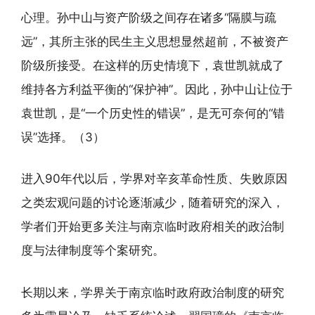
心理。孙中山与资产阶级之间存在诸多“隔膜与疏
远”，其所主张的民生主义思想显然超前，不被资产
阶级所接受。在这样的历史情境下，袁世凯就成了
维持各方利益平衡的“保护神”。因此，孙中山让位于
袁世凯，是“一个历史性的错误”，是无可奈何的“错
误”选择。（3）
进入90年代以后，学界对辛亥革命性质、失败原因
之类宏观问题的讨论逐渐减少，随着研究的深入，
学者们开始更多关注与南京临时政府相关的政治制
度与法律制度等个案研究。
长期以来，学界关于南京临时政府政治制度的研究