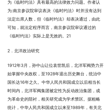
为《临时约法》具有最高的法律效力问题。作者认
为:南京参议院审议表决《临时约法》时并没有达到
法定出席人数，但《临时约法》却表决通过，由此
可知，就法定程序而言，南京参议院审议通过的
《临时约法》实际上是无效的。21
2．北洋政治研究
1912年3月，孙中山让位袁世凯后，北洋军阀势力开
始掌握中央政权，至1928年退出历史舞台，统治中
国长达16年之久。中华人民共和国成立以后相当长
时间内，北洋军阀集团被定性为反动政治集团，成
为革命史的陪衬，相关研究成为学术禁区。据粗略
统计，中华人民共和国成立以来至1989年，有关北