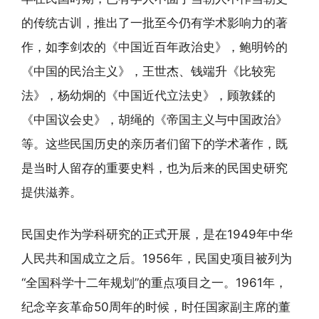
的传统古训，推出了一批至今仍有学术影响力的著
作，如李剑农的《中国近百年政治史》，鲍明钤的
《中国的民治主义》，王世杰、钱端升《比较宪
法》，杨幼炯的《中国近代立法史》，顾敦鍒的
《中国议会史》，胡绳的《帝国主义与中国政治》
等。这些民国历史的亲历者们留下的学术著作，既
是当时人留存的重要史料，也为后来的民国史研究
提供滋养。
民国史作为学科研究的正式开展，是在1949年中华
人民共和国成立之后。1956年，民国史项目被列为
“全国科学十二年规划”的重点项目之一。1961年，
纪念辛亥革命50周年的时候，时任国家副主席的董