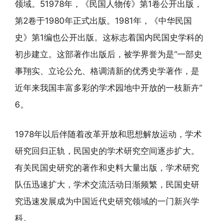
领域。51978年，《民国人物传》第1卷公开出版，
第2卷于1980年正式出版。1981年，《中华民国
史》第1编也公开出版。这标志着国内民国史学科的
初步建立。这部著作出版后，被学界誉为是“一部史
事翔实、立论公允、格调清新的优秀史学著作，是
近年来我国丰富多彩的学术园地中开放的一枝新卉”
6。
1978年以后伴随着改革开放和思想解放运动，学术
研究回归正轨，民国史的学术研究空间逐步扩大。
有关民国史研究的著作和史料大量出版，学术研究
队伍迅速扩大，学术交流活动日渐频繁，民国史研
究迅速发展成为中国近代史研究领域的一门新兴学
科。