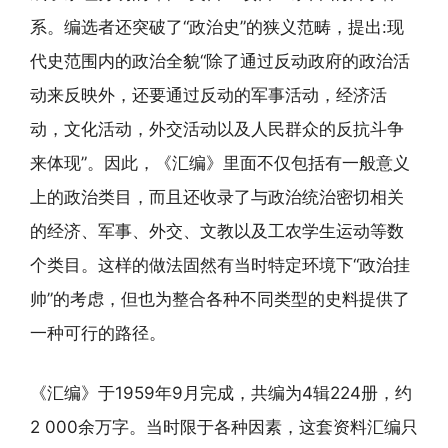
系。编选者还突破了“政治史”的狭义范畴，提出:现
代史范围内的政治全貌“除了通过反动政府的政治活
动来反映外，还要通过反动的军事活动，经济活
动，文化活动，外交活动以及人民群众的反抗斗争
来体现”。因此，《汇编》里面不仅包括有一般意义
上的政治类目，而且还收录了与政治统治密切相关
的经济、军事、外交、文教以及工农学生运动等数
个类目。这样的做法固然有当时特定环境下“政治挂
帅”的考虑，但也为整合各种不同类型的史料提供了
一种可行的路径。
《汇编》于1959年9月完成，共编为4辑224册，约
2 000余万字。当时限于各种因素，这套资料汇编只