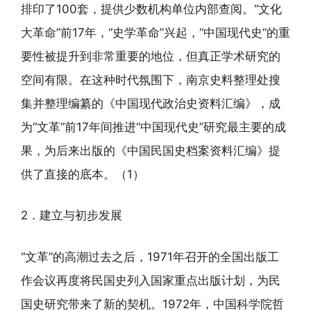
排印了100套，提供少数机构单位内部查阅。“文化
大革命”前17年，“史学革命”兴起，“中国现代史”的重
要性被提升到非常重要的地位，但真正学术研究的
空间有限。在这种时代氛围下，南京史料整理处搜
集并整理编纂的《中国现代政治史资料汇编》，成
为“文革”前17年间推进“中国现代史”研究最主要的成
果，为后来出版的《中国民国史档案资料汇编》提
供了直接的底本。（1）
2．建立与初步发展
“文革”的高潮过去之后，1971年召开的全国出版工
作会议再度将民国史列入国家重点出版计划，为民
国史研究带来了新的契机。1972年，中国科学院哲