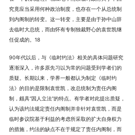
究竟应当采用何种政治制度，也存在一个从总统制
到内阁制的转变。这一转变，主要是由于孙中山辞
去临时大总统，而由怀有专制独裁野心的袁世凯继
任促成的。18
90年代以后，与《临时约法》相关的具体问题研究
逐渐深入，许多原先习以为常的问题受到学者们的
质疑。长期以来，学界一般都认为制定《临时约
法》的目的是限制袁世凯，改总统制为责任内阁
制，颇具“因人立法”的特点。有学者对此提出质疑，
认为该约法规定责任内阁制并非针对袁世凯，而是
临时参议院基于利益的考虑所采取的扩大自身权力
的措施，约法的缺点不在于规定了责任内阁制，而