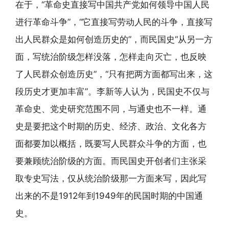
在于，“革命史直接写中国共产党如何领导中国人民
进行革命斗争”，“它直接写劳动人民的斗争，直接写
出人民群众是如何创造历史的”，而民国史“从另一方
面，写统治阶级怎样没落，怎样走向灭亡，也反映
了人民群众创造历史”，“只有把两方面都写出来，这
段历史才更加丰富”。李新等人认为，民国史不仅与
革命史、党史研究范围不同，与通史也不一样。通
史是要把这个时期的历史、经济、政治、文化各方
面都要加以概括，既要写人民群众斗争的方面，也
要兼顾统治阶级的方面。而民国史开创者们主张采
取专史写法，仅从统治阶级那一方面来写，因此写
出来的不是1912年到1949年的民国时期的中国通
史。