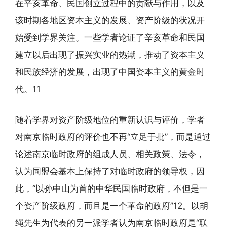
在辛亥革命、民国创立过程中的贡献与作用，以及
该时期各地区资本主义的发展、资产阶级的状况开
始受到学界关注。一些学者论证了辛亥革命和民国
建立以后出现了振兴实业的热潮，推动了资本主义
和民族经济的发展，出现了中国资本主义的黄金时
代。11
随着学界对资产阶级地位的重新认识与评价，学者
对南京临时政府的评价也不再“立足于批”，而是通过
论述南京临时政府的组成人员、相关政策、法令，
认为同盟会基本上保持了对临时政府的领导权，因
此，“以孙中山为首的中华民国临时政府，不但是一
个资产阶级政府，而且是一个革命的政府”12。以胡
绳先生为代表的另一派学者认为南京临时政府是“联