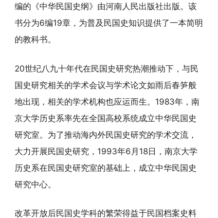
编的《中华民国史纲》由河南人民出版社出版。该
书分为6编19章，为普及民国史知识提供了一本简明
的教科书。
20世纪八九十年代在民国史研究热潮推动下，与民
国史研究相关的学术会议与学术论文如雨后春笋般
地出现，相关的学术机构也应运而生。1983年，南
京大学历史系率先在全国高校系统成立中华民国史
研究室。为了推动海内外民国史研究的学术交流，
大力开展民国史研究，1993年6月18日，南京大学
历史系在民国史研究室的基础上，成立中华民国史
研究中心。
改革开放后民国史学科的繁荣得益于民国档案史料