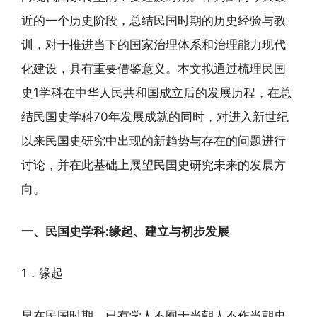
近的一个历史阶段，总结民国时期的历史经验与教
训，对于推进当下的国家治理体系和治理能力现代
化建设，具有重要借鉴意义。本文拟通过梳理民国
史1学科在中华人民共和国成立后的发展历程，在总
结民国史学科70年发展成就的同时，对进入新世纪
以来民国史研究中出现的新趋势与存在的问题进行
讨论，并在此基础上展望民国史研究未来的发展方
向。
一、民国史学科:缘起、建立与初步发展
1．缘起
早在民国时期，已有学人不囿于当朝人不作当朝史