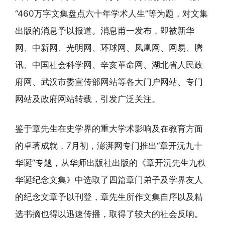
“460万字文集盘点六十年学术人生”等为题，对文集
出版的消息予以报道。消息甫一发布，即被新华
网、中新网、光明网、环球网、凤凰网、网易、腾
讯、中国社会科学网、辛亥革命网、湖北省人民政
府网、武汉市委宣传部网站等各大门户网站、专门
网站及政府网站转载，引发广泛关注。
鉴于章先生在史学界的重大学术影响及在教育方面
的卓著成就，7月初，澎湃网专门推出“章开沅九十
华诞”专题，从华师出版社出版的《章开沅先生九秩
华诞纪念文集》中选取了四篇章门弟子及学界友人
的纪念文章予以刊登，章先生所作文集自序以及精
选书摘也得以迅速传播，取得了较大的社会反响。