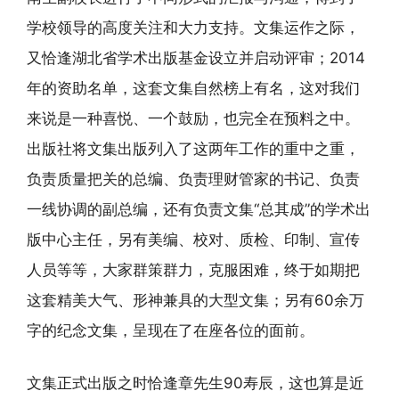
学校领导的高度关注和大力支持。文集运作之际，
又恰逢湖北省学术出版基金设立并启动评审；2014
年的资助名单，这套文集自然榜上有名，这对我们
来说是一种喜悦、一个鼓励，也完全在预料之中。
出版社将文集出版列入了这两年工作的重中之重，
负责质量把关的总编、负责理财管家的书记、负责
一线协调的副总编，还有负责文集“总其成”的学术出
版中心主任，另有美编、校对、质检、印制、宣传
人员等等，大家群策群力，克服困难，终于如期把
这套精美大气、形神兼具的大型文集；另有60余万
字的纪念文集，呈现在了在座各位的面前。
文集正式出版之时恰逢章先生90寿辰，这也算是近