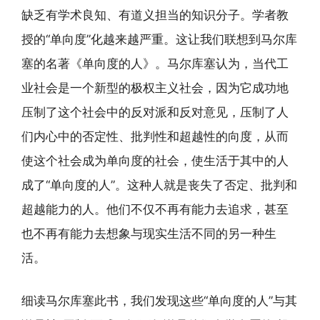
缺乏有学术良知、有道义担当的知识分子。学者教
授的“单向度”化越来越严重。这让我们联想到马尔库
塞的名著《单向度的人》。马尔库塞认为，当代工
业社会是一个新型的极权主义社会，因为它成功地
压制了这个社会中的反对派和反对意见，压制了人
们内心中的否定性、批判性和超越性的向度，从而
使这个社会成为单向度的社会，使生活于其中的人
成了“单向度的人”。这种人就是丧失了否定、批判和
超越能力的人。他们不仅不再有能力去追求，甚至
也不再有能力去想象与现实生活不同的另一种生
活。
细读马尔库塞此书，我们发现这些“单向度的人”与其