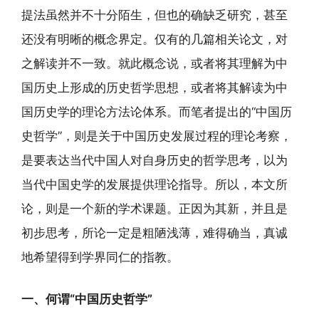
提法虽然并不十分陌生，但也的确缺乏研究，甚至
还没有明晰的概念界定。仅有的几篇相关论文，对
之解读并不一致。就此概念说，或者将其理解为中
国历史上形成的历史哲学思想，或者将其解读为中
国历史学的理论方法论体系。而笔者提出的“中国历
史哲学”，则是关于中国历史发展过程的理论考察，
是要表达当代中国人对自身历史的哲学思考，以为
当代中国史学的发展提供理论指导。所以，本文所
论，则是一个新的学术课题。正因为其新，并且是
初步思考，所论一定是粗陋浅薄，难得确当，真诚
地希望得到学界同仁的指教。
一、何谓“中国历史哲学”