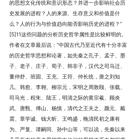
的思想文化传统和意识形态？并进一步影响社会历
史发展的进程？人的来源、生存意义和价值是什
么？人的行为与价值趋向能否影响历史的进程？”
[5]11这些问题的分析历史哲学属性是比较鲜明的。
作者在文章最后说：“中国古代乃至近代有十分丰富
的历史哲学思想和论著，如先秦之孔子、孟子、墨
子、老子、庄子、荀子、韩非子，汉代之司马迁、
董仲舒、班固、王充、王符、仲长统，唐之刘知
几、韩愈、李翱、柳宗元，宋明之周敦颐、张载、
司马光，程朱、陆王，明清之际的黄宗羲、顾炎
武、唐甄、傅山、杨慎，清代之王夫之、颜元、戴
震、章学诚、钱大昕、王鸣盛，晚清民初之康有
为、严复、谭嗣同、孙中山等，可以说，先秦以来