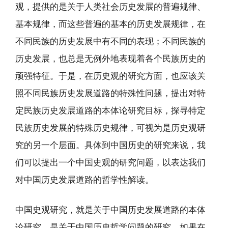
观，提供的是关于人类社会历史发展的普遍规律、
基本规律，而这些普遍的基本的历史发展规律，在
不同民族的历史发展中有不同的表现；不同民族的
历史发展，也总是无例外地表现着各个民族历史的
顽强特征。于是，在历史观的研究方面，也应该关
照不同民族历史发展道路的特殊性问题，提出对特
定民族历史发展道路的本体论研究目标，探寻特定
民族历史发展的特殊历史规律，可视为是历史观研
究的另一个层面。具体到中国历史的研究来说，我
们可以提出一个中国史观的研究问题，以表达我们
对中国历史发展道路的哲学性解读。
中国史观研究，就是关于中国历史发展道路的本体
论研究，是关于中国历史哲学问题的研究。如果在