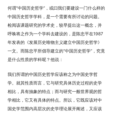
何谓“中国历史哲学”，或曰我们要建设一门什么样的
中国历史哲学学科，是一个需要有所讨论的问题。
检阅该课题研究的学术史，较早提出这一概念，并
呼唤将之作为一个学科去建设的，是陈忠平在1987
年发表的《发展历史唯物主义建立中国历史哲学》
一文。而陈忠平所倡导建立的“中国历史哲学”，究竟
是什么性质的学科呢？他说：
我们所谓的中国历史哲学应该称之为中国史学哲
学。就其性质而言，它与研究具体历史过程的史学
相比，具有抽象的特点；而与研究一般世界观的哲
学相比，它又有具体的特点。所以，它既应该对中
国史学范围内高层次的史学理论展开阐述，又应该