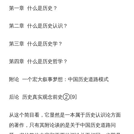
第一章 什么是历史？
第二章 什么是历史认识？
第三章 什么是历史学？
第四章 什么是历史哲学？
附论 一个宏大叙事梦想：中国历史道路模式
后论 历史真实观念前史②[9]
从这个简目看，它显然是一本属于历史认识论方面
的著作，只有其附论谈的是关于中国历史道路问