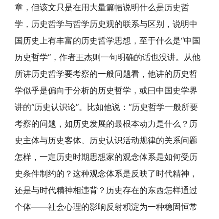
章，但该文只是在用大量篇幅说明什么是历史哲
学，历史哲学与哲学历史观的联系与区别，说明中
国历史上有丰富的历史哲学思想，至于什么是“中国
历史哲学”，作者王杰则一句明确的话也没讲。从他
所讲历史哲学要考察的一般问题看，他讲的历史哲
学似乎是偏向于分析的历史哲学，或曰中国史学界
讲的“历史认识论”。比如他说：“历史哲学一般所要
考察的问题，如历史发展的最根本动力是什么？历
史主体与历史客体、历史认识活动规律的关系问题
怎样，一定历史时期思想家的观念体系是如何受历
史条件制约的？这种观念体系是反映了时代精神，
还是与时代精神相违背？历史存在的东西怎样通过
个体——社会心理的影响反射积淀为一种稳固恒常