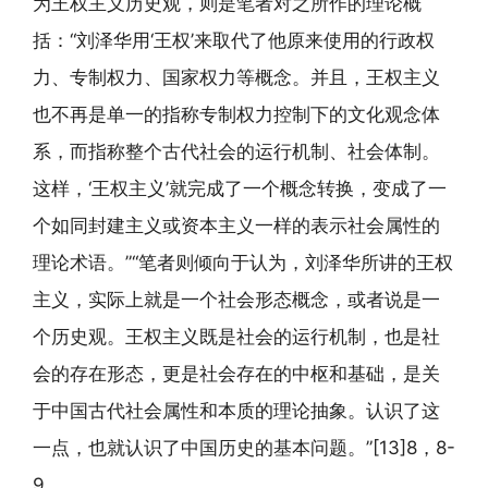
为王权主义历史观，则是笔者对之所作的理论概
括：“刘泽华用‘王权’来取代了他原来使用的行政权
力、专制权力、国家权力等概念。并且，王权主义
也不再是单一的指称专制权力控制下的文化观念体
系，而指称整个古代社会的运行机制、社会体制。
这样，‘王权主义’就完成了一个概念转换，变成了一
个如同封建主义或资本主义一样的表示社会属性的
理论术语。”“笔者则倾向于认为，刘泽华所讲的王权
主义，实际上就是一个社会形态概念，或者说是一
个历史观。王权主义既是社会的运行机制，也是社
会的存在形态，更是社会存在的中枢和基础，是关
于中国古代社会属性和本质的理论抽象。认识了这
一点，也就认识了中国历史的基本问题。”[13]8，8-
9