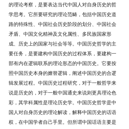
的理论考察，是要表达当代中国人对自身历史的哲
学思考。它所要研究的理论范畴，包括中国历史道
路的特殊性、中国社会历史阶段的划分、中国社会
矛盾、中国文化精神及文化属性、多民族国家形
成、历史上的国家与社会等等。中国历史哲学的主
要任务，是要建构中国历史的过程体系，要建构一
部有内在逻辑联系的理论形态的中国历史。它要按
照中国历史本身的嬗替逻辑，阐述中国历史的合逻
辑发展过程。中国历史过程研究，对于一般哲学来
说是历史的，对于一般中国通史来说则更具理论色
彩，其学科属性是理论历史学。中国历史哲学是中
国人对自身历史的理论解读，解释中国历史的话语
权，在中国学者自己手里。但所谓中国话语主要是