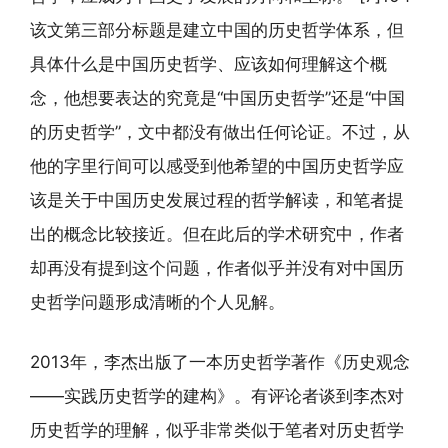
该文第三部分标题是建立中国的历史哲学体系，但
具体什么是中国历史哲学、应该如何理解这个概
念，他想要表达的究竟是“中国历史哲学”还是“中国
的历史哲学”，文中都没有做出任何论证。不过，从
他的字里行间可以感受到他希望的中国历史哲学应
该是关于中国历史发展过程的哲学解读，和笔者提
出的概念比较接近。但在此后的学术研究中，作者
却再没有提到这个问题，作者似乎并没有对中国历
史哲学问题形成清晰的个人见解。
2013年，李杰出版了一本历史哲学著作《历史观念
——实践历史哲学的建构》。有评论者谈到李杰对
历史哲学的理解，似乎非常类似于笔者对历史哲学