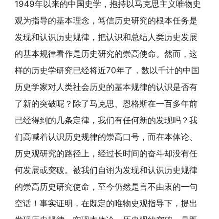
1949年以来的中国史学，抱持以马克思主义唯物史
观为指导的基本理念，笃信历史研究的根本任务是
发现和认识历史规律，把认识和总结人类历史发展
的基本规律看作是历史研究的崇高使命。然而，这
样的历史学研究已经将近70年了，数以千计的中国
历史学家对人类社会历史的基本规律的认识是否有
了新的突破呢？除了马克思、恩格斯在一百多年前
已经得到的几条定律，我们有任何新的发现吗？我
们高喊着认识历史规律的崇高口号，而在本体论、
历史观研究的路径上，经过长时间的奋斗却没有任
何发展或突破。被我们自诩为发现和认识历史规律
的崇高历史研究使命，至今仍然是言不由衷的一句
空话！事实证明，在既定的唯物史观指导下，提出