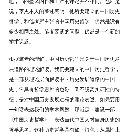
题，书的整体内容和王严的评论并不相同。也即是
说，李杰本人的著述表明，他所要建立的中国历史
哲学，和笔者所主张的中国历史哲学，仍然是没有
多少相同之处。笔者要谈的问题，仍然是一个新的
学术课题。
根据笔者的理解，中国历史哲学是关于中国历史发
展道路的理论解读。我们要建立的中国历史哲学，
是一部从理论层面解读中国历史发展道路的中国
史，它具有哲学思辨的色彩，又不脱离实证性的特
征，是对中国历史发展过程的理论表述。如果要用
一句话表达我们的学术夙愿，那就是：建设一部
《中国历史哲学》，表达当代中国人对自身历史的
哲学思考。这种历史哲学具有如下特色：从属性上