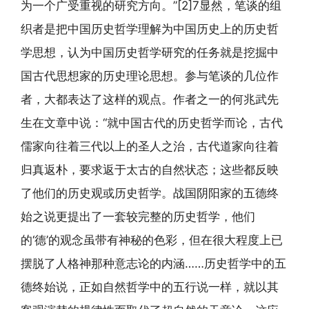
为一个广受重视的研究方向。”[2]7显然，笔谈的组
织者是把中国历史哲学理解为中国历史上的历史哲
学思想，认为中国历史哲学研究的任务就是挖掘中
国古代思想家的历史理论思想。参与笔谈的几位作
者，大都表达了这样的观点。作者之一的何兆武先
生在文章中说：“就中国古代的历史哲学而论，古代
儒家向往着三代以上的圣人之治，古代道家向往着
归真返朴，要求返于太古的自然状态；这些都反映
了他们的历史观或历史哲学。战国阴阳家的五德终
始之说更提出了一套较完整的历史哲学，他们
的‘德’的观念虽带有神秘的色彩，但在很大程度上已
摆脱了人格神那种意志论的内涵……历史哲学中的五
德终始说，正如自然哲学中的五行说一样，就以其