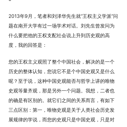
2013年9月，笔者和刘泽华先生就“王权主义学派”问
题在南开大学有过一场学术对话。刘先生曾发问为
什么要把他的王权支配社会说上升到历史观的高
度，我的回答是：
您的王权主义观照了整个中国社会，解决的是一个
历史的整体认知，您说它不是个中国史观又是什么
呢？至于说，这种中国史观能否与哲学上讲的唯物
史观等量齐观，那是另外一个问题。我想，二者也
的确是有区别的。就它们之间的关系而言，有如下
三点区别：第一，唯物史观是关于人类社会历史发
展规律的学说，而您的史观只是中国史观，只是对