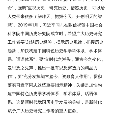
命”，强调“重视历史、研究历史、借鉴历史，可以给
人类带来很多了解昨天、把握今天、开创明天的智
慧”。2019年1月，习近平同志在致信祝贺中国社会
科学院中国历史研究院成立时，希望广大历史研究
工作者要“总结历史经验，揭示历史规律，把握历史
趋势，加快构建中国特色历史学学科体系、学术体
系、话语体系”，要“立时代之潮头，通古今之变化，
发思想之先声，推出一批有思想穿透力的精品力
作”，要“充分发挥知古鉴今、资政育人作用”。贯彻
落实习近平同志这些重要指示精神，关键是加快构
建中国特色历史学学科体系、学术体系、话语体
系。这是新时代我国历史学发展的关键，是新时代
赋予广大历史研究工作者的重大使命。