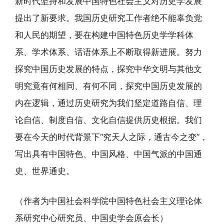
新时代坚持和发展中国特色社会主义对历史学发展
提出了新要求。我国历史研究工作者绝不能辜负党
和人民的期望，要在构建中国特色历史学学科体
系、学术体系、话语体系上不断取得新进展。努力
探究中国历史发展的特点，探究中华文明与其他文
明究竟有何相同、有何不同，探究中国历史发展的
内在逻辑，通过历史研究为我们坚定道路自信、理
论自信、制度自信、文化自信提供历史根据。我们
要在今天的时代背景下“究天人之际，通古今之变”，
写出具有中国特色、中国风格、中国气派的中国通
史、世界通史。
（作者为中国社会科学院中国特色社会主义理论体
系研究中心研究员、中国史学会原会长）