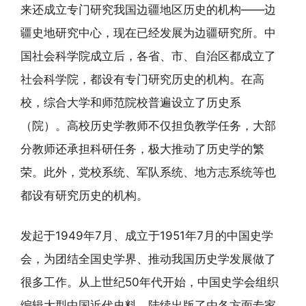
来还成立专门研究我国边疆地区历史的机构——边
疆史地研究中心，现在已经发展为边疆研究所。中
国社会科学院成立后，各省、市、自治区都成立了
社会科学院，都设有专门研究历史的机构。在高
校，综合大学和师范院校普遍设立了历史系
（院）。高校历史学教师不仅担负教学任务，大部
分教师还承担科研任务，极大推动了历史学的繁
荣。此外，党校系统、军队系统、地方志系统等也
都设有研究历史的机构。
发起于1949年7月、成立于1951年7月的中国史学
会，为团结全国史学界、推动我国历史学发展做了
很多工作。从上世纪50年代开始，中国史学会组织
编辑大型中国近代史料，陆续出版了由各方面专家