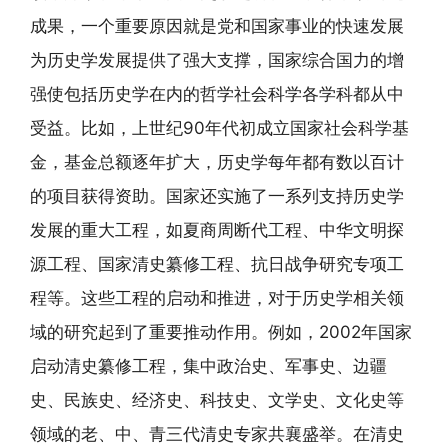
成果，一个重要原因就是党和国家事业的快速发展
为历史学发展提供了强大支撑，国家综合国力的增
强使包括历史学在内的哲学社会科学各学科都从中
受益。比如，上世纪90年代初成立国家社会科学基
金，基金总额逐年扩大，历史学每年都有数以百计
的项目获得资助。国家还实施了一系列支持历史学
发展的重大工程，如夏商周断代工程、中华文明探
源工程、国家清史纂修工程、抗日战争研究专项工
程等。这些工程的启动和推进，对于历史学相关领
域的研究起到了重要推动作用。例如，2002年国家
启动清史纂修工程，集中政治史、军事史、边疆
史、民族史、经济史、科技史、文学史、文化史等
领域的老、中、青三代清史专家共襄盛举。在清史