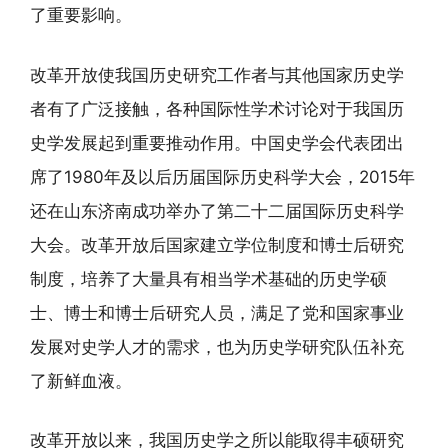
了重要影响。
改革开放使我国历史研究工作者与其他国家历史学
者有了广泛接触，各种国际性学术讨论对于我国历
史学发展起到重要推动作用。中国史学会代表团出
席了1980年及以后历届国际历史科学大会，2015年
还在山东济南成功举办了第二十二届国际历史科学
大会。改革开放后国家建立学位制度和博士后研究
制度，培养了大量具有相当学术基础的历史学硕
士、博士和博士后研究人员，满足了党和国家事业
发展对史学人才的需求，也为历史学研究队伍补充
了新鲜血液。
改革开放以来，我国历史学之所以能取得丰硕研究