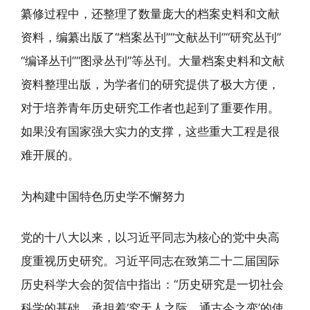
纂修过程中，还整理了数量庞大的档案史料和文献
资料，编纂出版了“档案丛刊”“文献丛刊”“研究丛刊”
“编译丛刊”“图录丛刊”等丛刊。大量档案史料和文献
资料整理出版，为学者们的研究提供了极大方便，
对于培养青年历史研究工作者也起到了重要作用。
如果没有国家强大实力的支撑，这些重大工程是很
难开展的。
为构建中国特色历史学不懈努力
党的十八大以来，以习近平同志为核心的党中央高
度重视历史研究。习近平同志在致第二十二届国际
历史科学大会的贺信中指出：“历史研究是一切社会
科学的基础，承担着‘究天人之际，通古今之变’的使