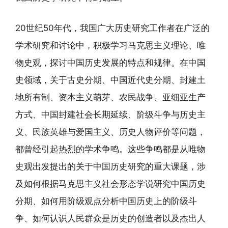
20世纪50年代，我国广大历史研究工作者在广泛的
学术研究和讨论中，积极学习马克思主义理论、唯
物史观，探讨中国历史发展的特点和规律。在中国
史领域，关于古史分期、中国近代史分期、封建土
地所有制、资本主义萌芽、农民战争、亚细亚生产
方式、中国封建社会长期延续、阶级斗争与历史主
义、民族英雄与爱国主义、历史人物评价等问题，
都曾经引起热烈的学术争鸣。这些争鸣都是从唯物
史观出发提出的关于中国历史研究的重大课题，涉
及如何根据马克思主义社会形态学说研究中国历史
分期、如何用阶级观点分析中国历史上的阶级斗
争、如何认识人民群众是历史的创造者以及杰出人