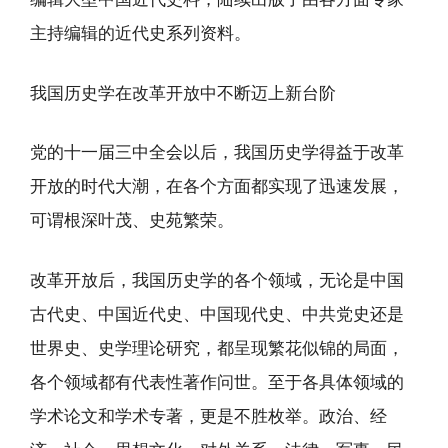
主持编辑的近代史系列资料。
我国历史学在改革开放中不断迈上新台阶
党的十一届三中全会以后，我国历史学得益于改革
开放的时代大潮，在各个方面都实现了迅速发展，
可谓根深叶茂、史苑繁荣。
改革开放后，我国历史学的各个领域，无论是中国
古代史、中国近代史、中国现代史、中共党史还是
世界史、史学理论研究，都呈现繁花似锦的局面，
各个领域都有代表性著作问世。至于各具体领域的
学术论文和学术专著，更是不胜枚举。政治、经