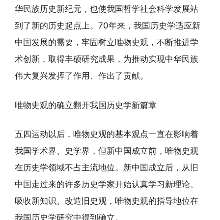
华民族历史新纪元，也使我国哲学社会科学发展站
到了新的历史起点上。70年来，我国历史学适应新
中国发展的需要，牢固树立唯物史观，不断推进学
术创新，取得丰硕研究成果，为推动实现中华民族
伟大复兴发挥了作用、作出了贡献。
唯物史观的确立翻开我国历史学新篇章
五四运动以后，唯物史观的基本观点一直在影响着
我国学术界、史学界，但新中国成立前，唯物史观
在历史学领域不占主流地位。新中国成立后，从旧
中国走过来的许多历史学家开始认真学习新理论、
吸收新知识、改造旧史观，唯物史观的指导地位在
我国历史学研究中得到确立。