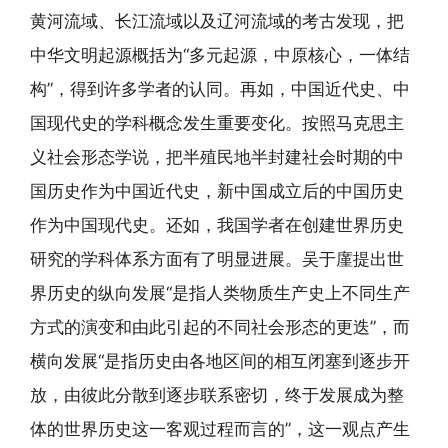
黄河流域、长江流域以及辽河流域的考古发现，把
中华文明起源概括为“多元起源，中原核心，一体结
构”，得到许多学者的认同。再如，中国近代史、中
国现代史的学科概念发生重要变化。按照马克思主
义社会形态学说，把半殖民地半封建社会时期的中
国历史作为中国近代史，新中国成立后的中国历史
作为中国现代史。还如，我国学者在创建世界历史
研究的学科体系方面有了明显进展。吴于廑提出世
界历史的纵向发展“是指人类物质生产史上不同生产
方式的演变和由此引起的不同社会形态的更迭”，而
横向发展“是指历史由各地区间的相互闭塞到逐步开
放，由彼此分散到逐步联系密切，终于发展成为整
体的世界历史这一客观过程而言的”，这一观点产生