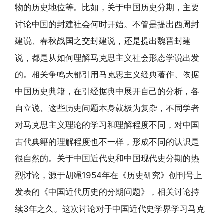
物的历史地位等。比如，关于中国历史分期，主要
讨论中国的封建社会何时开始。不管是提出西周封
建说、春秋战国之交封建说，还是提出魏晋封建
说，都是从如何理解马克思主义社会形态学说出发
的。相关争鸣大都引用马克思主义经典著作、依据
中国历史典籍，在引经据典中展开自己的分析，各
自立说。这些历史问题本身就极为复杂，不同学者
对马克思主义理论的学习和理解程度不同，对中国
古代典籍的理解程度也不一样，形成不同的认识是
很自然的。关于中国近代史和中国现代史分期的热
烈讨论，源于胡绳1954年在《历史研究》创刊号上
发表的《中国近代历史的分期问题》，相关讨论持
续3年之久。这次讨论对于中国近代史学界学习马克