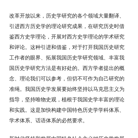
改革开放以来，历史学研究的各个领域大量翻译、
引进西方历史学的理论研究成果，在研究历史时借
鉴西方史学理论，开展对西方史学理论的学术研究
和评论。这种引进和借鉴，对于打开我国历史研究
工作者的眼界、拓展我国历史学研究领域、丰富我
国历史学研究方法是有好处的。西方学者提出的概
念、理论我们可以参考，但切不可作为自己研究的
准绳。我国历史学发展要始终坚持以马克思主义为
指导，坚持唯物史观，植根于我国史学丰富的理论
和实践。这是加快构建中国特色历史学学科体系、
学术体系、话语体系的必然要求。