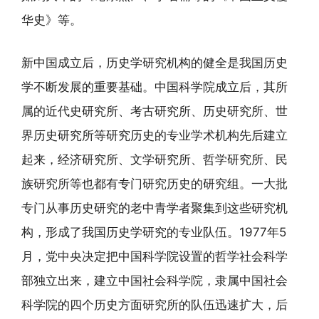
华史》等。
新中国成立后，历史学研究机构的健全是我国历史
学不断发展的重要基础。中国科学院成立后，其所
属的近代史研究所、考古研究所、历史研究所、世
界历史研究所等研究历史的专业学术机构先后建立
起来，经济研究所、文学研究所、哲学研究所、民
族研究所等也都有专门研究历史的研究组。一大批
专门从事历史研究的老中青学者聚集到这些研究机
构，形成了我国历史学研究的专业队伍。1977年5
月，党中央决定把中国科学院设置的哲学社会科学
部独立出来，建立中国社会科学院，隶属中国社会
科学院的四个历史方面研究所的队伍迅速扩大，后