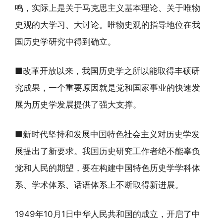
鸣，实际上是关于马克思主义基本理论、关于唯物
史观的大学习、大讨论。唯物史观的指导地位在我
国历史学研究中得到确立。
■改革开放以来，我国历史学之所以能取得丰硕研
究成果，一个重要原因就是党和国家事业的快速发
展为历史学发展提供了强大支撑。
■新时代坚持和发展中国特色社会主义对历史学发
展提出了新要求。我国历史研究工作者绝不能辜负
党和人民的期望，要在构建中国特色历史学学科体
系、学术体系、话语体系上不断取得新进展。
1949年10月1日中华人民共和国的成立，开启了中