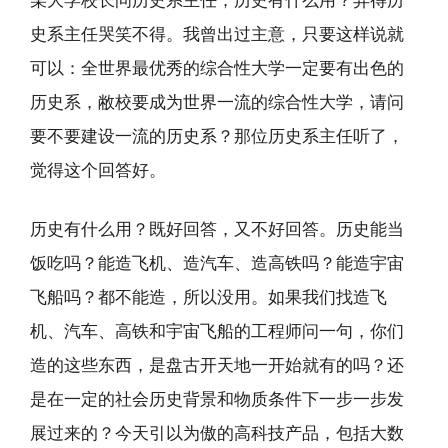
史系主任哭笑不得。我曾出过主意，只要这样说就
可以：全世界最优秀的综合性大学一定要有出色的
历史系，敝校要成为世界一流的综合性大学，请问
要不要建设一流的历史系？那位历史系主任听了，
觉得这个回答好。
历史有什么用？既好回答，又不好回答。历史能当
饭吃吗？能造飞机、造汽车、造高铁吗？能造宇宙
飞船吗？都不能造，所以没用。如果我们找造飞
机、汽车、高铁和宇宙飞船的工程师问一句，你们
造的这些东西，是盘古开天地一开始就有的吗？还
是在一定的社会历史背景和物质条件下一步一步发
展过来的？今天引以为傲的高科技产品，包括大数