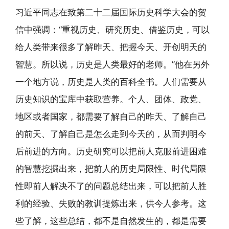
习近平同志在致第二十二届国际历史科学大会的贺
信中强调：“重视历史、研究历史、借鉴历史，可以
给人类带来很多了解昨天、把握今天、开创明天的
智慧。所以说，历史是人类最好的老师。”他在另外
一个地方说，历史是人类的百科全书。人们需要从
历史知识的宝库中获取营养。个人、团体、政党、
地区或者国家，都需要了解自己的昨天、了解自己
的前天、了解自己是怎么走到今天的，从而判明今
后前进的方向。历史研究可以把前人克服前进困难
的智慧挖掘出来，把前人的历史局限性、时代局限
性即前人解决不了的问题总结出来，可以把前人胜
利的经验、失败的教训提炼出来，供今人参考。这
些了解，这些总结，都不是自然发生的，都是需要