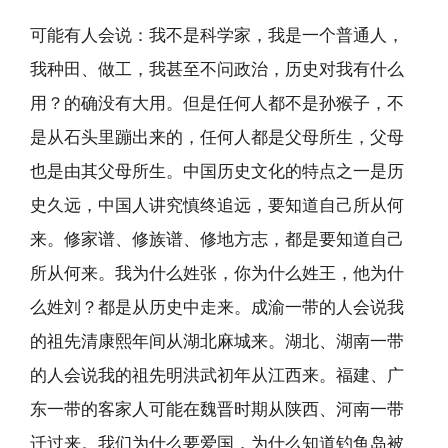
可能有人会说：我不是科学家，我是一个普通人，
我种田、做工，我甚至不问政治，历史对我有什么
用？的确没有大用。但是任何人都不是孙猴子，不
是从石头里蹦出来的，任何人都是父母所生，父母
也是由其父母所生。中国历史文化的特点之一是历
史久远，中国人讲究慎终追远，要知道自己所从何
来。修家谱、修族谱、修地方志，都是要知道自己
所从何来。我为什么姓张，你为什么姓王，他为什
么姓刘？都是从历史中走来。成渝一带的人会说我
的祖先清康熙年间从湖北麻城来。湖北、湖南一带
的人会说我的祖先明洪武初年从江西来。福建、广
东一带的客家人可能在魏晋时期从陕西、河南一带
迁过来。我们为什么要爱国，为什么知道钓鱼岛被