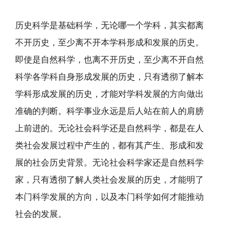
历史科学是基础科学，无论哪一个学科，其实都离
不开历史，至少离不开本学科形成和发展的历史。
即使是自然科学，也离不开历史，至少离不开自然
科学各学科自身形成发展的历史，只有透彻了解本
学科形成发展的历史，才能对学科发展的方向做出
准确的判断。科学事业永远是后人站在前人的肩膀
上前进的。无论社会科学还是自然科学，都是在人
类社会发展过程中产生的，都有其产生、形成和发
展的社会历史背景。无论社会科学家还是自然科学
家，只有透彻了解人类社会发展的历史，才能明了
本门科学发展的方向，以及本门科学如何才能推动
社会的发展。