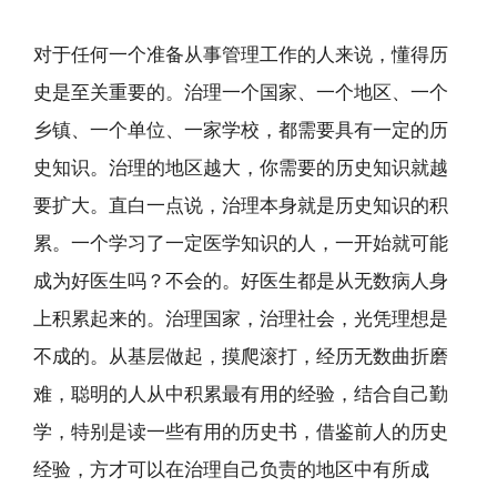
对于任何一个准备从事管理工作的人来说，懂得历
史是至关重要的。治理一个国家、一个地区、一个
乡镇、一个单位、一家学校，都需要具有一定的历
史知识。治理的地区越大，你需要的历史知识就越
要扩大。直白一点说，治理本身就是历史知识的积
累。一个学习了一定医学知识的人，一开始就可能
成为好医生吗？不会的。好医生都是从无数病人身
上积累起来的。治理国家，治理社会，光凭理想是
不成的。从基层做起，摸爬滚打，经历无数曲折磨
难，聪明的人从中积累最有用的经验，结合自己勤
学，特别是读一些有用的历史书，借鉴前人的历史
经验，方才可以在治理自己负责的地区中有所成