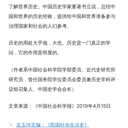
了解世界历史。中国历史学家要著书立说，总结中
国和世界的历史经验，提供给中国和世界准备参与
治理国家和社会的人们参考。
历史的用处大乎哉，大也。历史是一门真正的学
问，它的作用是明显的。
（作者系中国社会科学院学部委员、近代史研究所
研究员，曾任国务院学位委员会委员兼历史学科评
议组召集人、中国史学会会长）
文章来源：《中国社会科学报》2019年4月15日
左玉河主编：《民国社会生活史》