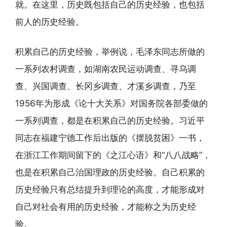
就。在这里，历史既包括自己的历史经验，也包括
前人的历史经验。
积累自己的历史经验，举例说，毛泽东同志所做的
一系列农村调查，如湖南农民运动调查、寻乌调
查、兴国调查、长冈乡调查、才溪乡调查，乃至
1956年为形成《论十大关系》对国务院各部委做的
一系列调查，都是在积累自己的历史经验。习近平
同志在福建宁德工作后出版的《摆脱贫困》一书，
在浙江工作期间留下的《之江心语》和“八八战略”，
也是在积累自己治国理政的历史经验。自己积累的
历史经验只有总结提升到理论的高度，才能形成对
自己对社会有用的历史经验，才能称之为历史经
验。