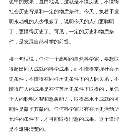
想中的效果，直白地说，这就是不懂历史，不懂得
社会历史背景和一定的物质条件。今天，执着于发
明永动机的人少很多了，说明今天的人们更聪明
了，更懂得历史了。可见，一定的历史和物质条
件，是发展自然科学的前提。
换一句话说，任何一个高明的自然科学家，要想取
得超出同人成就的科学成果，而不懂得掌握社会历
史条件，不懂得在同样历史条件下的人际关系，不
懂得前人的成果是在何等历史条件下取得的，单凭
个人的聪明才智和想象能力，取得高水平成就的可
能性是微乎其微的。任何科学家只有在历史活动所
允许的条件下，才可能取得理想的成果。这个道理
是不难讲清楚的。