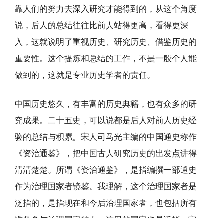
靠人们的努力去深入研究才能得到的，从这个角度
说，后人的总结往往比前人站得更高，看得更深
入，这就说明了重视历史、研究历史、借鉴历史的
重要性。这个提炼和总结的工作，不是一般个人能
做到的，这就是专业历史学者的责任。
中国历史悠久，有丰富的历史典籍，也有众多的研
究成果。二十五史，可以说都是后人对前人历史经
验的总结与积累。宋人司马光主编的中国通史称作
《资治通鉴》，把中国古人研究历史的出发点讲得
清清楚楚。所谓《资治通鉴》，是指编撰一部通史
作为治理国家者镜鉴。我理解，这个治理国家者是
泛指的，是指现在和今后治理国家者，也包括所有