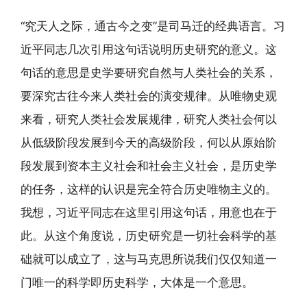
“究天人之际，通古今之变”是司马迁的经典语言。习
近平同志几次引用这句话说明历史研究的意义。这
句话的意思是史学要研究自然与人类社会的关系，
要深究古往今来人类社会的演变规律。从唯物史观
来看，研究人类社会发展规律，研究人类社会何以
从低级阶段发展到今天的高级阶段，何以从原始阶
段发展到资本主义社会和社会主义社会，是历史学
的任务，这样的认识是完全符合历史唯物主义的。
我想，习近平同志在这里引用这句话，用意也在于
此。从这个角度说，历史研究是一切社会科学的基
础就可以成立了，这与马克思所说我们仅仅知道一
门唯一的科学即历史科学，大体是一个意思。