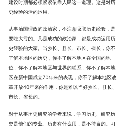
建设时期都必须紧紧依靠人民这一道理。这是对历
史经验的活的运用。
从事治国理政的政治家，不注意吸取历史经验，是
要吃大亏的。凡是成功的政治家，都是成功运用历
史经验的大家。当乡长、县长、市长、省长，你不
了解本地区的历史，你不了解本地区在全国的地
位，你不了解本地区与世界的联系，你不了解本地
区在新中国成立70年来的表现，你不了解本地区改
革开放40年来的作用，你是难以当好乡长、县长、
市长、省长的。
对于从事历史研究的学者来说，学习历史、研究历
史是他们的专业。历史有什么用，是不待言的。习