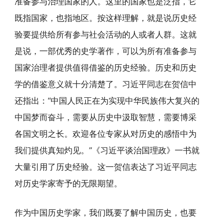
准备参与治理国家的人。这里的国家也是泛指，它
既指国家，也指地区。按这样理解，就是说历史经
验要提供给所有参与社会活动的人或者人群。这就
是说，一部优秀的史学著作，可以为所有准备参与
国家治理者提供值得借鉴的历史经验。历史和历史
学的借鉴意义就十分清楚了。习近平同志在贺信中
还指出：“中国人民正在为实现中华民族伟大复兴的
中国梦而奋斗，需要从历史中汲取智慧，需要博采
各国文明之长。欢迎各位专家从对历史的感悟中为
我们提供真知灼见。”《习近平谈治国理政》一书就
大量引用了历史经验。这一贺信表达了习近平同志
对历史学家寄予的无限期望。
作为中国历史学家，我们既要了解中国历史，也要