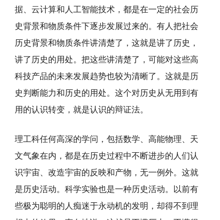
据、云计算和人工智能技术，都是在一定的社会历
史背景和物质条件下逐步发展过来的。有人把社会
历史背景和物质条件讲清楚了，这就是讲了历史，
讲了历史的用处。把这些讲清楚了，可能对这些高
科技产品的未来发展趋势也较为清晰了。这就是历
史判断能力和历史的用处。这个对历史从无用到有
用的认识转变，就是认识的辩证法。
理工科任何高深的学问，包括数学、高能物理、天
文气象在内，都是在历史过程中不断进步的人们认
识宇宙、改造宇宙的反映和产物，无一例外。这就
是历史活动。科学实验也是一种历史活动。以前有
些极为聪明的人痴迷于永动机的发明，却得不到理