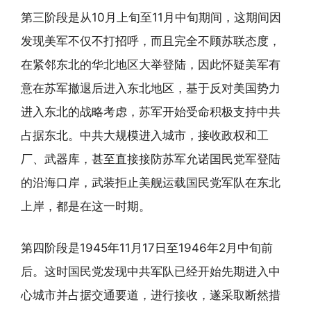
第三阶段是从10月上旬至11月中旬期间，这期间因
发现美军不仅不打招呼，而且完全不顾苏联态度，
在紧邻东北的华北地区大举登陆，因此怀疑美军有
意在苏军撤退后进入东北地区，基于反对美国势力
进入东北的战略考虑，苏军开始受命积极支持中共
占据东北。中共大规模进入城市，接收政权和工
厂、武器库，甚至直接接防苏军允诺国民党军登陆
的沿海口岸，武装拒止美舰运载国民党军队在东北
上岸，都是在这一时期。
第四阶段是1945年11月17日至1946年2月中旬前
后。这时国民党发现中共军队已经开始先期进入中
心城市并占据交通要道，进行接收，遂采取断然措