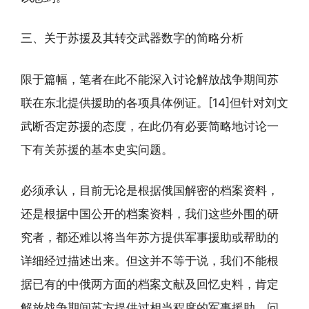
三、关于苏援及其转交武器数字的简略分析
限于篇幅，笔者在此不能深入讨论解放战争期间苏
联在东北提供援助的各项具体例证。[14]但针对刘文
武断否定苏援的态度，在此仍有必要简略地讨论一
下有关苏援的基本史实问题。
必须承认，目前无论是根据俄国解密的档案资料，
还是根据中国公开的档案资料，我们这些外围的研
究者，都还难以将当年苏方提供军事援助或帮助的
详细经过描述出来。但这并不等于说，我们不能根
据已有的中俄两方面的档案文献及回忆史料，肯定
解放战争期间苏方提供过相当程度的军事援助。问