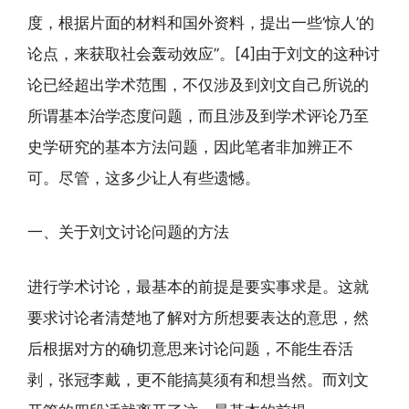
度，根据片面的材料和国外资料，提出一些‘惊人’的
论点，来获取社会轰动效应”。[4]由于刘文的这种讨
论已经超出学术范围，不仅涉及到刘文自己所说的
所谓基本治学态度问题，而且涉及到学术评论乃至
史学研究的基本方法问题，因此笔者非加辨正不
可。尽管，这多少让人有些遗憾。
一、关于刘文讨论问题的方法
进行学术讨论，最基本的前提是要实事求是。这就
要求讨论者清楚地了解对方所想要表达的意思，然
后根据对方的确切意思来讨论问题，不能生吞活
剥，张冠李戴，更不能搞莫须有和想当然。而刘文