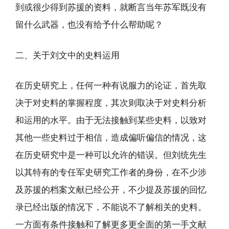
到或很少得到苏援的资料，就断言当年苏军既没有
留什么武器，也没有给予什么帮助呢？
二、关于刘文中的史料运用
在历史研究上，任何一种有说服力的论证，首先取
决于对史料的掌握程度，其次则取决于对史料分析
和运用的水平。由于无法接触到某些史料，以致对
其他一些史料过于相信，造成偏听偏信的情况，这
在历史研究中是一种可以允许的错误。但刘统先生
以其特有的专任军史研究工作者的身份，在不少涉
及苏援的档案文献已经公开，不少提及苏援的回忆
录已经出版的情况下，不能说不了解相关的史料。
一方面有条件接触和了解更多更全面的第一手文献