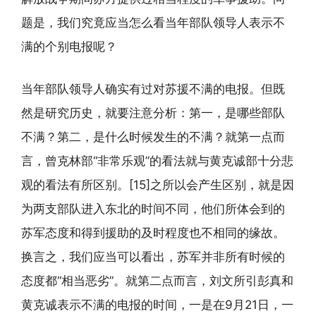
题是，我们究竟应当怎么看当年部队领导人表示不
满的个别电报呢？
当年部队领导人确实有过对苏援不满的电报。但既
然是研究历史，就要注意分析：第一，是哪些部队
不满？第二，是什么时候发生的不满？就第一点而
言，曾克林部“非常乐观”的看法就与黄克诚部十分悲
观的看法有所区别。[15]之所以会产生区别，就是因
为两支部队进入东北的时间不同，他们所体会到的
苏军态度和得到援助的及时程度也不相同的缘故。
换言之，我们应当可以看出，苏军并非所有时候的
态度都“相当恶劣”。就第二点而言，刘文所引彭真和
黄克诚表示不满的电报的时间，一是在9月21日，一