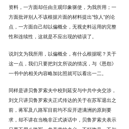
资料，一方面却任由主观印象驱使，为我所用；一
方面批评别人不该根据片面的材料提出“惊人”的论
点，一方面自己却以偏概全，无视史料运用的完整
性和连续性，这就是不应出现的错误了。
说刘文为我所用，以偏概全，有什么根据呢？关于
这一点，我们只要把刘文所说的情况，与《恩怨》
一书中的相关内容略加比照就可以看出一二。
同样是讲贝鲁罗索夫中校到延安与中共中央交涉，
刘文只讲贝鲁罗索夫正式传达的关于在苏军退出之
前，蒋军及八路军目前均不应开进满洲的原则要
求，却不讲在当晚非正式谈话中，贝鲁罗索夫表示