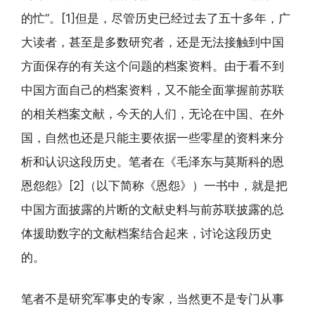
的忙”。[1]但是，尽管历史已经过去了五十多年，广
大读者，甚至是多数研究者，还是无法接触到中国
方面保存的有关这个问题的档案资料。由于看不到
中国方面自己的档案资料，又不能全面掌握前苏联
的相关档案文献，今天的人们，无论在中国、在外
国，自然也还是只能主要依据一些零星的资料来分
析和认识这段历史。笔者在《毛泽东与莫斯科的恩
恩怨怨》[2]（以下简称《恩怨》）一书中，就是把
中国方面披露的片断的文献史料与前苏联披露的总
体援助数字的文献档案结合起来，讨论这段历史
的。
笔者不是研究军事史的专家，当然更不是专门从事