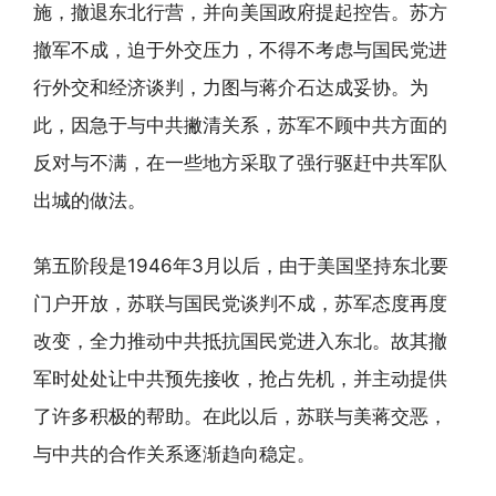
施，撤退东北行营，并向美国政府提起控告。苏方
撤军不成，迫于外交压力，不得不考虑与国民党进
行外交和经济谈判，力图与蒋介石达成妥协。为
此，因急于与中共撇清关系，苏军不顾中共方面的
反对与不满，在一些地方采取了强行驱赶中共军队
出城的做法。
第五阶段是1946年3月以后，由于美国坚持东北要
门户开放，苏联与国民党谈判不成，苏军态度再度
改变，全力推动中共抵抗国民党进入东北。故其撤
军时处处让中共预先接收，抢占先机，并主动提供
了许多积极的帮助。在此以后，苏联与美蒋交恶，
与中共的合作关系逐渐趋向稳定。