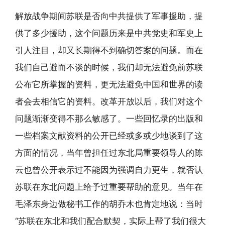
解放战争期间苏联是否向中共提供了军事援助，提
供了多少援助，这个问题历来是中共党史和军史上
引人注目，却又长期得不到确切答案的问题。而在
我们自己避而不谈的时候，我们却无法避免前苏联
公布它所掌握的资料，更无法避免中国和世界的读
者会去相信它的资料。改革开放以后，我们对这个
问题渐渐变得不那么敏感了。一些回忆录的出版和
一些档案文献资料的公开已经或多或少地谈到了这
方面的情况，当年曾担任过东北局重要领导人的陈
云也曾公开表示过不能因为强调自力更生，就否认
苏联在东北问题上给予过重要帮助的意见。当年在
毛泽东身边做秘书工作的胡乔木也肯定地说：当时
“苏联在东北和我们配合默契，实际上帮了我们很大