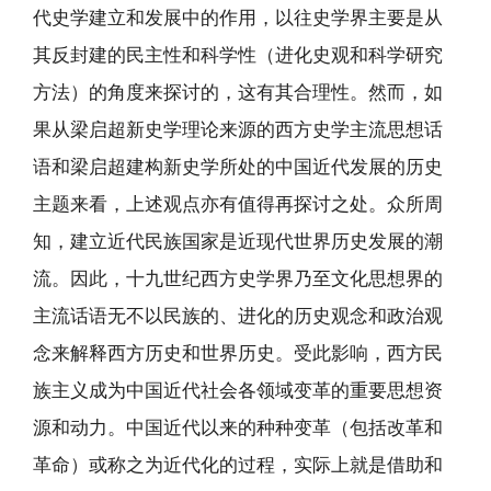
代史学建立和发展中的作用，以往史学界主要是从
其反封建的民主性和科学性（进化史观和科学研究
方法）的角度来探讨的，这有其合理性。然而，如
果从梁启超新史学理论来源的西方史学主流思想话
语和梁启超建构新史学所处的中国近代发展的历史
主题来看，上述观点亦有值得再探讨之处。众所周
知，建立近代民族国家是近现代世界历史发展的潮
流。因此，十九世纪西方史学界乃至文化思想界的
主流话语无不以民族的、进化的历史观念和政治观
念来解释西方历史和世界历史。受此影响，西方民
族主义成为中国近代社会各领域变革的重要思想资
源和动力。中国近代以来的种种变革（包括改革和
革命）或称之为近代化的过程，实际上就是借助和