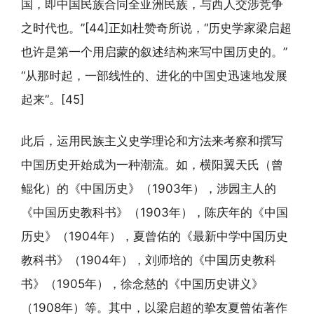
国，即中国民族合同全亚洲民族，与西人交涉竞争
之时代也。”[44]正如杜赞奇所说，“历史学家梁启超
也许是第一个用启蒙的叙述结构来写中国历史的。”
“从那时起，一部线性的、进化的中国史迅速地发展
起来”。[45]
此后，运用民族主义史学理论和方法来考察和撰写
中国历史开始成为一种潮流。如，横阳翼天氏（曾
鲲化）的《中国历史》（1903年），涉园主人的
《中国历史教科书》（1903年），陈庆年的《中国
历史》（1904年），夏曾佑的《最新中学中国历史
教科书》（1904年），刘师培的《中国历史教科
书》（1905年），徐念慈的《中国历史讲义》
（1908年）等。其中，以梁启超的挚友夏曾佑著作