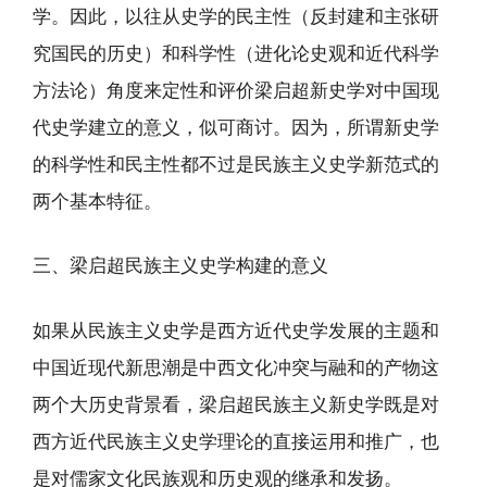
学。因此，以往从史学的民主性（反封建和主张研
究国民的历史）和科学性（进化论史观和近代科学
方法论）角度来定性和评价梁启超新史学对中国现
代史学建立的意义，似可商讨。因为，所谓新史学
的科学性和民主性都不过是民族主义史学新范式的
两个基本特征。
三、梁启超民族主义史学构建的意义
如果从民族主义史学是西方近代史学发展的主题和
中国近现代新思潮是中西文化冲突与融和的产物这
两个大历史背景看，梁启超民族主义新史学既是对
西方近代民族主义史学理论的直接运用和推广，也
是对儒家文化民族观和历史观的继承和发扬。