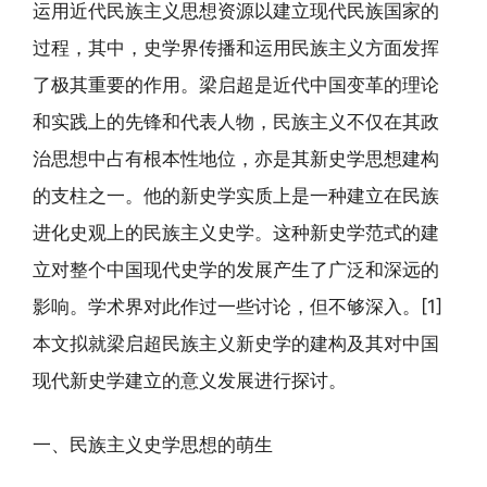
运用近代民族主义思想资源以建立现代民族国家的
过程，其中，史学界传播和运用民族主义方面发挥
了极其重要的作用。梁启超是近代中国变革的理论
和实践上的先锋和代表人物，民族主义不仅在其政
治思想中占有根本性地位，亦是其新史学思想建构
的支柱之一。他的新史学实质上是一种建立在民族
进化史观上的民族主义史学。这种新史学范式的建
立对整个中国现代史学的发展产生了广泛和深远的
影响。学术界对此作过一些讨论，但不够深入。[1]
本文拟就梁启超民族主义新史学的建构及其对中国
现代新史学建立的意义发展进行探讨。
一、民族主义史学思想的萌生