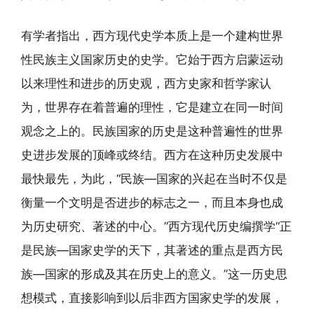
有学者指出，西方现代史学本质上是一个建构世界
性民族主义国家历史的史学。它始于西方启蒙运动
以来理性和进步的历史观，西方史家和哲学家认
为，世界存在着普遍的理性，它是建立在同一时间
观念之上的。民族国家的历史是这种普遍性的世界
史进步发展的顶峰或终结。西方在这种历史发展中
最快最先，为此，“民族—国家的兴起在当时不仅是
衡量一个文明是否进步的标志之一，而且本身也成
为历史研究、著述的中心。”西方现代历史编撰学“正
是民族—国家史学的天下，其著述的重点是西方民
族—国家的形成及其在历史上的意义。”这一历史思
想模式，直接影响到以后非西方国家史学的发展，