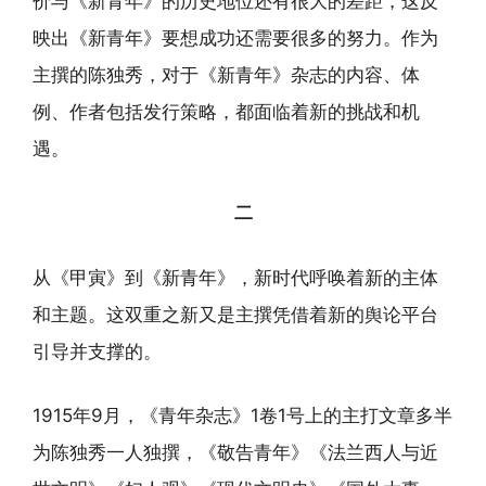
价与《新青年》的历史地位还有很大的差距，这反
映出《新青年》要想成功还需要很多的努力。作为
主撰的陈独秀，对于《新青年》杂志的内容、体
例、作者包括发行策略，都面临着新的挑战和机
遇。
二
从《甲寅》到《新青年》，新时代呼唤着新的主体
和主题。这双重之新又是主撰凭借着新的舆论平台
引导并支撑的。
1915年9月，《青年杂志》1卷1号上的主打文章多半
为陈独秀一人独撰，《敬告青年》《法兰西人与近