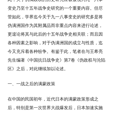
变史乃至十五年战争史研究的一个重要内容。但尽
管如此，学界迄今关于九一八事变史的研究多是将
伪满洲国作为其附属品而非重点内容来进行论述，
更遑论将其与此后的十五年战争史相关联；而且因
各种因素之影响，对于伪满洲国的成立与性质，迄
今又充斥着各种纷争。有鉴于此，笔者在与王希亮
先生编著《中国抗日战争史》第7卷《伪政权与沦陷
区》之后，对此继续加以论述。
一、一战之后的满蒙政策
在中国的民国初年，近代日本的满蒙政策形成之
后，特别是第一次世界大战爆发后，日本加速实施