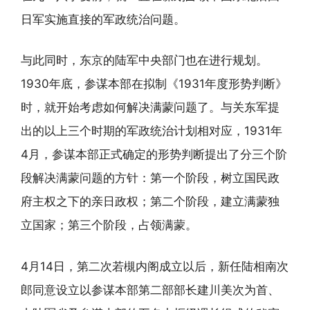
日军实施直接的军政统治问题。
与此同时，东京的陆军中央部门也在进行规划。
1930年底，参谋本部在拟制《1931年度形势判断》
时，就开始考虑如何解决满蒙问题了。与关东军提
出的以上三个时期的军政统治计划相对应，1931年
4月，参谋本部正式确定的形势判断提出了分三个阶
段解决满蒙问题的方针：第一个阶段，树立国民政
府主权之下的亲日政权；第二个阶段，建立满蒙独
立国家；第三个阶段，占领满蒙。
4月14日，第二次若槻内阁成立以后，新任陆相南次
郎同意设立以参谋本部第二部部长建川美次为首、