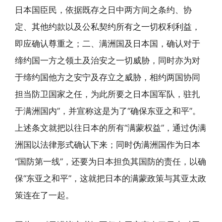
日本国臣民，依据既存之日中两方间之条约、协
定、其他约款以及公私契约所有之一切权利利益，
即应确认尊重之；二、满洲国及日本国，确认对于
缔约国一方之领土及治安之一切威胁，同时亦为对
于缔约国他方之安宁及存立之威胁，相约两国协同
担当防卫国家之任，为此所要之日本国军队，驻扎
于满洲国内”，并宣称这是为了“确保东亚之和平”。
上述条文就把以往日本的所有“满蒙权益”，通过伪满
洲国以法律形式确认下来；同时伪满洲国作为日本
“国防第一线”，还要为日本担负其国防的责任，以确
保“东亚之和平”，这就把日本的满蒙政策与其亚太政
策连在了一起。