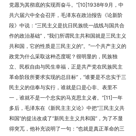
党愿为其彻底的实现而奋斗。”[10]1938年9月，中
共六届六中全会召开，毛泽东在政治报告《论新阶
段》中说：“三民主义是抗日民族统一战线与国共合
作的政治基础”，“我们所谓民主共和国就是三民主义
共和国，它的性质是三民主义的”。“一个共产主义的
政党为什么采取这种态度呢？很明显的，民族独
立、民权自由与民生幸福，正是共产党在民族民主
革命阶段所要求实现的总目标”，“谁要是不忠实于三
民主义的信奉与实行，谁就是口是心非、表里不
一，谁就不是一个忠实的马克思主义者。”[11]一年
多后，毛泽东在《新民主主义论》中把“三民主义共
和国”的提法改成了“新民主主义共和国”，为了不显
得突兀，他补充说明了一句：“也就是真正革命的三