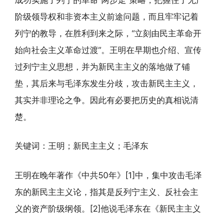
阶级领导权和非资本主义前途问题，而且牢牢记着
列宁的教导，在胜利到来之际，“立刻由民主革命开
始向社会主义革命过渡”。王明在早期也介绍、宣传
过列宁主义思想，并为新民主主义的落地做了铺
垫，其后来与毛泽东发生分歧，攻击新民主主义，
其实并非理论之争。因此有必要把历史的真相说清
楚。
关键词：王明；新民主主义；毛泽东
王明在晚年著作《中共50年》[1]中，集中攻击毛泽
东的新民主主义论，指其是反列宁主义、反社会主
义的资产阶级纲领。[2]他说毛泽东在《新民主主义