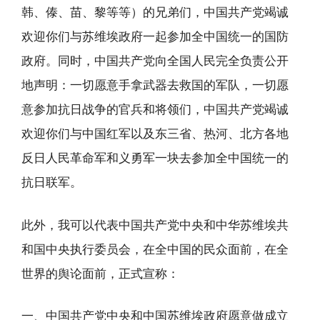
韩、傣、苗、黎等等）的兄弟们，中国共产党竭诚
欢迎你们与苏维埃政府一起参加全中国统一的国防
政府。同时，中国共产党向全国人民完全负责公开
地声明：一切愿意手拿武器去救国的军队，一切愿
意参加抗日战争的官兵和将领们，中国共产党竭诚
欢迎你们与中国红军以及东三省、热河、北方各地
反日人民革命军和义勇军一块去参加全中国统一的
抗日联军。
此外，我可以代表中国共产党中央和中华苏维埃共
和国中央执行委员会，在全中国的民众面前，在全
世界的舆论面前，正式宣称：
一、中国共产党中央和中国苏维埃政府愿意做成立