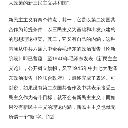
大政策的新三民主义共和国”。
新民主主义有两个特点，其一，它是以第二次国共
合作为前提条件，以三民主义为基础和出发点建构
的思想理论框架。其二，它又有自己的内涵，这种
内涵从中共六届六中全会毛泽东的政治报告《论新
阶段》即已蓄蕴，至1940年毛泽东发表《新民主主
义论》，公开树立旗帜，又至1945年中共七大毛泽
东政治报告《论联合政府》，最终完成了表述。可
以说，如果没有第二次国共合作及中共表示接受三
民主义作为奋斗目标，就不会有新民主主义；而如
果没有新民主主义的理论内涵，新民主主义也就无
所谓一个“新”字。[12]