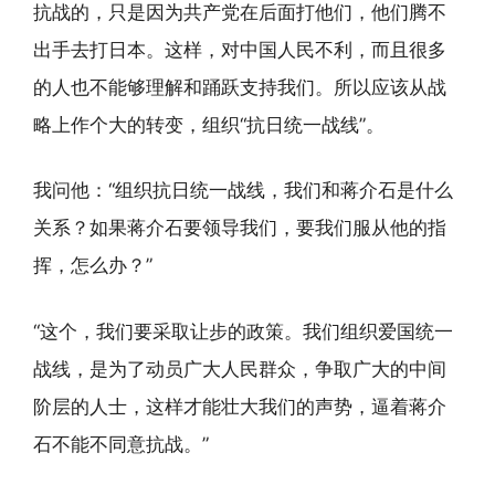
抗战的，只是因为共产党在后面打他们，他们腾不
出手去打日本。这样，对中国人民不利，而且很多
的人也不能够理解和踊跃支持我们。所以应该从战
略上作个大的转变，组织“抗日统一战线”。
我问他：“组织抗日统一战线，我们和蒋介石是什么
关系？如果蒋介石要领导我们，要我们服从他的指
挥，怎么办？”
“这个，我们要采取让步的政策。我们组织爱国统一
战线，是为了动员广大人民群众，争取广大的中间
阶层的人士，这样才能壮大我们的声势，逼着蒋介
石不能不同意抗战。”