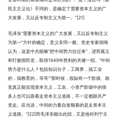
民主主义论》不同的，是确定了需要资本主义的广
大发展，又以反专制主义为第一。”[21]
毛泽东“需要资本主义的广大发展，又以反专制主义
为第一”方针的确定，意义非同一般。党史专家胡绳
认为，这是中共能够“把中间势力拉过来”，进而孤立
和打败国民党，取得1949年胜利的关键一招。“中间
势力是什么人？包括知识分子，工商界，搞工业
的，搞教育的，等等”“那时候，假如有一个阶级、政
党真正能实现资本主义，工农、小资产阶级中的很
多人也可以跟着走资本主义道路，不一定都跟共产
党走。应当说，中间的力量自发顺着的是走资本主
义道路。”[22]而毛泽东能出此招，又是他对列宁主