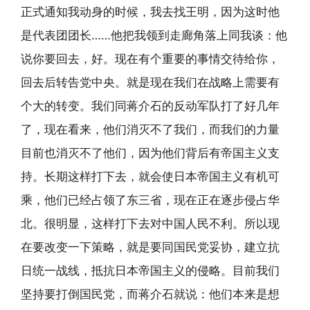
正式通知我动身的时候，我去找王明，因为这时他
是代表团团长……他把我领到走廊角落上同我谈：他
说你要回去，好。现在有个重要的事情交待给你，
回去后转告党中央。就是现在我们在战略上需要有
个大的转变。我们同蒋介石的反动军队打了好几年
了，现在看来，他们消灭不了我们，而我们的力量
目前也消灭不了他们，因为他们背后有帝国主义支
持。长期这样打下去，就会使日本帝国主义有机可
乘，他们已经占领了东三省，现在正在逐步侵占华
北。很明显，这样打下去对中国人民不利。所以现
在要改变一下策略，就是要同国民党妥协，建立抗
日统一战线，抵抗日本帝国主义的侵略。目前我们
坚持要打倒国民党，而蒋介石就说：他们本来是想