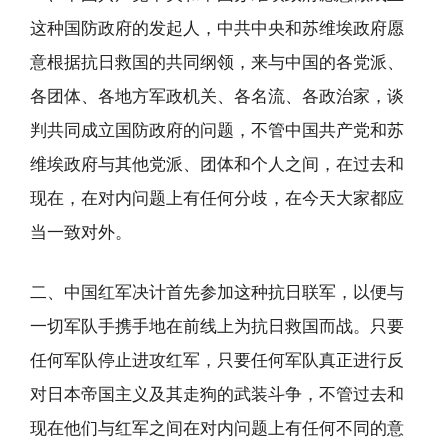
这种国防政府的发起人，中共中央和苏维埃政府愿
意根据抗日救国的共同纲领，来与中国的各党派、
各团体、各地方军政机关、各名流、各政治家，谈
判共同成立国防政府的问题，不管中国共产党和苏
维埃政府与其他党派、团体和个人之间，在过去和
现在，在对内问题上有任何分歧，在今天大家都应
当一致对外。
二、中国红军决计首先参加这种抗日联军，以便与
一切军队手携手地在前线上为抗日救国而战。只要
任何军队停止进攻红军，只要任何军队真正进行反
对日本帝国主义及其走狗的武装斗争，不管过去和
现在他们与红军之间在对内问题上有任何不同的意