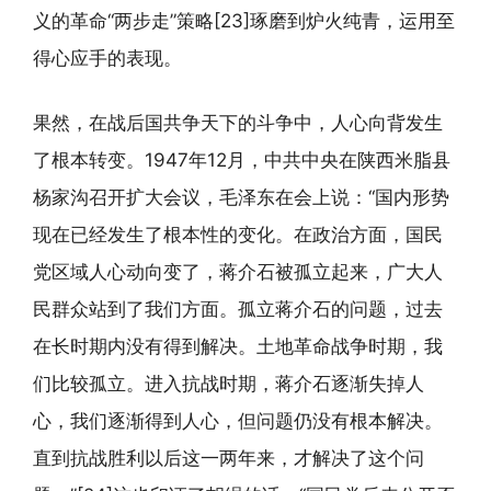
义的革命“两步走”策略[23]琢磨到炉火纯青，运用至
得心应手的表现。
果然，在战后国共争天下的斗争中，人心向背发生
了根本转变。1947年12月，中共中央在陕西米脂县
杨家沟召开扩大会议，毛泽东在会上说：“国内形势
现在已经发生了根本性的变化。在政治方面，国民
党区域人心动向变了，蒋介石被孤立起来，广大人
民群众站到了我们方面。孤立蒋介石的问题，过去
在长时期内没有得到解决。土地革命战争时期，我
们比较孤立。进入抗战时期，蒋介石逐渐失掉人
心，我们逐渐得到人心，但问题仍没有根本解决。
直到抗战胜利以后这一两年来，才解决了这个问