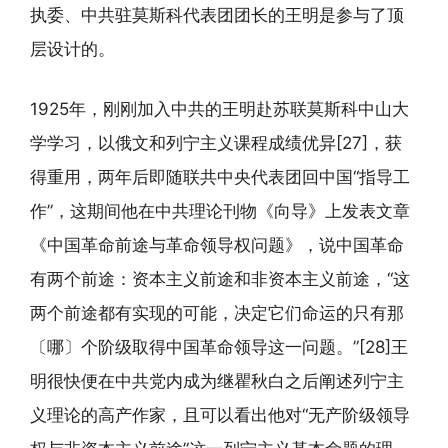
执委、中共驻莫斯科代表团团长的王明是参与了顶
层设计的。
1925年，刚刚加入中共的王明赴苏联莫斯科中山大
学学习，以俄文和列宁主义课程成绩优异[27]，获
得重用，两年后即随联共中央代表团回中国“指导工
作”，这期间他在中共理论刊物《向导》上发表文章
《中国革命前途与革命领导权问题》，说中国革命
有两个前途：资本主义前途和非资本主义前途，“这
两个前途都有实现的可能，决定它们命运的只有那
〔哪〕个阶级取得中国革命领导这一问题。”[28]王
明很快便在中共党内成为继瞿秋白之后阐述列宁主
义理论的高产作家，且可以看出他对“无产阶级领导