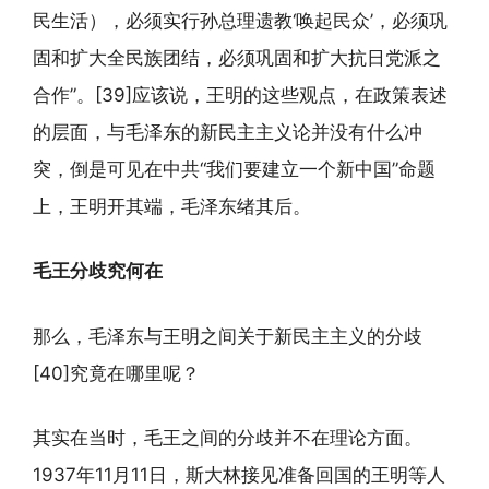
民生活），必须实行孙总理遗教‘唤起民众’，必须巩
固和扩大全民族团结，必须巩固和扩大抗日党派之
合作”。[39]应该说，王明的这些观点，在政策表述
的层面，与毛泽东的新民主主义论并没有什么冲
突，倒是可见在中共“我们要建立一个新中国”命题
上，王明开其端，毛泽东绪其后。
毛王分歧究何在
那么，毛泽东与王明之间关于新民主主义的分歧
[40]究竟在哪里呢？
其实在当时，毛王之间的分歧并不在理论方面。
1937年11月11日，斯大林接见准备回国的王明等人