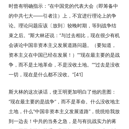
时曾有明确指示：“在中国党的代表大会（即筹备中
的中共七大——引者注）上，不宜进行理论上的争
论。理论问题应该〔放到〕较晚时期，等到战争结
束之后。”斯大林还说：“与过去相比，现在很少有机
会谈论中国非资本主义发展道路问题。（要知道，
资本主义在中国已经在发展！）”“现在最主要的是战
争，而不是土地革命，不是没收土地。”“过去是没收
一切，现在是什么都不没收。”[41]
斯大林的这次谈话，使王明更加明白了他的意图：
“现在最主要的是战争”，而不是革命。什么没收地主
土地，什么“中国非资本主义发展道路”，统统给我放
到一边去！中共的当务之急，是与有抗战实力的蒋