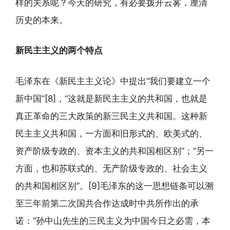
样的关系呢？今天的研究，有必要拨开云雾，厘清
历史的本来。
新民主主义的两个特点
毛泽东在《新民主主义论》中提出“我们要建立一个
新中国”[8]，“这就是新民主主义的共和国，也就是
真正革命的三大政策的新三民主义共和国。这种新
民主主义共和国，一方面和旧形式的、欧美式的、
资产阶级专政的、资本主义的共和国相区别”；“另一
方面，也和苏联式的、无产阶级专政的、社会主义
的共和国相区别”。[9]毛泽东的这一思想链条可以溯
至三年前第二次国共合作达成时中共所作出的承
诺：“孙中山先生的三民主义为中国今日之必需，本