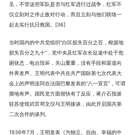
见，不管这些军队是否与红军进行过战争，红军不
仅立刻对之停止敌对行动，而且立刻与他们联络一
起去实行抗日救国。[36]
当时国内的中共党组织“白区损失百分之百，根据地
损失百分之九十”，党中央及红军在长征途中处于危
困状态，电台毁坏，关山重重，没有手段和渠道向
外界发声。王明代表中共在共产国际第七次代表大
会上的声明连同在法国巴黎发表的“八一宣言”，可谓
掷地有声。国民党方面很快有了反应，蒋介石指派
驻苏使馆武官邓文仪与王明接谈，由此开启国共第
二次合作的谈判。
1936年7月，王明发表《为独立、自由、幸福的中