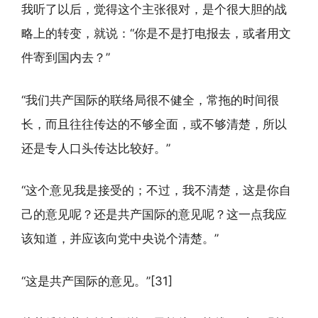
我听了以后，觉得这个主张很对，是个很大胆的战
略上的转变，就说：“你是不是打电报去，或者用文
件寄到国内去？”
“我们共产国际的联络局很不健全，常拖的时间很
长，而且往往传达的不够全面，或不够清楚，所以
还是专人口头传达比较好。”
“这个意见我是接受的；不过，我不清楚，这是你自
己的意见呢？还是共产国际的意见呢？这一点我应
该知道，并应该向党中央说个清楚。”
“这是共产国际的意见。”[31]