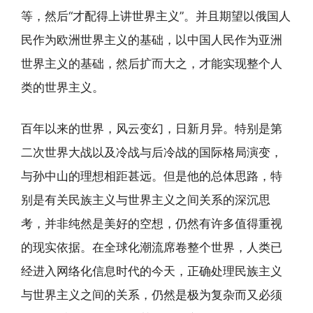
等，然后“才配得上讲世界主义”。并且期望以俄国人
民作为欧洲世界主义的基础，以中国人民作为亚洲
世界主义的基础，然后扩而大之，才能实现整个人
类的世界主义。
百年以来的世界，风云变幻，日新月异。特别是第
二次世界大战以及冷战与后冷战的国际格局演变，
与孙中山的理想相距甚远。但是他的总体思路，特
别是有关民族主义与世界主义之间关系的深沉思
考，并非纯然是美好的空想，仍然有许多值得重视
的现实依据。在全球化潮流席卷整个世界，人类已
经进入网络化信息时代的今天，正确处理民族主义
与世界主义之间的关系，仍然是极为复杂而又必须