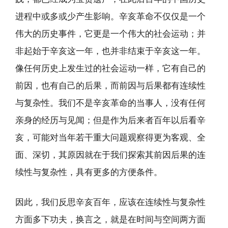
进程中或多或少产生影响。辛亥革命不仅仅是一个
伟大的历史事件，它更是一个伟大的社会运动；并
非起始于辛亥这一年，也并非结束于辛亥这一年。
像任何历史上发生过的社会运动一样，它有自己的
前因，也有自己的后果，而前因与后果都有连续性
与复杂性。我们不是辛亥革命的当事人，没有任何
亲身的经历与见闻；但是作为后来者百年以后看辛
亥，可能对当年若干重大问题观察得更为客观、全
面、深切，其原因就在于我们探索其前因后果的连
续性与复杂性，具有更多的方便条件。
因此，我们反思辛亥百年，应该在连续性与复杂性
方面多下功夫，换言之，就是在时间与空间两方面