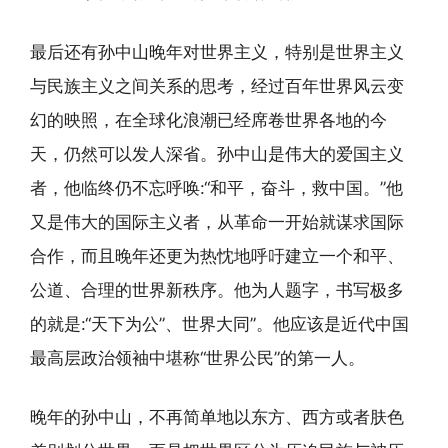
最后还有孙中山晚年对世界主义，特别是世界主义
与民族主义之间关系的思考，经过百年世界风云变
幻的映照，在全球化浪潮已经席卷世界各地的今
天，仍然可以发人深省。孙中山是伟大的爱国主义
者，他临终仍不忘呼唤:“和平，奋斗，救中国。”他
又是伟大的国际主义者，从革命一开始就谋求国际
合作，而且晚年还更为热忱地呼吁建立一个和平、
公道、合理的世界新秩序。他为人题字，书写极多
的就是:“天下为公”、世界大同”。他应该是近代中国
最高层政治领袖中堪称“世界公民”的第一人。
晚年的孙中山，不再简单地以东方、西方或者肤色