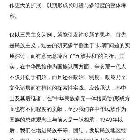
作更大的扩展，以期形成长时段与多维度的整体考
察。
仅以三民主义为例，就能引发许多新的思考。首先
是民族主义，过去的研究多半侧重于“排满”问题的实
质探讨，而有意无意冷落了“五族共和”的阐析。其
实，在中华民族作为国族认同方面，辛亥那一代人
不仅开创于初始，而且还在政治、制度、政策乃至
文化诸层面有持续的探索性实践。应该承认，孙中
山及其后继者﹐在“中华民族多元一体格局”的形成方
面也有不同程度的贡献，至少我们在中华民族作为
国族的总体观念上与前人是一脉相承。1949年以
后﹐我们在增进民族平等、团结，发展民族地区经