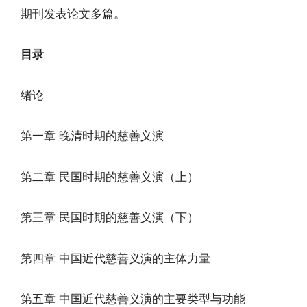
期刊发表论文多篇。
目录
绪论
第一章 晚清时期的慈善义演
第二章 民国时期的慈善义演（上）
第三章 民国时期的慈善义演（下）
第四章 中国近代慈善义演的主体力量
第五章 中国近代慈善义演的主要类型与功能