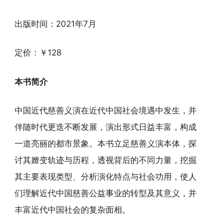
出版时间：2021年7月
定价：￥128
本书简介
中国近代慈善义演在近代中国社会境遇中发生，并
伴随时代更迭不断发展，演出形式日益丰富，构成
一道亮丽的都市景象。本书立足慈善义演本体，探
讨其嬗变轨迹与历程，透视背后的不同力量，挖掘
其主要表现类型、分析演化特点与社会功用，使人
们理解近代中国慈善公益事业的转型及其意义，并
丰富近代中国社会的复杂面相。