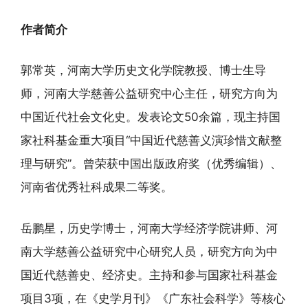
作者简介
郭常英，河南大学历史文化学院教授、博士生导
师，河南大学慈善公益研究中心主任，研究方向为
中国近代社会文化史。发表论文50余篇，现主持国
家社科基金重大项目“中国近代慈善义演珍惜文献整
理与研究”。曾荣获中国出版政府奖（优秀编辑）、
河南省优秀社科成果二等奖。
岳鹏星，历史学博士，河南大学经济学院讲师、河
南大学慈善公益研究中心研究人员，研究方向为中
国近代慈善史、经济史。主持和参与国家社科基金
项目3项，在《史学月刊》《广东社会科学》等核心