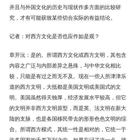
并且与外国文化的历史与现状作多方面的比较研
究，才有可能获致某些切合实际的有益结论。
记者：对西方文化是否也应作如是观？
章开沅：是的。所谓西方文化或西方文明，其包含
内容之广泛与内部差异之悬殊，与中华文化相比
较，只能是有过之而无不及。现在一些人所津津乐
道的西方文明，大抵都是美国文明或美国式的文
明。美国虽然得天独厚，经济发展水平较高，但它
的文明并非西方文明原型，而是英、法文明在新大
陆的支脉，也是各国移民带去的形形色色文明的综
合。所谓西方模式，其统一性是相对的，它统一于
许多国家的千差万别之中。如果忘记了这一点，就