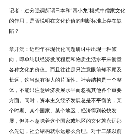
记者：过分强调所谓日本和“四小龙”模式中儒家文化
的作用，是否说明在文化价值的判断标准上存在缺
陷？
章开沅：近些年在现代化问题研讨中出现一种倾
向，即单纯以经济发展程度和物质生活水平来衡量
各种文化的价值。而且往往是只注意眼前却不顾及
长远，这当然有很大的片面性。社会结构是一个整
体，不能只注意经济发展水平而忽视其他各个重要
方面。同时，资本主义经济发展总是不平衡的，某
个时期、某个国家、某个地区，经济得到较快发
展，但并不意味着这个国家或地区的文化就永远那
么先进，社会结构就永远那么合理。对于二战以前