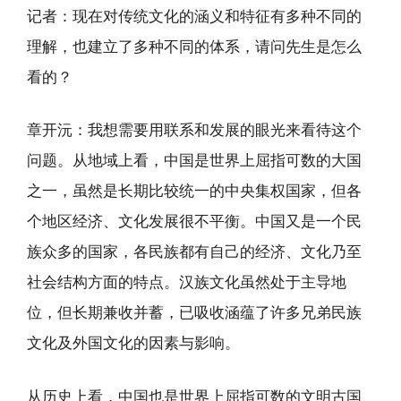
记者：现在对传统文化的涵义和特征有多种不同的
理解，也建立了多种不同的体系，请问先生是怎么
看的？
章开沅：我想需要用联系和发展的眼光来看待这个
问题。从地域上看，中国是世界上屈指可数的大国
之一，虽然是长期比较统一的中央集权国家，但各
个地区经济、文化发展很不平衡。中国又是一个民
族众多的国家，各民族都有自己的经济、文化乃至
社会结构方面的特点。汉族文化虽然处于主导地
位，但长期兼收并蓄，已吸收涵蕴了许多兄弟民族
文化及外国文化的因素与影响。
从历史上看，中国也是世界上屈指可数的文明古国