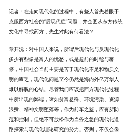
记者：在走向现代化的过程中，有些人首先着眼于
克服西方社会的“后现代症”问题，并企图从东方传统
文化中寻找药方，先生对此有何看法？
章开沅：对中国人来说，所谓后现代化与反现代化
多少有些像是富人的忧愁，或是超前的时髦与奢
侈，中国社会当前主要是苦于现代化不足和物质文
明的匮乏，现代化问题至今仍然是海内外亿万华人
难以解脱的心结。尽管我们应该把西方现代化过程
中所出现的弊端，诸如贫富悬殊、环境污染、资源
浪费、精神文明堕落等，作为前车之鉴，应有所防
范和控制，但绝不可放松作为当务之急的现代化道
路探索与现代化理论研究的努力。否则，不仅会像