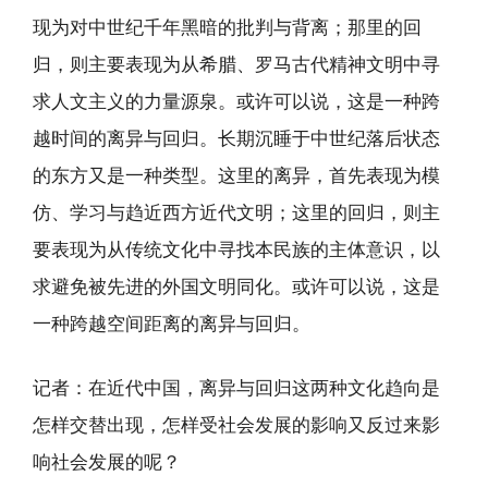
现为对中世纪千年黑暗的批判与背离；那里的回
归，则主要表现为从希腊、罗马古代精神文明中寻
求人文主义的力量源泉。或许可以说，这是一种跨
越时间的离异与回归。长期沉睡于中世纪落后状态
的东方又是一种类型。这里的离异，首先表现为模
仿、学习与趋近西方近代文明；这里的回归，则主
要表现为从传统文化中寻找本民族的主体意识，以
求避免被先进的外国文明同化。或许可以说，这是
一种跨越空间距离的离异与回归。
记者：在近代中国，离异与回归这两种文化趋向是
怎样交替出现，怎样受社会发展的影响又反过来影
响社会发展的呢？