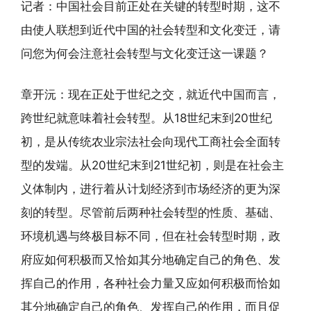
记者：中国社会目前正处在关键的转型时期，这不
由使人联想到近代中国的社会转型和文化变迁，请
问您为何会注意社会转型与文化变迁这一课题？
章开沅：现在正处于世纪之交，就近代中国而言，
跨世纪就意味着社会转型。从18世纪末到20世纪
初，是从传统农业宗法社会向现代工商社会全面转
型的发端。从20世纪末到21世纪初，则是在社会主
义体制内，进行着从计划经济到市场经济的更为深
刻的转型。尽管前后两种社会转型的性质、基础、
环境机遇与终极目标不同，但在社会转型时期，政
府应如何积极而又恰如其分地确定自己的角色、发
挥自己的作用，各种社会力量又应如何积极而恰如
其分地确定自己的角色、发挥自己的作用，而且促