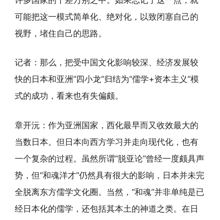
可能把这一模式简单化、绝对化，以致闭塞自己的
视野，堵住自己的思路。
记者：那么，把受中国文化影响较深、经济发展较
快的日本和亚洲“四小龙”归结为“儒学+资本主义”模
式的成功，看来也有失偏颇。
章开沅：作为亚洲国家，西化最早而又收效最大的
当数日本。但日本向西方学习并走向现代化，也有
一个复杂的过程。虽然所谓“脱亚论”曾经一度颇具声
势，但“和魂洋才”仍然具有很大的影响，日本并未完
全脱离东方儒学文化圈。当然，“和魂”并非单纯是已
经日本化的儒学，还包括其本土的神道之类。在日