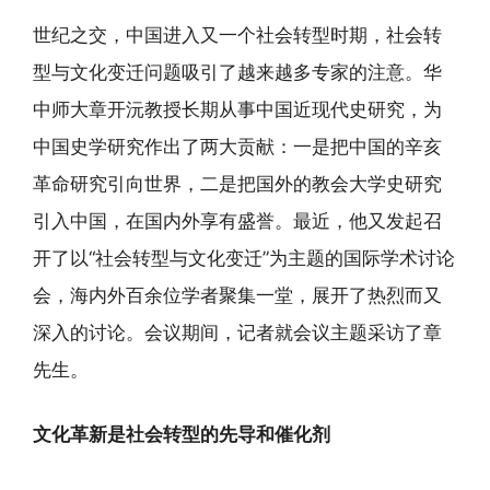
世纪之交，中国进入又一个社会转型时期，社会转
型与文化变迁问题吸引了越来越多专家的注意。华
中师大章开沅教授长期从事中国近现代史研究，为
中国史学研究作出了两大贡献：一是把中国的辛亥
革命研究引向世界，二是把国外的教会大学史研究
引入中国，在国内外享有盛誉。最近，他又发起召
开了以“社会转型与文化变迁”为主题的国际学术讨论
会，海内外百余位学者聚集一堂，展开了热烈而又
深入的讨论。会议期间，记者就会议主题采访了章
先生。
文化革新是社会转型的先导和催化剂