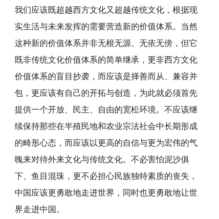
我们应该既超越西方文化又超越传统文化，根据现
实生活与未来发挥的需要营造新的价值体系。当然
这种新的价值体系并非无根无源、无依无傍，但它
既非传统文化价值体系的简单继承，更非西方文化
价值体系的盲目抄袭，而应该是择善而从、兼容并
包，更应该有自己的开拓与创造，为此就必须首先
提供一个开放、民主、自由的宽松环境。不应该继
续保持那些在半殖民地和农业宗法社会中长期形成
的畸形心态，而应该以更高的自信与更为宏伟的气
魄来对待外来文化与传统文化。不必害怕泥沙俱
下、鱼目混珠，更不必担心民族独特素质的丧失，
中国应该更勇敢地走进世界，同时也更勇敢地让世
界走进中国。