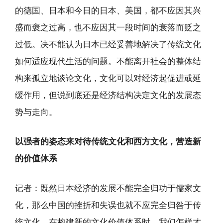
的德国、日本和今日的日本、美国，都不应因其兴
盛而褒之过高，也不应因其一段时间的衰落而贬之
过低。决不能认为日本已经妥善地解决了传统文化
如何适应现代生活的问题。不能离开社会的整体结
构来孤立地谈论文化，文化可以对经济起促进或延
缓作用，但说到底还是经济结构决定文化的发展态
势与走向。
以强者的姿态来对待传统文化和西方文化，营造新
的价值体系
记者：既然日本经济的发展不能完全归功于儒家文
化，那么中国的挫折和失误也就不应完全归咎于传
统文化。在构建新的文化价值体系时，我们怎样才