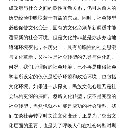
成政府与社会之间的良性互动关系，仍可从前人的
历史经验中吸取若干有益的东西。同时，社会转型
必然促使文化变迁，固有的文化必须革新调适才能
适应新的社会环境。但是文化并非总是亦步亦趋地
追随环境变化，在历史上，具有前瞻性的社会思潮
与文化革新，又往往是社会转型的先导与催化剂。
何况，我们所理解的社会环境，已不再是庸俗社会
学者所设定的仅仅是经济环境和政治环境，也包括
文化环境。如果进一步探究，民族文化心理乃是社
会结构更深的层面。忽略文化转型，便不是完整的
社会转型，当然也就不可能是成功的社会转型。我
们在谈社会转型时关注文化变迁，正是为了突出文
化层面的重要，也是为了呼唤人们在社会转型时期