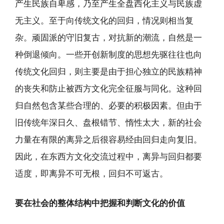
产生民族自卑感，乃至产生全盘西化主义与民族虚
无主义。至于向传统文化的回归，情况则相当复
杂。顽固派的守旧复古，对抗新的潮流，自然是一
种倒退倾向。一些开创新制度的思想先驱往往也向
传统文化回归，则主要是由于担心独立的民族精神
的丧失和防止被西方文化完全征服与同化。这种回
归自然包含某些合理的、必要的积极因素。但由于
旧传统年深日久、盘根错节、惰性太大，新的社会
力量在有限的离异之后很容易经由回归走向复旧。
因此，在东西方文化交流过程中，离异与回归都要
适度，即离异不可无根，回归不可返古。
要在社会的整体结构中把握和判断文化的价值