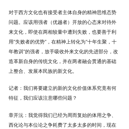
对于西方文化也有接受者主体自身的精神思维态势
问题。应该用强者（优越者）开放的心态来对待外
来文化，即使在两相较量中遭到失败，也要善于利
用“失败者的优势”，在精神上转化为“十年生聚，十
年教训”的强者，放手吸收外来文化的先进部分，改
造革新自身的传统文化，并在两者融会贯通的基础
上整合、发展本民族的新文化。
记者：我们将要建立的新的文化价值体系究竟有何
特征，我们应该注意哪些问题？
章开沅：我觉得我们已经为周而复始的体用之争、
西化论与本位论之争耗费了太多太多的时间，现在