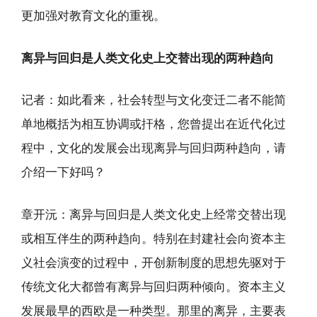
更加强对教育文化的重视。
离异与回归是人类文化史上交替出现的两种趋向
记者：如此看来，社会转型与文化变迁二者不能简
单地概括为相互协调或扞格，您曾提出在近代化过
程中，文化的发展会出现离异与回归两种趋向，请
介绍一下好吗？
章开沅：离异与回归是人类文化史上经常交替出现
或相互伴生的两种趋向。特别在封建社会向资本主
义社会演变的过程中，开创新制度的思想先驱对于
传统文化大都曾有离异与回归两种倾向。资本主义
发展最早的西欧是一种类型。那里的离异，主要表