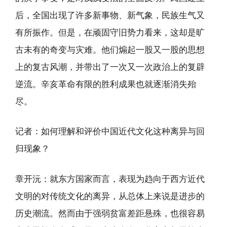
后，全国出现了许多新事物、新气象，民族生气又
有所振作。但是，在顽固守旧势力看来，这却是旷
古未有的奇变与灾难。他们煽起一股又一股的思想
上的复古风潮，并带出了一次又一次政治上的复辟
逆流。辛亥革命有限的胜利成果也就逐渐消失殆
尽。
记者：如何理解和评价中国近代文化这种离异与回
归现象？
章开沅：就东方国家而言，表现为趋向于西方近代
文明的对传统文化的离异，从总体上来说是进步的
历史潮流。然而由于强弱贫富差距悬殊，也很容易