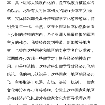
本，真正堪称大幅度西化的，是在战败并被盟军占
领以后。尽管有人将日本列入“儒教+资本主义”模
式，实际情况却是离开传统儒学文化愈来愈远，特
别是青年一代。当然，这并不排除日本仍然保留着
不少旧的传统的东西，乃至亚洲人民最痛恨的军国
主义的残余。我曾经多次到香港、新加坡等地考
察，也曾向这些国家和地区的专家学者广泛求教，
试图能多少发现一些儒学对于振兴经济的神奇作
用。但是很遗憾，这很难得出儒学导致经济起飞的
结论。我的初步认识是：这些国家与地区的经济起
飞，主要取决于机遇、市场、决策与机制，与儒家
文化并没有多少直接关联。实际上这些国家和地区
是在经济起飞以后才在儒家文化方面寻求理论理