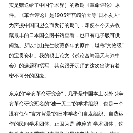
实是赠送给了中国学术界）的数期《革命评论》原
件。《革命评论》是1905年宫崎滔天等“日本友人”
为声援中国同盟会而发行的期刊，即便在今天去收
藏最丰的日本国会图书馆查看，也只有电子版可供
阅览。所以北山先生收藏多年的原件，堪称“文物级”
的宝贵资料。我的硕士论文《试论宫崎滔天与兴中
会》的选题和撰写，其实跟开沅师的这次出访有着
密不可分的因缘。
东京的“辛亥革命研究会”，几乎是中国本土以外以辛
亥革命研究冠名的“独一无二”的学术组织，也是一个
没有任何“官方背景”的日本学者们自发组织、自费运
作的民间学术团体。正因为是“纯粹的”学术团体，这