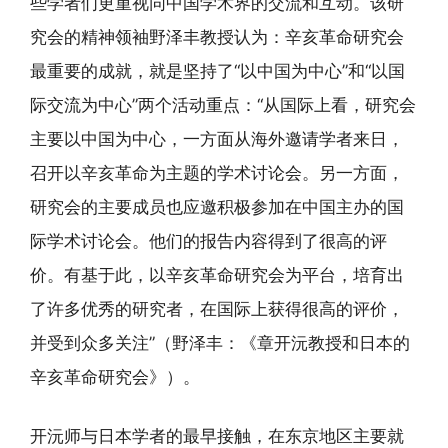
些学者们更重视同中国学术界的交流和互动。该研
究会的精神领袖野泽丰教授认为：辛亥革命研究会
最重要的成就，就是坚持了“以中国为中心”和“以国
际交流为中心”两个活动重点：“从国际上看，研究会
主要以中国为中心，一方面从海外邀请学者来日，
召开以辛亥革命为主题的学术讨论会。另一方面，
研究会的主要成员也应邀积极参加在中国主办的国
际学术讨论会。他们的报告内容得到了很高的评
价。有基于此，以辛亥革命研究会为平台，培育出
了许多优秀的研究者，在国际上获得很高的评价，
并受到众多关注”（野泽丰：《章开沅教授和日本的
辛亥革命研究会》）。
开沅师与日本学者的最早接触，在东京地区主要就