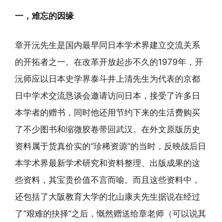
一，难忘的因缘
章开沅先生是国内最早同日本学术界建立交流关系
的开拓者之一。在改革开放起步不久的1979年，开
沅师应以日本史学界泰斗井上清先生为代表的京都
日中学术交流恳谈会邀请访问日本，接受了许多日
本学者的赠书，同时他还用节约下来的生活费购买
了不少图书和缩微胶卷带回武汉。在外文原版历史
资料属于货真价实的“珍稀资源”的当时，反映战后日
本学术界最新学术研究和资料整理、出版成果的这
些资料，其宝贵价值不言而喻。而且这些资料中，
还包括了大阪教育大学的北山康夫先生据说在经过
了“艰难的抉择”之后，慨然赠送给章老师（可以说其