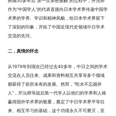
揆隔30多年后“第一次亲密接触”的过程中，开沅师
作为“中国学人”的代表直接向日本学术界传递中国学
术界的学养、学识和精神风貌，给日本学术界留下
了深刻的印象，开拓了中国近现代史领域中日学术
交流的先河。
二，真情的怀念
从1979年到现在已经过去40多年，中日之间的学术
交流在人员往来、成果和资料相互共享等多个领域
都获得了前所未有的发展。然而，“吃水不忘掘井
人”，开沅师等战后第一代学人以他们的学养和人格
赢得国外学术界的敬重，奠定了中日学术界平等往
来、相互学习的基础，这个功绩永久不可磨灭，至