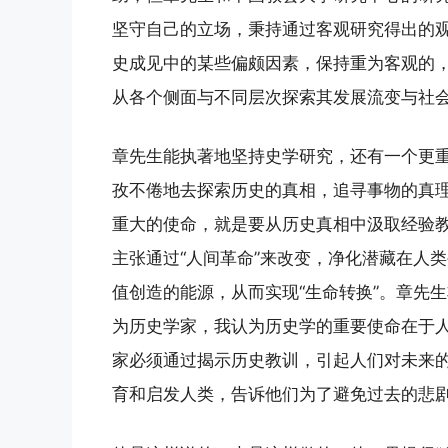
坚守自己的立场，秉持通过客观研究得出的观
史成见中的某些偏颇因素，保持重为客观的
从各个侧面与不同层次探索其发展流变与社会
章先生能执著地坚持史学研究，还有一个更
孜不倦地去探索历史的真相，追寻事物的真
重大的使命，就是要从历史真相中汲取经验
主张通过“人间革命”来改变，净化潜藏在人类生
值创造的能源，从而实现“生命转换”。章先
为历史学家，我认为历史学的重要使命在于人
家必须通过揭示历史教训，引起人们对未来
育和启发人类，告诉他们为了避免过去的悲剧