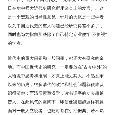
日在华中师大近代史研究所座谈会上的发言）。这
是一个宏观的指导性意见，针对的大概是一些学者
以为中国近代史的重大问题已经研究得差不多了，
同时也隐约指向那些除了自己特定专业便“目不斜视”
的学者。
近代史的重大问题和一般问题，都还大有研究的余
地。而中国近代史的研究，一定要放在“古今中外”的
大语境中思考和推演，才真正能见其大。不熟悉宋
以来的历史，很多清代的政治和社会问题就很难认
识得清楚；而清儒素重汉学，读书识字的功夫超越
昔人。在此风气的熏陶下，即使像梁启超这样有意
面对一般人立说者，也随时都在引经据典。若不熟