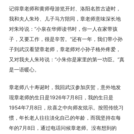
记得章老师和黄师母游览开封、洛阳名胜古迹时，
我和夫人朱玲、儿子马方陪同，章老师意味深长地
对朱玲说：“小泉在华师读书时，你一人在家带孩
子，又要工作，很是辛苦。”还有一年，我们带小孙
子到武汉看望章老师，章老师对小孙子格外疼爱，
又对我夫人朱玲说：“小朱你是家里的第一功臣。”真
是一语暖心。
章老师八十寿诞时，我回武汉参加庆贺，意外地发
现章老师的生日是1926年7月8日，我的生日是
1954年7月8日，欣喜之中向师友炫示。按照传统习
惯，年长老人往往淡化自己的年龄，而我坚持在每
年的7月8日，通过电话问候章老师。没有想到的