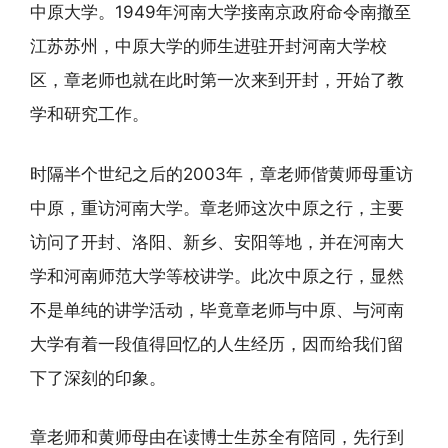
中原大学。1949年河南大学接南京政府命令南撤至
江苏苏州，中原大学的师生进驻开封河南大学校
区，章老师也就在此时第一次来到开封，开始了教
学和研究工作。
时隔半个世纪之后的2003年，章老师偕黄师母重访
中原，重访河南大学。章老师这次中原之行，主要
访问了开封、洛阳、新乡、安阳等地，并在河南大
学和河南师范大学等校讲学。此次中原之行，显然
不是单纯的讲学活动，毕竟章老师与中原、与河南
大学有着一段值得回忆的人生经历，因而给我们留
下了深刻的印象。
章老师和黄师母由在读博士生苏全有陪同，先行到