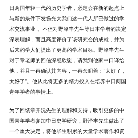
日两国年轻一代的历史学者，必定会在新的起点上
与新的条件下发扬光大我们这一代人所已做过的学
术交流事业”。不但对野泽丰先生等日本学者的决定
深表理解，而且高度评价了该研究会的成就，并为
后来的学人们提出了更高的学术目标。野泽丰先生
对于章老师的回信深感欣慰，请我到他家中口译给
他，并且一再确认其内容，一再念叨着：“太好了，
太好了”。他从此将更多的精力投入在培养中日两国
青年学者的事情上。
为了回馈章开沅先生的理解和支持，吸引更多的中
国青年学者参加中日史学研究，野泽丰先生做出了
一个重大决定，将他毕生积累的大量学术著作和资