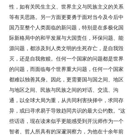
性，如有关民生主义、世界主义与民族主义的关系
等有关思路。另一方面更要勇于面对当今及今后中
国乃至整个人类面临的新问题，特别是在多极化国
际新格局中的和平发展与大国责任，环保问题、能
源问题，都涉及到人类文明的生死存亡，是自我毁
灭，还是自我救赎。任何一个国家的问题都是世界
的问题，而面临每个世界重大问题，任何一个国家
都难以独善其身。因此，更需要国与国之间、地区
与地区之间、民族与民族之间的对话、交流、沟
通，以全球大局为重，从共同利害抉择中，求同存
异，或曰寻求易于导致趋同共识的最大公约数。”这
些话语，现在读来似乎更能感受到开沅师作为一个
智者、哲人所具有的深邃洞察力，为他在十余年前