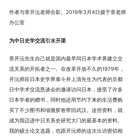
作者与章开沅老师合影。2019年3月4日摄于章老师
办公室
为中日史学交流引水开渠
章开沅先生自己就是国内最早同日本学术界建立交
流关系的开拓者之一。在改革开放不久的1979年，
开沅师应日本史学界泰斗井上清先生为代表的京都
日中学术交流恳谈会的邀请访问日本，接受了许多
日本学者的赠书，同时他还用节约下来的生活费购
买了不少图书和缩微胶卷带回武汉。这些资料，就
成为我迈进中日关系史研究大门的最基本的资料。
我的硕士论文选题，也跟开沅师的这次出访密切相