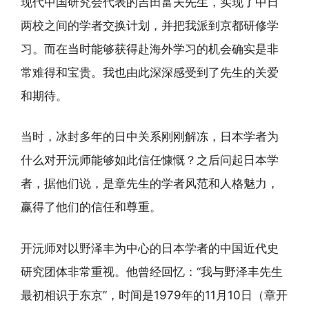
现代中国研究会代表的吉田富夫先生，实现了中日
两校之间的学者交换计划，并把我派到京都研修学
习。而在当时能够获得赴海外学习的机会确实是非
常难得和宝贵。我也由此深深感受到了先生的关爱
和期待。
当时，冰封多年的日中关系刚刚解冻，日本学者为
什么对开沅师能够如此信任慷慨？之后问起日本学
者，据他们说，是章先生的学者风范和人格魅力，
赢得了他们的信任和尊重。
开沅师对以野泽丰为中心的日本学者的中国近代史
研究团体非常重视。他曾经回忆：“我与野泽丰先生
最初相识于东京”，时间是1979年的11月10日（章开