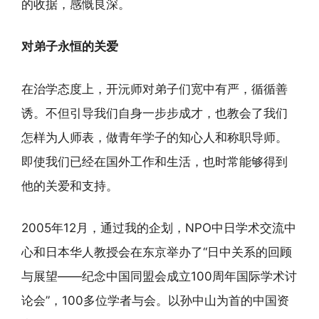
的收据，感慨良深。
对弟子永恒的关爱
在治学态度上，开沅师对弟子们宽中有严，循循善
诱。不但引导我们自身一步步成才，也教会了我们
怎样为人师表，做青年学子的知心人和称职导师。
即使我们已经在国外工作和生活，也时常能够得到
他的关爱和支持。
2005年12月，通过我的企划，NPO中日学术交流中
心和日本华人教授会在东京举办了“日中关系的回顾
与展望——纪念中国同盟会成立100周年国际学术讨
论会”，100多位学者与会。以孙中山为首的中国资