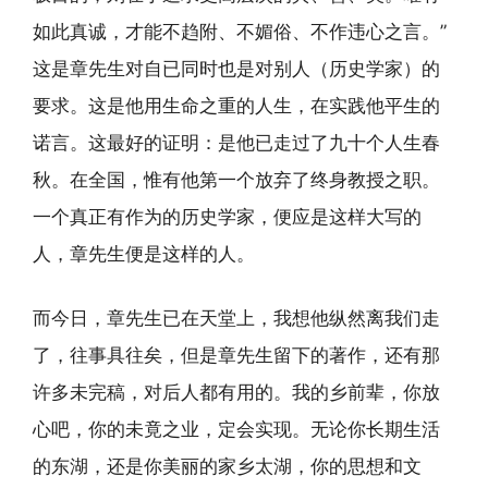
如此真诚，才能不趋附、不媚俗、不作违心之言。”
这是章先生对自已同时也是对别人（历史学家）的
要求。这是他用生命之重的人生，在实践他平生的
诺言。这最好的证明：是他已走过了九十个人生春
秋。在全国，惟有他第一个放弃了终身教授之职。
一个真正有作为的历史学家，便应是这样大写的
人，章先生便是这样的人。
而今日，章先生已在天堂上，我想他纵然离我们走
了，往事具往矣，但是章先生留下的著作，还有那
许多未完稿，对后人都有用的。我的乡前辈，你放
心吧，你的未竟之业，定会实现。无论你长期生活
的东湖，还是你美丽的家乡太湖，你的思想和文