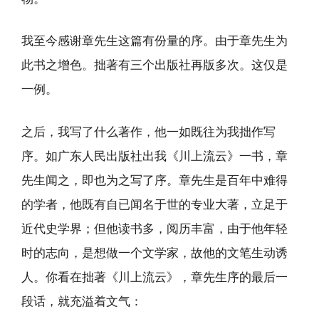
我至今感谢章先生这篇有份量的序。由于章先生为
此书之增色。拙著有三个出版社再版多次。这仅是
一例。
之后，我写了什么著作，他一如既往为我拙作写
序。如广东人民出版社出我《川上流云》一书，章
先生闻之，即也为之写了序。章先生是百年中难得
的学者，他既有自已闻名于世的专业大著，立足于
近代史学界；但他读书多，阅历丰富，由于他年轻
时的志向，是想做一个文学家，故他的文笔生动诱
人。你看在拙著《川上流云》，章先生序的最后一
段话，就充溢着文气：