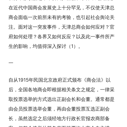
在近代中国商会发展史上十分罕见，不仅使天津总
商会面临一次前所未有的考验，也引起社会舆论关
注。面对这一突发事件，天津总商会如何应对？官
府如何处理？各界又如何反应？以及此一事件所产
生的影响，均值得深入探讨（1）。
一
自从1915年民国北京政府正式颁布《商会法》以
后，全国各地商会即根据相关条文之规定，一律采
取投票选举的方式选出正副会长和会董。通常都是
由会员投票选举会董，再由会董投票互选正副会
长，虽然选定之后须经地方行政长官报农商部备