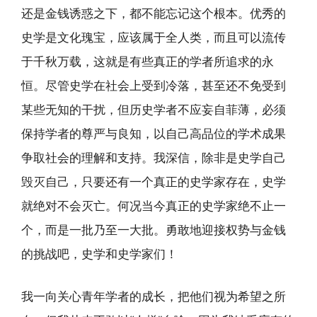
还是金钱诱惑之下，都不能忘记这个根本。优秀的
史学是文化瑰宝，应该属于全人类，而且可以流传
于千秋万载，这就是有些真正的学者所追求的永
恒。尽管史学在社会上受到冷落，甚至还不免受到
某些无知的干扰，但历史学者不应妄自菲薄，必须
保持学者的尊严与良知，以自己高品位的学术成果
争取社会的理解和支持。我深信，除非是史学自己
毁灭自己，只要还有一个真正的史学家存在，史学
就绝对不会灭亡。何况当今真正的史学家绝不止一
个，而是一批乃至一大批。勇敢地迎接权势与金钱
的挑战吧，史学和史学家们！
我一向关心青年学者的成长，把他们视为希望之所