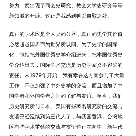
努力，便出现了商会史研究、教会大学史研究等等
新领域的开辟。这正是我感到聊以自慰之处。
真正的学术应是全人类的公器，真正的史学其价值
必然超越国界而为世界所认同。为了史学的国际
化，包括把外国优秀史学介绍进来，把本国优秀史
学介绍出去，国际学术交流是历史学家义不容辞的
责任。从1979年开始，我有幸在这方面参与了大量
工作，不仅加强了中外史学的交流，而且增加了中
国学者和外国学者之间的了解与友谊。至今，我们
历史研究所与日本、美国有些著名研究所的交流与
友谊已经延续到第三代人了，与我国香港、台湾地
区有些学术重镇的交流与友谊也正在向中、新生代