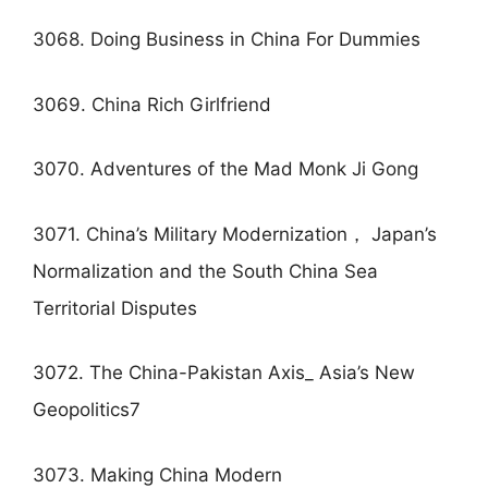
3068. Doing Business in China For Dummies
3069. China Rich Girlfriend
3070. Adventures of the Mad Monk Ji Gong
3071. China’s Military Modernization， Japan’s
Normalization and the South China Sea
Territorial Disputes
3072. The China-Pakistan Axis_ Asia’s New
Geopolitics7
3073. Making China Modern