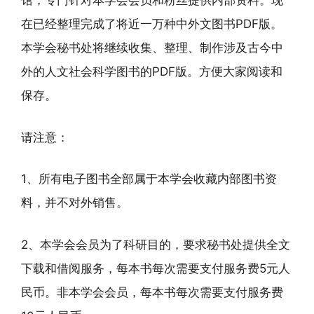
馆，专门针对本学会会员和粉丝提供内部资料。现
在已经整理完成了将近一万种中外文图书PDF版。
本学会秘书处将继续收集、整理、制作涉及古今中
外的人文社会科学图书的PDF版。方便大家阅读和
保存。
请注意：
1、所有电子图书全部属于本学会收藏内部图书资
料，并不对外销售。
2、本学会会员为了科研目的，要求秘书处提供全文
下载和借阅服务，每本书每次需要支付服务费5元人
民币。非本学会会员，每本书每次需要支付服务费