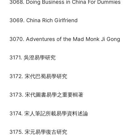
3068. Doing Business in China For Dummies
3069. China Rich Girlfriend
3070. Adventures of the Mad Monk Ji Gong
3171. 吳澄易學研究
3172. 宋代巴蜀易學研究
3173. 宋代圖書易學之重要輯著
3174. 宋人筆記所載易學資料述論
3175. 宋元易學復古研究