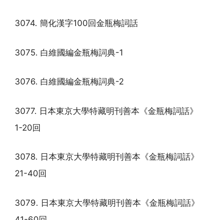
3074. 簡化漢字100回金瓶梅詞話
3075. 白維國編金瓶梅詞典-1
3076. 白維國編金瓶梅詞典-2
3077. 日本東京大學特藏明刊善本《金瓶梅詞話》
1-20回
3078. 日本東京大學特藏明刊善本《金瓶梅詞話》
21-40回
3079. 日本東京大學特藏明刊善本《金瓶梅詞話》
41-60回