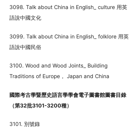
3098. Talk about China in English_ culture 用英
語說中國文化
3099. Talk about China in English_ folklore 用英
語說中國民俗
3100. Wood and Wood Joints_ Building
Traditions of Europe， Japan and China
國際考古學暨歷史語言學學會電子圖書館圖書目錄
（第32批3101-3200種）
3101. 別號錄