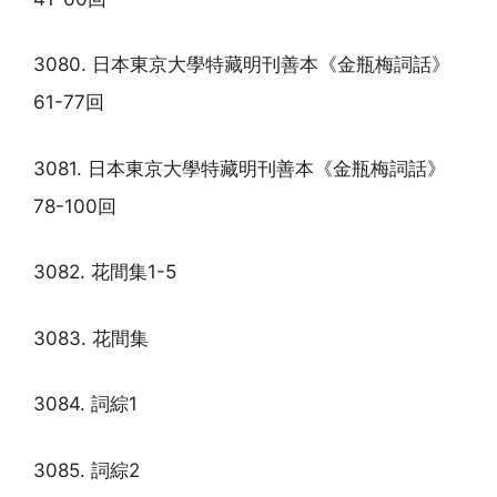
3080. 日本東京大學特藏明刊善本《金瓶梅詞話》
61-77回
3081. 日本東京大學特藏明刊善本《金瓶梅詞話》
78-100回
3082. 花間集1-5
3083. 花間集
3084. 詞綜1
3085. 詞綜2