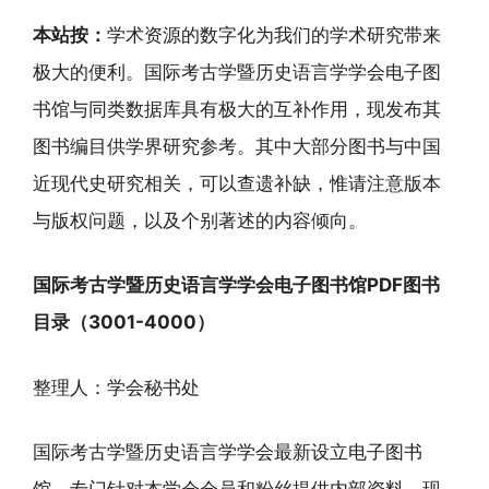
本站按：
学术资源的数字化为我们的学术研究带来
极大的便利。国际考古学暨历史语言学学会电子图
书馆与同类数据库具有极大的互补作用，现发布其
图书编目供学界研究参考。其中大部分图书与中国
近现代史研究相关，可以查遗补缺，惟请注意版本
与版权问题，以及个别著述的内容倾向。
国际考古学暨历史语言学学会电子图书馆PDF图书
目录（3001-4000）
整理人：学会秘书处
国际考古学暨历史语言学学会最新设立电子图书