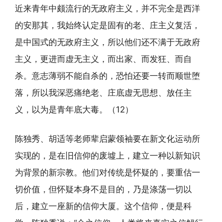
近来青年中颇流行的无政府主义，并不完全是西洋
的安那其，我始终认定是固有的老、庄主义复活，
是中国式的无政府主义，所以他们还不满于无政府
主义，更进而虚无主义，而出家、而发狂、而自
杀。意志薄弱不能自杀的，恐怕还要一转而顺世堕
落，所以我深恶痛绝老、庄底虚无思想、放任主
义，以为是青年底大毒。（12）
陈独秀、胡适等老师辈启蒙领袖要在新文化运动所
实现的，是在旧信仰的废墟上，建立一种以新知识
为背景的新宗教。他们对传统是怀疑的，要重估一
切价值，但怀疑本身不是目的，乃是涤荡一切以
后，建立一座新的信仰大厦。这个信仰，便是科