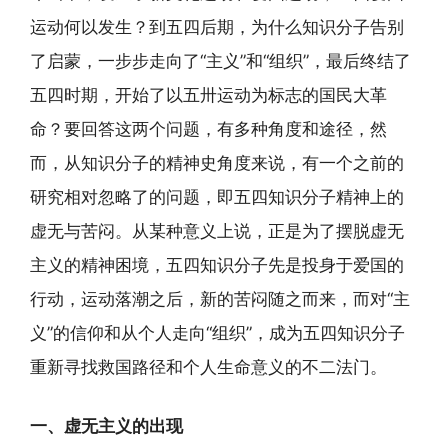
运动何以发生？到五四后期，为什么知识分子告别
了启蒙，一步步走向了“主义”和“组织”，最后终结了
五四时期，开始了以五卅运动为标志的国民大革
命？要回答这两个问题，有多种角度和途径，然
而，从知识分子的精神史角度来说，有一个之前的
研究相对忽略了的问题，即五四知识分子精神上的
虚无与苦闷。从某种意义上说，正是为了摆脱虚无
主义的精神困境，五四知识分子先是投身于爱国的
行动，运动落潮之后，新的苦闷随之而来，而对“主
义”的信仰和从个人走向“组织”，成为五四知识分子
重新寻找救国路径和个人生命意义的不二法门。
一、虚无主义的出现