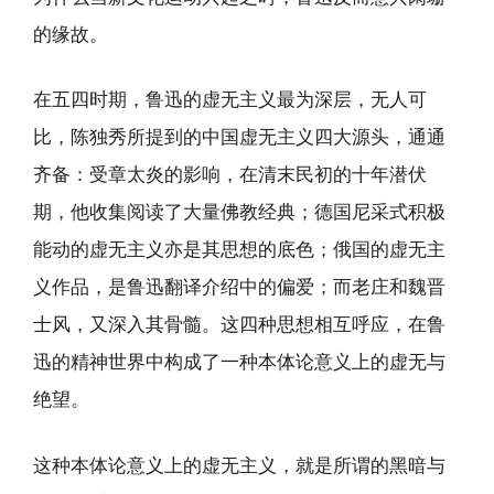
的缘故。
在五四时期，鲁迅的虚无主义最为深层，无人可
比，陈独秀所提到的中国虚无主义四大源头，通通
齐备：受章太炎的影响，在清末民初的十年潜伏
期，他收集阅读了大量佛教经典；德国尼采式积极
能动的虚无主义亦是其思想的底色；俄国的虚无主
义作品，是鲁迅翻译介绍中的偏爱；而老庄和魏晋
士风，又深入其骨髓。这四种思想相互呼应，在鲁
迅的精神世界中构成了一种本体论意义上的虚无与
绝望。
这种本体论意义上的虚无主义，就是所谓的黑暗与