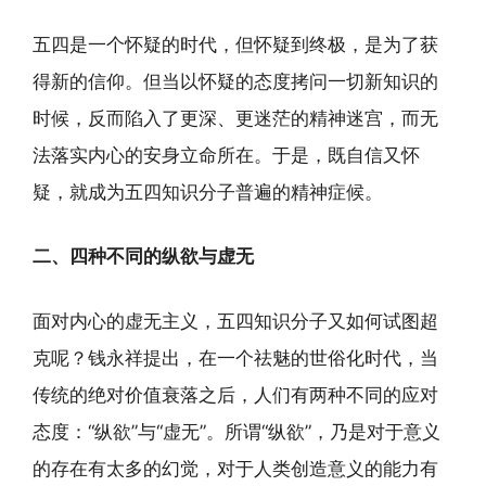
五四是一个怀疑的时代，但怀疑到终极，是为了获
得新的信仰。但当以怀疑的态度拷问一切新知识的
时候，反而陷入了更深、更迷茫的精神迷宫，而无
法落实内心的安身立命所在。于是，既自信又怀
疑，就成为五四知识分子普遍的精神症候。
二、四种不同的纵欲与虚无
面对内心的虚无主义，五四知识分子又如何试图超
克呢？钱永祥提出，在一个祛魅的世俗化时代，当
传统的绝对价值衰落之后，人们有两种不同的应对
态度：“纵欲”与“虚无”。所谓“纵欲”，乃是对于意义
的存在有太多的幻觉，对于人类创造意义的能力有