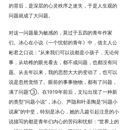
的背后，是深层的心灵秩序之迷失，于是人生观的
问题就成了大问题。
对这一问题最为敏感的，莫过于五四的青年作家
们。冰心在小说《一个忧郁的青年》中，借主人公
彬君之口说：“从来我们可以说都是小孩子，无论何
事，从幼稚的眼光看去，都不成问题，也都没有问
题。从去年以来，我的思想大大的变动了，也可以
说是忽然觉悟了。眼前的事事物物，都有了问题，
满了问题”③。在1919年前后，文坛出现了一种新
的类型“问题小说”，冰心、芦隐和叶圣陶是“问题小
说家”的中坚，特别是冰心，她的几篇引起注意的小
说描写的都是青年们内心的苦闷和忧郁：“世界上的