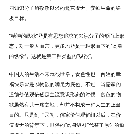
四知识分子所孜孜以求的超克虚无、安顿生命的终
极目标。
“精神的纵欲”乃是有思想追求的知识分子的形而上形
态，对一般人而言，更多地乃是一种形而下的“肉身
的纵欲”。这就是第二种类型的“纵欲”。
中国人的生活本来就很世俗，食色性也，百姓的幸
福快乐皆是以物欲的满足为底色。不过，当儒家的
道德价值观依然是主流意识形态的时候，食色的物
欲虽然有其一席之地，却并不构成一种人生的正当
目的。只是到了民初，儒家价值观解纽以后，在价
值虚无的背景下，世俗的“肉身纵欲”代替了原先的道