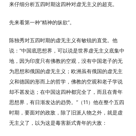
来仔细分析五四时期这四种对虚无主义的超克。
先来看第一种“精神的纵欲”。
陈独秀对五四时期的虚无主义有敏锐的直觉。他
说：“中国底思想界，可以说是世界虚无主义底集中
地，因为印度只有佛教的空观，没有中国老子的无
为思想和俄国的虚无主义；欧洲虽有俄国的虚无主
义和德国的形而上的哲学，佛教的空观和老子学说
却不甚发达；在中国这四种都完全了，而且在青年
思想界，有日渐发达的趋势。”（11）他在整个五四
时期，要面对的政敌，除了旧派人物之外，就是虚
无主义了，以为这是毒害新式青年的大敌：