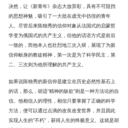
决然，让《新青年》杂志大放异彩，具有不可阻挡
的思想神魅，吸引了一大批在虚无中彷徨的青年
人。尽管后来陈独秀的信仰对象从法国式的启蒙哲
学变为俄国式的共产主义，但他的话语方式是前后
一致的，而他本人也壮烈地三次入狱，展现了为新
信仰献身的教徒精神，第一次是为了科学民主，第
二、三次则为他所理解的共产主义。
如果说陈独秀的新信仰是建立在历史必然性基石上
的话，那么，胡适“精神的纵欲”则是一种方法论的自
信。他相信人的理性，相信只要掌握了正确的科学
方法，便可以通过点滴的改良改变世界，并且因此
实现人生的“不朽”，获得人生的终极意义。这就是胡