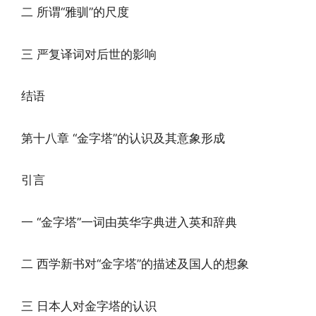
二 所谓“雅驯”的尺度
三 严复译词对后世的影响
结语
第十八章 “金字塔”的认识及其意象形成
引言
一 “金字塔”一词由英华字典进入英和辞典
二 西学新书对“金字塔”的描述及国人的想象
三 日本人对金字塔的认识