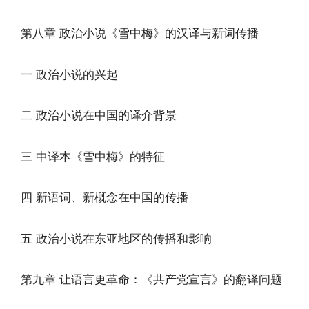
第八章 政治小说《雪中梅》的汉译与新词传播
一 政治小说的兴起
二 政治小说在中国的译介背景
三 中译本《雪中梅》的特征
四 新语词、新概念在中国的传播
五 政治小说在东亚地区的传播和影响
第九章 让语言更革命：《共产党宣言》的翻译问题