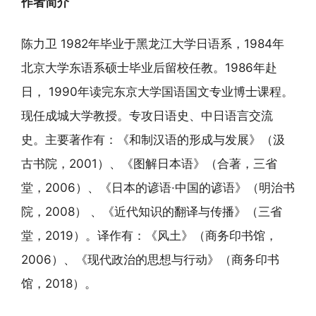
作者简介
陈力卫 1982年毕业于黑龙江大学日语系，1984年
北京大学东语系硕士毕业后留校任教。1986年赴
日， 1990年读完东京大学国语国文专业博士课程。
现任成城大学教授。专攻日语史、中日语言交流
史。主要著作有：《和制汉语的形成与发展》（汲
古书院，2001）、《图解日本语》（合著，三省
堂，2006）、《日本的谚语·中国的谚语》（明治书
院，2008） 、《近代知识的翻译与传播》（三省
堂，2019）。译作有：《风土》（商务印书馆，
2006）、《现代政治的思想与行动》（商务印书
馆，2018）。