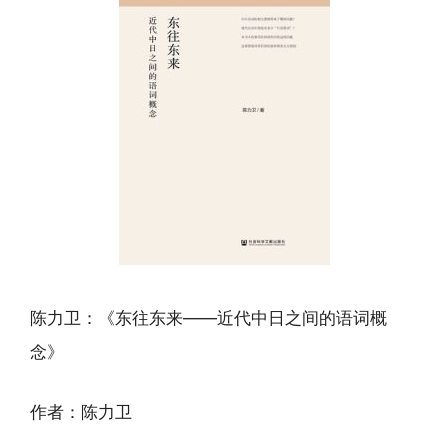
陈力卫：《东往东来——近代中日之间的语词概
念》
作者：陈力卫