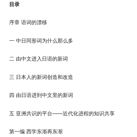
目录
序章 语词的漂移
一 中日同形词为什么那么多
二 由中文进入日语的新词
三 日本人的新词创造和改造
四 由日语进到中文里的新词
五 亚洲共识的平台——近代化进程的知识共享
第一编 西学东渐再东渐