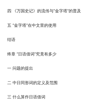
四 《万国史记》的流传与“金字塔”的普及
五 “金字塔”在中文里的使用
结语
终章 “日语借词”究竟有多少
一 问题的提出
二 中日同形词的定义及范围
三 什么算作日语借词