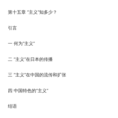
第十五章 “主义”知多少？
引言
一 何为“主义”
二 “主义”在日本的传播
三 “主义”在中国的流传和扩张
四 中国特色的“主义”
结语