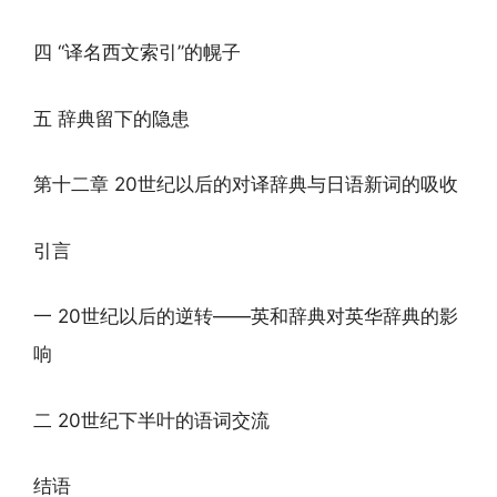
四 “译名西文索引”的幌子
五 辞典留下的隐患
第十二章 20世纪以后的对译辞典与日语新词的吸收
引言
一 20世纪以后的逆转——英和辞典对英华辞典的影
响
二 20世纪下半叶的语词交流
结语