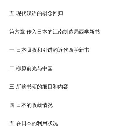
五 现代汉语的概念回归
第六章 传入日本的江南制造局西学新书
一 日本吸收和引进的近代西学新书
二 柳原前光与中国
三 所购书籍的细目和内容
四 日本的收藏情况
五 在日本的利用状况