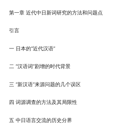
第一章 近代中日新词研究的方法和问题点
引言
一 日本的“近代汉语”
二 “汉语词”剧增的时代背景
三 “新汉语”来源问题的几个误区
四 词源调查的方法及其局限性
五 中日语言交流的历史分界