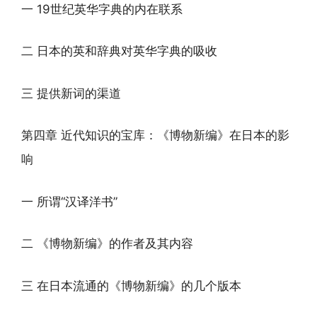
一 19世纪英华字典的内在联系
二 日本的英和辞典对英华字典的吸收
三 提供新词的渠道
第四章 近代知识的宝库：《博物新编》在日本的影
响
一 所谓“汉译洋书”
二 《博物新编》的作者及其内容
三 在日本流通的《博物新编》的几个版本