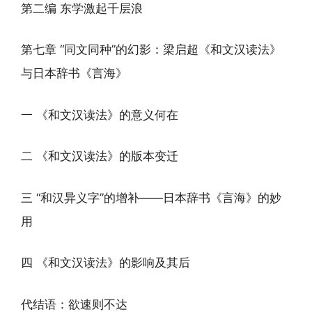
第二编 东学激起千层浪
第七章 “同文同种”的幻影：梁启超《和文汉读法》
与日本辞书《言海》
一 《和文汉读法》的意义何在
二 《和文汉读法》的版本变迁
三 “和汉异义字”的增补——日本辞书《言海》的妙
用
四 《和文汉读法》的影响及其后
代结语：欲速则不达