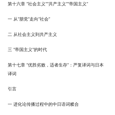
第十六章 “社会主义”“共产主义”“帝国主义”
一 从“朋党”走向“社会”
二 从社会主义到共产主义
三 “帝国主义”的时代
第十七章 “优胜劣败，适者生存”：严复译词与日本
译词
引言
一 进化论传播过程中的中日语词糅合