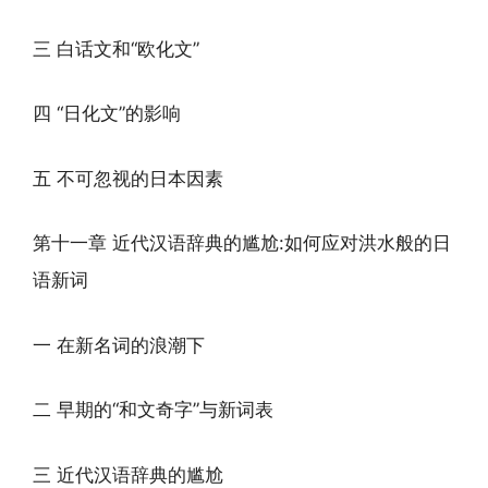
三 白话文和“欧化文”
四 “日化文”的影响
五 不可忽视的日本因素
第十一章 近代汉语辞典的尴尬:如何应对洪水般的日
语新词
一 在新名词的浪潮下
二 早期的“和文奇字”与新词表
三 近代汉语辞典的尴尬