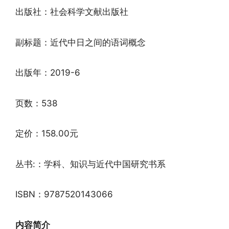
出版社：社会科学文献出版社
副标题：近代中日之间的语词概念
出版年：2019-6
页数：538
定价：158.00元
丛书:：学科、知识与近代中国研究书系
ISBN：9787520143066
内容简介