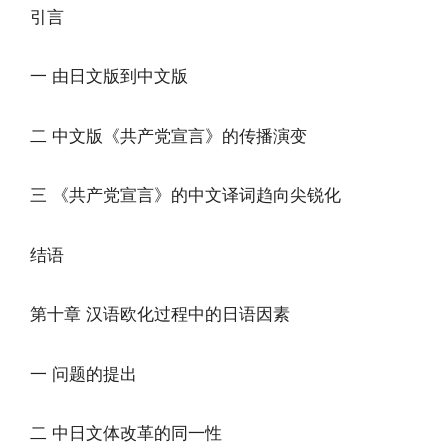
引言
一 由日文版到中文版
二 中文版《共产党宣言》的传播演变
三 《共产党宣言》的中文译词趋向尖锐化
结语
第十章 汉语欧化过程中的日语因素
一 问题的提出
二 中日文体改革的同一性