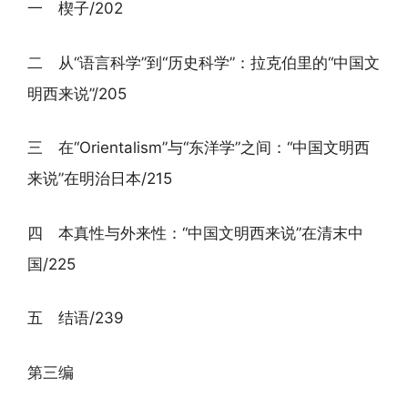
一 楔子/202
二 从“语言科学”到“历史科学”：拉克伯里的“中国文
明西来说”/205
三 在“Orientalism”与“东洋学”之间：“中国文明西
来说”在明治日本/215
四 本真性与外来性：“中国文明西来说”在清末中
国/225
五 结语/239
第三编