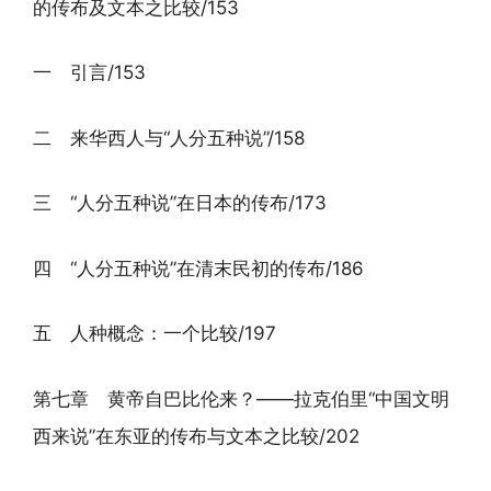
的传布及文本之比较/153
一 引言/153
二 来华西人与“人分五种说”/158
三 “人分五种说”在日本的传布/173
四 “人分五种说”在清末民初的传布/186
五 人种概念：一个比较/197
第七章 黄帝自巴比伦来？——拉克伯里“中国文明
西来说”在东亚的传布与文本之比较/202