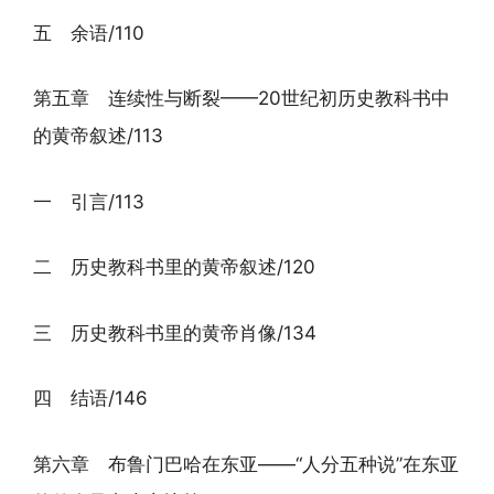
五 余语/110
第五章 连续性与断裂——20世纪初历史教科书中
的黄帝叙述/113
一 引言/113
二 历史教科书里的黄帝叙述/120
三 历史教科书里的黄帝肖像/134
四 结语/146
第六章 布鲁门巴哈在东亚——“人分五种说”在东亚