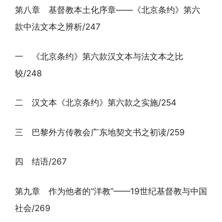
第八章 基督教本土化序章——《北京条约》第六
款中法文本之辨析/247
一 《北京条约》第六款汉文本与法文本之比
较/248
二 汉文本《北京条约》第六款之实施/254
三 巴黎外方传教会广东地契文书之初读/259
四 结语/267
第九章 作为他者的“洋教”——19世纪基督教与中国
社会/269