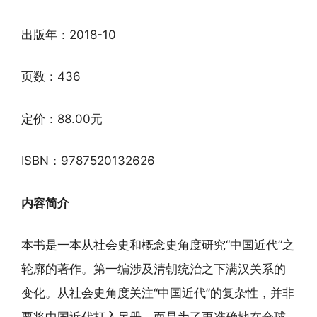
出版年：2018-10
页数：436
定价：88.00元
ISBN：9787520132626
内容简介
本书是一本从社会史和概念史角度研究“中国近代”之
轮廓的著作。第一编涉及清朝统治之下满汉关系的
变化。从社会史角度关注“中国近代”的复杂性，并非