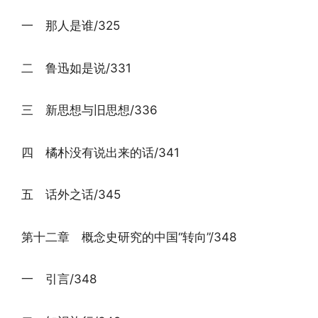
一 那人是谁/325
二 鲁迅如是说/331
三 新思想与旧思想/336
四 橘朴没有说出来的话/341
五 话外之话/345
第十二章 概念史研究的中国“转向”/348
一 引言/348