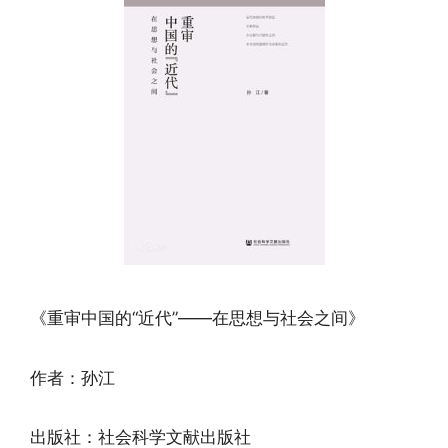
《重审中国的“近代”——在思想与社会之间》
作者：孙江
出版社：社会科学文献出版社