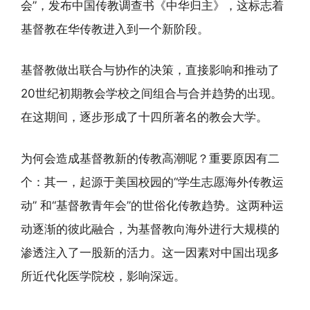
会”，发布中国传教调查书《中华归主》，这标志着
基督教在华传教进入到一个新阶段。
基督教做出联合与协作的决策，直接影响和推动了
20世纪初期教会学校之间组合与合并趋势的出现。
在这期间，逐步形成了十四所著名的教会大学。
为何会造成基督教新的传教高潮呢？重要原因有二
个：其一，起源于美国校园的“学生志愿海外传教运
动” 和“基督教青年会”的世俗化传教趋势。这两种运
动逐渐的彼此融合，为基督教向海外进行大规模的
渗透注入了一股新的活力。这一因素对中国出现多
所近代化医学院校，影响深远。