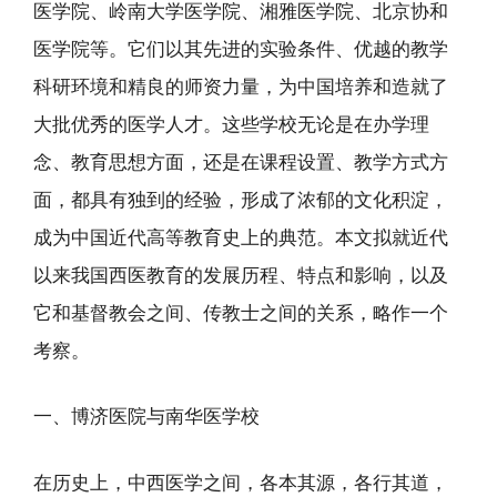
医学院、岭南大学医学院、湘雅医学院、北京协和
医学院等。它们以其先进的实验条件、优越的教学
科研环境和精良的师资力量，为中国培养和造就了
大批优秀的医学人才。这些学校无论是在办学理
念、教育思想方面，还是在课程设置、教学方式方
面，都具有独到的经验，形成了浓郁的文化积淀，
成为中国近代高等教育史上的典范。本文拟就近代
以来我国西医教育的发展历程、特点和影响，以及
它和基督教会之间、传教士之间的关系，略作一个
考察。
一、博济医院与南华医学校
在历史上，中西医学之间，各本其源，各行其道，