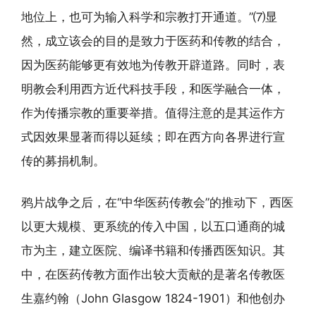
地位上，也可为输入科学和宗教打开通道。”⑺显
然，成立该会的目的是致力于医药和传教的结合，
因为医药能够更有效地为传教开辟道路。同时，表
明教会利用西方近代科技手段，和医学融合一体，
作为传播宗教的重要举措。值得注意的是其运作方
式因效果显著而得以延续；即在西方向各界进行宣
传的募捐机制。
鸦片战争之后，在“中华医药传教会”的推动下，西医
以更大规模、更系统的传入中国，以五口通商的城
市为主，建立医院、编译书籍和传播西医知识。其
中，在医药传教方面作出较大贡献的是著名传教医
生嘉约翰（John Glasgow 1824-1901）和他创办