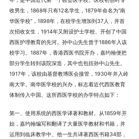
收男生，1868年只有12名学生，1879年命名为“南
华医学校”，1898年，在校学生增加到37人，并首
次招收女生，1914年又附设护士学校。开创了中国
西医护理教育的先河。孙中山先生曾于1886年入该
校学习。1887年，香港西医书院开办，嘉约翰便把
部分学生转到该院深造，其中也包括孙中山先生。
1917年，该校由基督教博医会接管，1930年并入岭
南大学。南华医学校的兴办，标志着近代西医教育
体制传入中国。这所西医学校的办学特点如下：
第一、使用系统的西医学译著和教材。从1859年开
始，嘉约翰编写和翻译了大量医学教材和书籍，并
运用到临床教学中。他一生共译著西医书籍34部，