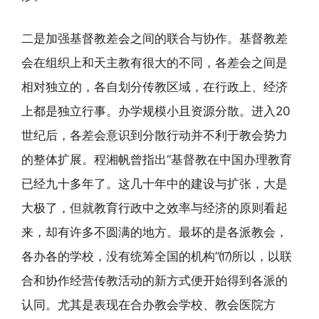
二是加强基督教差会之间的联合与协作。基督教差
会在组织上和天主教有很大的不同，各差会之间是
相对独立的，各自划分传教区域，在行政上、经济
上都是独立行事。办学规模小且资源分散。进入20
世纪后，各差会意识到分散行动并不利于教会势力
的整体扩展。程湘帆曾指出“基督教在中国办理教育
已经九十多年了。这几十年中的建设与扩张，大是
大极了，但就教育行政中之效率与经济的原则看起
来，却有许多不圆满的地方。最坏的是各派教会，
各办各的学校，没有统筹全国的机构”⒄所以，以联
合和协作经营传教活动的新方式便开始得到各派的
认同。尤其是表现在合办教会学校、教会医院方