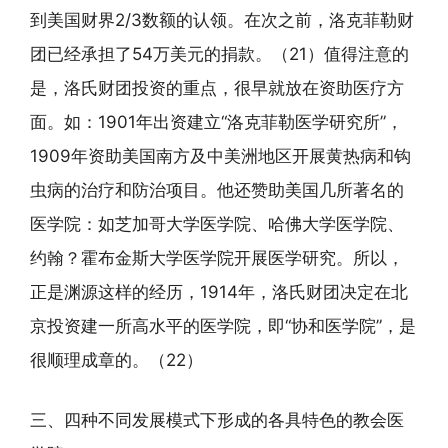
到美国财界2/3数额的认领。在次之前，洛克菲勒财
团已经承担了54万美元的捐款。（21）值得注意的
是，洛氏财团投资的重点，很早就放在资助医疗方
面。如：1901年出资建立“洛克菲勒医学研究所”，
1909年资助美国南方及中美洲地区开展黄热病和钩
虫病的治疗和防治项目。他还赞助美国几所著名的
医学院：如芝加哥大学医学院、哈佛大学医学院、
约翰？霍布金斯大学医学院开展医学研究。所以，
正是渊源这样的经历，1914年，洛氏财团决定在北
京投资建一所高水平的医学院，即“协和医学院”，是
很顺理成章的。（22）
三、四种不同发展模式下形成的各具特色的教会医