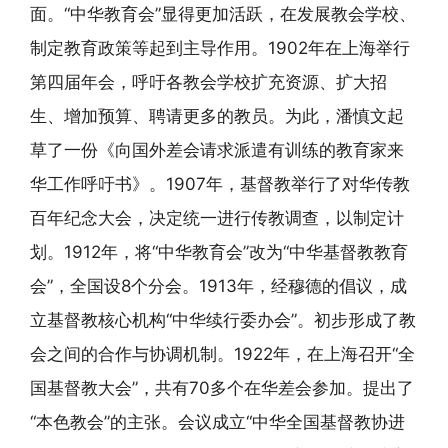
面。“中华教育会”显得更加活跃，在发展教会学校、
制定教育政策等起到主导作用。1902年在上海举行
第四届年会，呼吁各教会学校扩充资源、扩大招
生、增加预算、聘请更多的教员。为此，潘慎文起
草了一份《向国外差会请求派遣有训练的教育家来
华工作呼吁书》。1907年，基督教举行了对华传教
百年纪念大会，决定统一进行传教调查，以制定计
划。1912年，将“中华教育会”改为“中华基督教教育
会”，全国设8个分会。1913年，经穆德的倡议，成
立基督教核心机构“中华续行委办会”。初步形成了教
会之间的合作与协调机制。1922年，在上海召开“全
国基督教大会”，共有70多个在华差会参加。提出了
“本色教会”的主张。会议成立“中华全国基督教协进