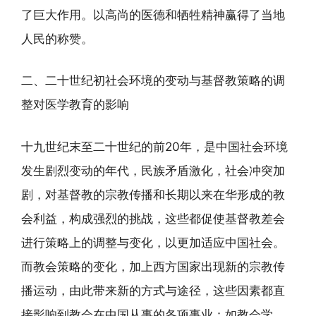
了巨大作用。以高尚的医德和牺牲精神赢得了当地
人民的称赞。
二、二十世纪初社会环境的变动与基督教策略的调
整对医学教育的影响
十九世纪末至二十世纪的前20年，是中国社会环境
发生剧烈变动的年代，民族矛盾激化，社会冲突加
剧，对基督教的宗教传播和长期以来在华形成的教
会利益，构成强烈的挑战，这些都促使基督教差会
进行策略上的调整与变化，以更加适应中国社会。
而教会策略的变化，加上西方国家出现新的宗教传
播运动，由此带来新的方式与途径，这些因素都直
接影响到教会在中国从事的各项事业：如教会学