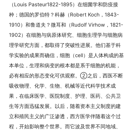
（Louis Pasteur1822-1895）在细菌学和防疫接
种；德国的罗伯特？科赫（Robert Koch，1843-
1910）和鲁道夫？微耳和（Rudolf Virhow，1821-
1902）在细胞与病原体研究、细胞生理学与细胞病
理学研究方面，都取得了突破性进展。他们基于科
学实验的成果而确信，细胞（cell）是人体构成的基
本单位，生理和病变的根本都是系于细胞的机能，
必有相应的形态变化可供观察。②之后，西医不断
吸收物理、化学、生物、机械等近代科学技术成
果，在临床医学、医院制度、护理、医药、公共卫
生等方面迅猛发展。以后，随着资本主义制度的建
立和殖民主义的广泛渗透，西方医学伴随着这个过
程，开始影响整个世界。而它波及世界不同地域、