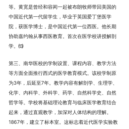
等。黄宽是曾经和容闳一起被布朗牧师带回美国的
中国近代第一代留学生，毕业于英国爱丁堡医学
院，获医学博士，是中国近代第一位西医。他长期
协助嘉约翰从事西医教育。首次在医学校讲授解剖
学。⒀
第三、南华医校的学制设置、课程内容、教学方法
等方面全面推行西式的医学教育模式。该校学制原
为3年，后延至7年。教学内容有解剖学、生理学、
化学、内科学、外科学、药学、自然科学史、自然
哲学等。学校将基础理论教育与临床医学教育结合
起来，通过直观教学，加深对人体结构的理解。
1867年，建立了标本室。这标志着近代医学实验教