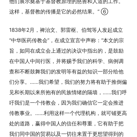
他们展示奠基于基督教原理的慈善和人道的工作。
这样，基督教的传播是它的必然结果。” ⑥
1838年2月，裨治文、郭雷枢、伯驾等人发起成立
“中华医药传教会”，在成立宣言中声称：“本文的宗
旨，如同在成立会上通过的决议中指出的，是鼓励
在中国人中间行医，并将赐予我们的科学、病例调
查和不断鼓舞我们的发明等有益的知识一部分给他
们分享。……我们希望，我们的努力将有助于推倒偏
见和长期以来所抱有的民族情绪的隔墙，……我们呼
吁我们是一个传教会，因为我们确信它一定会推进
传教事业。……利用这样一个代理机构，就可铺更高
处的道路，赢得中国人的信任和尊重，它有助于把
我们同中国的贸易以及一切往来置于更想望得到的