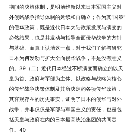
期间的决策体制，是明治维新以来日本军国主义对
外侵略战争指导体制的延续和再确立；作为其“国策”
的侵华政策，既是近代日本大陆政策发展与演变的
必然结果，也是其发动与指导全面侵华战争的方针
与基础。而真正认清这一点，对于我们了解与研究
日本为何发动与扩大全面侵华战争，不是没有意义
的。39（二）近代日本经过不断演变而确立的以天
皇为首、政府与军部为主体、以政略与战略为核心
的侵华战争决策体制及其所决定的各项侵华政策，
其客观存在的历史事实，证明了日本的侵华与对外
战争，并非仅仅是军部与军国主义的责任，也是包
括天皇与政府在内的日本最高统治集团的共同责
任。40