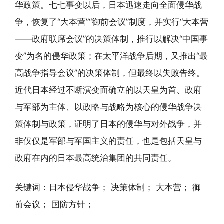
华政策。七七事变以后，日本迅速走向全面侵华战
争，恢复了“大本营”“御前会议”制度，并实行“大本营
——政府联席会议”的决策体制，推行以解决“中国事
变”为名的侵华政策；在太平洋战争后期，又推出“最
高战争指导会议”的决策体制，但最终以失败告终。
近代日本经过不断演变而确立的以天皇为首、政府
与军部为主体、以政略与战略为核心的侵华战争决
策体制与政策，证明了日本的侵华与对外战争，并
非仅仅是军部与军国主义的责任，也是包括天皇与
政府在内的日本最高统治集团的共同责任。
关键词：日本侵华战争； 决策体制； 大本营； 御
前会议； 国防方针；