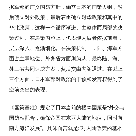
据军部的广义国防方针，确立日本的国策大纲，然
后确立对外政策，最后着重确立对华政策和其中的
华北政策，这样一个循序渐进、由整体而局部的决
策过程。在决策内容上，也表现为后者依据前者，
层层深入、逐渐细化。在决策机制上，陆、海军方
面占主导地位、外务省方面则为从，最终陆、海、
外三省共同达成方案，然后交由内阁通过。在以上
三个方面，日本军部对政治的干预和发言权得到了
空前突出的表现。
《国策基准》规定了日本当前的根本国策是“外交与
国防相配合，确保帝国在东亚大陆的地位，同时向
南方海洋发展”。具体而言就是:“对大陆政策的基本