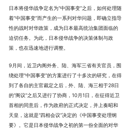
日本将侵华战争定名为“中国事变”之后，如何处理随
着“中国事变”而产生的一系列对华问题，即确立指导
性的战时对华政策，成为日本最高统治集团面临的
迫切任务。为此，日本侵华战争的决策体制与政
策，也在迅速地进行调整。
9月间，近卫内阁外务、陆、海军三省有关官员，围
绕处理“中国事变”的方案进行了十多次的研究，在得
到了各自的主官裁定之后，外、陆、海三相于28日
的“阁议”之后又进行了协商，10月1日，在征得近卫
首相的同意后，作为政府的正式决定，并上奏昭和
天皇，这就是“四相会议”决定的《中国事变处理纲
要》。它是日本侵华战争之初的第一份全面的对华