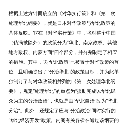
根据上述方针而确立的《对华实行策》和《第二次
处理华北纲要》，就是日本对华政策与华北政策的
具体反映。17在《对华实行策》中，将对整个中国
（伪满被除外）的政策分为“华北、南京政权、其他
地方政权、内蒙方面”四个部分，并分别制定了相应
的措施。其中，“对华北政策”已被置于对华政策的首
位，且明确提出了“分治华北”的政策目标，并为此单
独制订了与对华政策相并列的《第二次处理华北纲
要》，规定“处理华北”的重点为“援助完成以华北民
众为主的分治政治”，也就是由“华北自治”改为“华北
分治”。此外，还规定了应与“分治政治”同时实行的
“华北经济开发”政策。内阁有关各省在通过该纲要的