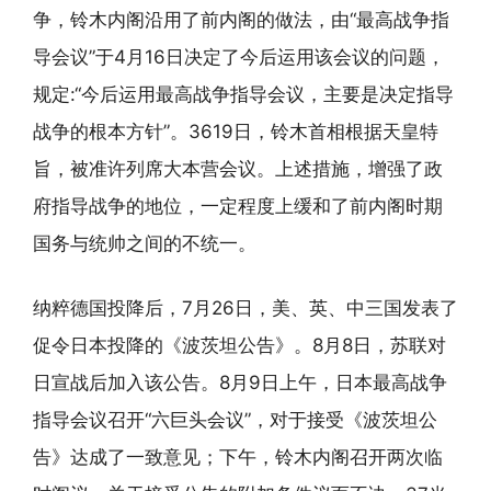
争，铃木内阁沿用了前内阁的做法，由“最高战争指
导会议”于4月16日决定了今后运用该会议的问题，
规定:“今后运用最高战争指导会议，主要是决定指导
战争的根本方针”。3619日，铃木首相根据天皇特
旨，被准许列席大本营会议。上述措施，增强了政
府指导战争的地位，一定程度上缓和了前内阁时期
国务与统帅之间的不统一。
纳粹德国投降后，7月26日，美、英、中三国发表了
促令日本投降的《波茨坦公告》。8月8日，苏联对
日宣战后加入该公告。8月9日上午，日本最高战争
指导会议召开“六巨头会议”，对于接受《波茨坦公
告》达成了一致意见；下午，铃木内阁召开两次临