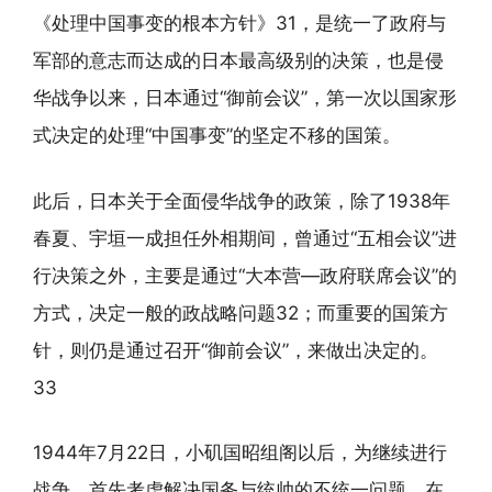
《处理中国事变的根本方针》31，是统一了政府与
军部的意志而达成的日本最高级别的决策，也是侵
华战争以来，日本通过“御前会议”，第一次以国家形
式决定的处理“中国事变”的坚定不移的国策。
此后，日本关于全面侵华战争的政策，除了1938年
春夏、宇垣一成担任外相期间，曾通过“五相会议”进
行决策之外，主要是通过“大本营—政府联席会议”的
方式，决定一般的政战略问题32；而重要的国策方
针，则仍是通过召开“御前会议”，来做出决定的。
33
1944年7月22日，小矶国昭组阁以后，为继续进行
战争，首先考虑解决国务与统帅的不统一问题。在