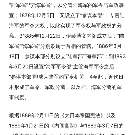
“陆军省”与“海军省”，以分管陆海军的军令与军政事
宜；1878年12月5日，又设立了“参谋本部”，专责陆
海军的军令大权，以此实现了军令权与军政权的分
离。31885年12月22日，伊藤博文内阁成立后，“陆
军省”“海军省”分别隶属于首相的管辖。1886年3月
18日，参谋本部分别设立“陆军部”“海军部”；到1893
年5月20日设置“海军军令部”主管海军军令之后，
“参谋本部”即成为陆军的军令机关。4至此，近代日
本形成了军令、军政分离，以及陆、海军分离的军
事制度。
根据1889年2月11日的《大日本帝国宪法》以及
1889年1月21日的《内阁官制》与1889年3月7日的