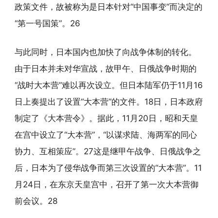
政策文件，故被称为是日本针对“中国事变”而决定的
“第一号国策”。26
与此同时，日本国内也加快了向战争体制的转化。
由于日本并未对华宣战，故甲午、日俄战争时期的
“战时大本营”难以再次设立。但日本陆军仍于11月16
日上奏提出了设置“大本营”的文件。18日，日本政府
制定了《大本营令》。据此，11月20日，昭和天皇
在宫中设立了“大本营”，“以谋求陆、海两军的同心
协力、互相策应”。27这是继甲午战争、日俄战争之
后，日本为了侵华战争而第三次设置的“大本营”。11
月24日，在东京天皇宫中，召开了第一次大本营御
前会议。28