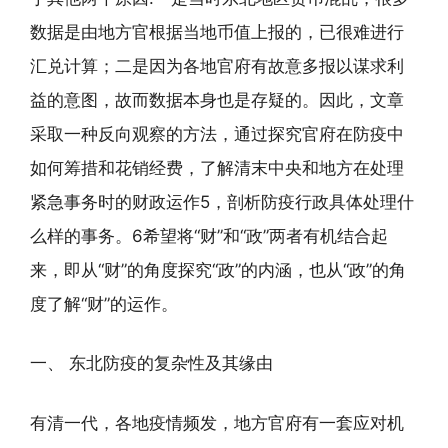
数据是由地方官根据当地币值上报的，已很难进行
汇兑计算；二是因为各地官府有故意多报以谋求利
益的意图，故而数据本身也是存疑的。因此，文章
采取一种反向观察的方法，通过探究官府在防疫中
如何筹措和花销经费，了解清末中央和地方在处理
紧急事务时的财政运作5，剖析防疫行政具体处理什
么样的事务。6希望将“财”和“政”两者有机结合起
来，即从“财”的角度探究“政”的内涵，也从“政”的角
度了解“财”的运作。
一、 东北防疫的复杂性及其缘由
有清一代，各地疫情频发，地方官府有一套应对机