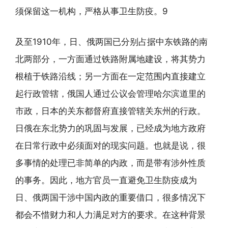
须保留这一机构，严格从事卫生防疫。9
及至1910年，日、俄两国已分别占据中东铁路的南
北两部分，一方面通过铁路附属地建设，将其势力
根植于铁路沿线；另一方面在一定范围内直接建立
起行政管辖，俄国人通过公议会管理哈尔滨道里的
市政，日本的关东都督府直接管辖关东州的行政。
日俄在东北势力的巩固与发展，已经成为地方政府
在日常行政中必须面对的现实问题。也就是说，很
多事情的处理已非简单的内政，而是带有涉外性质
的事务。因此，地方官员一直避免卫生防疫成为
日、俄两国干涉中国内政的重要借口，很多情况下
都会不惜财力和人力满足对方的要求。在这种背景