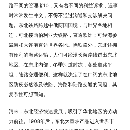
路不同的管理者10，又有着不同的利益诉求，遇事
时常常发生冲突，不得不通过沟通和交涉解决问
题。东北铁路跨越中俄两国国境，与世界各地相
连，可北接西伯利亚大铁路，直通欧洲；可经海参
崴港和大连港直达世界各地。除铁路外，东北还拥
有便利的海路运输，人们可经漫长海岸线进出东北
地区。在东北内部，冬季河道封冻，各处道路平
坦，陆路交通便利。这样就决定了在广阔的东北地
区防疫必然涉及铁路、海路和陆路交通的问题，其
复杂性可想而知。
清末，东北经济快速发展，吸引了华北地区的劳动
力前往。1908年后，东北大量农产品进入世界市