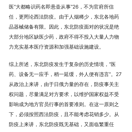
医“大都略识药名即悬壶从事”26，不为官府所信
任，更罔论西法防疫。由于人烟稀少，东北各地药
品器械储备有限。因此，东北防疫面对的状况是绝
大部分地区缺医少药，政府不得不投入大量人力物
力充实基本医疗资源和加强基础设施建设。
综上所述，东北防疫发生于复杂的历史情境，“医
药、设备无一应手，稍一延缓，外人便有违言”。27
从政治上来讲，由于日俄力量的存在，防疫事关主
权问题，尽量满足对方要求，以维护国家权益不受
影响成为地方官员行事的首要准则。在这一原则之
下，必须按照西法防疫，且不能考虑花销多少。从
防疫上来讲，东北防疫既无基础，又面临繁重任