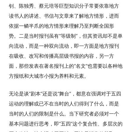
钊、陈独秀、蔡元培等巨型知识分子常要依靠地方
读书人的讲述、书信与文章来了解地方情形，进而
依据一鳞半爪的地方情形来理解乃至判断全国形
势。二是当时报刊虽有“等级制”，但其资讯却不是单
向流动，而是一种双向流动，即一方面是地方报刊
在吸收、改写和传播高层级书报的内容，另一方
面，那些发表在著名报刊上的“名文”也需要以各种地
方报纸和大城市小报为养料和元素。
无论是谈“剧本”还是说“舞台”，都意在强调对于五四
运动的理解或已不在当时的人们得到了什么，而是
当时的人们的限制是什么。当下研究者必须对一个
基本问题进行思考，即“五四”这个复合性、多层次的