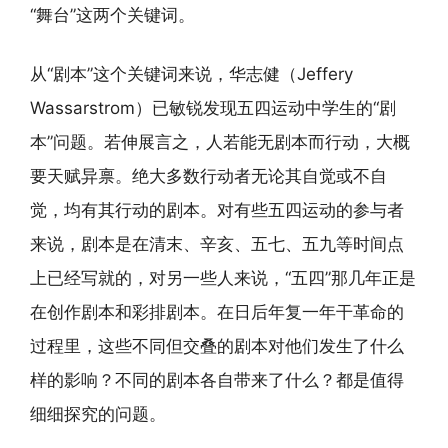
“舞台”这两个关键词。
从“剧本”这个关键词来说，华志健（Jeffery
Wassarstrom）已敏锐发现五四运动中学生的“剧
本”问题。若伸展言之，人若能无剧本而行动，大概
要天赋异禀。绝大多数行动者无论其自觉或不自
觉，均有其行动的剧本。对有些五四运动的参与者
来说，剧本是在清末、辛亥、五七、五九等时间点
上已经写就的，对另一些人来说，“五四”那几年正是
在创作剧本和彩排剧本。在日后年复一年干革命的
过程里，这些不同但交叠的剧本对他们发生了什么
样的影响？不同的剧本各自带来了什么？都是值得
细细探究的问题。