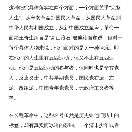
这种细究具体落实在两个方面，一个方面关乎“完整
人生”。从辛亥革命到国民大革命，从国民大革命到
中华人民共和国成立，从新中国成立至今，革命一
面如王奇生所言是“高山滚石”般连续而递进，但对于
每个具体人物来说，他们面对的是另一种情况。即
在他们的人生里有五四运动，但又不止有五四运
动。他们是五四运动的参与者，但同时也是辛亥党
人，反袁义士，中共早期党员，国民党右派、左
派、改组派，中国青年党党员，无政府主义者等
等。
在长程革命中，这些名号虽然是历史给他们贴上的
标签，却有真实而冰冷的影响。一个清末少年或者