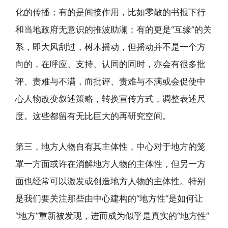
化的传播；有的是间接作用，比如零散的书报下行
和当地政府无意识的推波助澜；有的更是“互缘”的关
系，即大风刮过，树木摇动，但摇动并不是一个方
向的，在呼应、支持、认同的同时，亦会有很多批
评、责难与不满，而批评、责难与不满或会促使中
心人物改变叙述策略，转换宣传方式，调整表述尺
度。这些都留有无比巨大的再研究空间。
第三，地方人物自有其主体性，中心对于地方的笼
罩一方面或许在消解地方人物的主体性，但另一方
面也经常可以激发或创造地方人物的主体性。特别
是我们要关注那些由中心建构的“地方性”是如何让
“地方”重新被发现，进而成为似乎是真实的“地方性”