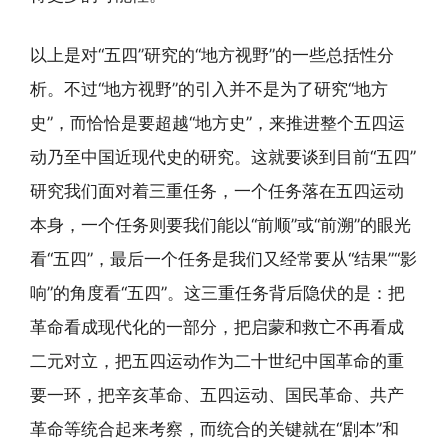
以上是对“五四”研究的“地方视野”的一些总括性分
析。不过“地方视野”的引入并不是为了研究“地方
史”，而恰恰是要超越“地方史”，来推进整个五四运
动乃至中国近现代史的研究。这就要谈到目前“五四”
研究我们面对着三重任务，一个任务落在五四运动
本身，一个任务则要我们能以“前顺”或“前溯”的眼光
看“五四”，最后一个任务是我们又经常要从“结果”“影
响”的角度看“五四”。这三重任务背后隐伏的是：把
革命看成现代化的一部分，把启蒙和救亡不再看成
二元对立，把五四运动作为二十世纪中国革命的重
要一环，把辛亥革命、五四运动、国民革命、共产
革命等统合起来考察，而统合的关键就在“剧本”和