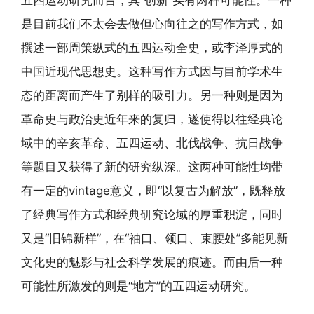
是目前我们不太会去做但心向往之的写作方式，如
撰述一部周策纵式的五四运动全史，或李泽厚式的
中国近现代思想史。这种写作方式因与目前学术生
态的距离而产生了别样的吸引力。另一种则是因为
革命史与政治史近年来的复归，遂使得以往经典论
域中的辛亥革命、五四运动、北伐战争、抗日战争
等题目又获得了新的研究纵深。这两种可能性均带
有一定的vintage意义，即“以复古为解放”，既释放
了经典写作方式和经典研究论域的厚重积淀，同时
又是“旧锦新样”，在“袖口、领口、束腰处”多能见新
文化史的魅影与社会科学发展的痕迹。而由后一种
可能性所激发的则是“地方”的五四运动研究。