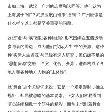
市如上海、武汉、广州的态度和认同等。他们认为
上海属于“谁”？武汉应该由谁来“控制”？广州应该是
什么样？以上都是至关重要的问题。
这些“虚”与“实”都以各种错综的形态围绕在五四运动
参与者的周边，成为他们“实际人生”中的资源。这种
种“实际人生资源”与已经有深入研究，但仍嫌不足的
“思想资源”交融、冲突、化合、变异，进而构成了各
地方和各种地方人物的“主体性”。
就“舞台”这个关键词来说，它是一个规定形制，确立
规矩，却易被忽略的基本要素。正如人们容易看到
演员连续翻数十个筋斗的精彩，而常未想到若舞台