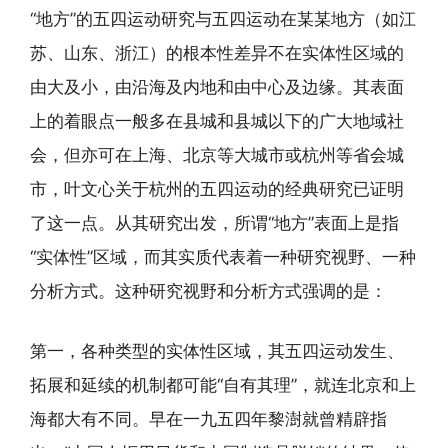
“地方”的五四运动研究与五四运动在某某地方（如江
苏、山东、浙江）的根本性差异不在实体性区域的
由大及小，由沿海及内地和由中心及边缘。其表面
上的着眼点一般多在县城和县城以下的广大地域社
会，但亦可在上海、北京等大城市或杭州等省会城
市，叶文心关于杭州的五四运动的经典研究已证明
了这一点。从其研究出发，所谓“地方”表面上是指
“实体性”区域，而其实质代表着一种研究视野、一种
分析方式。这种研究视野和分析方式强调的是：
第一，各种类型的实体性区域，其五四运动发生、
拓展和延续的机制都可能“自有其理”，就连北京和上
海都大有不同。早在一九五四年黎澍就曾精辟指